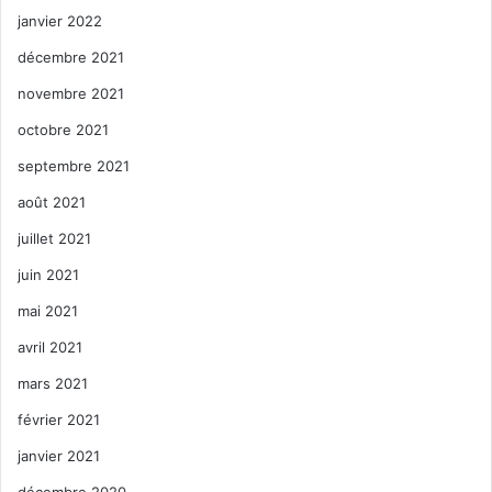
janvier 2022
décembre 2021
novembre 2021
octobre 2021
septembre 2021
août 2021
juillet 2021
juin 2021
mai 2021
avril 2021
mars 2021
février 2021
janvier 2021
décembre 2020