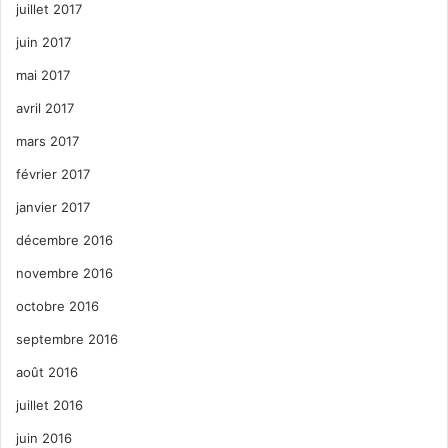
juillet 2017
juin 2017
mai 2017
avril 2017
mars 2017
février 2017
janvier 2017
décembre 2016
novembre 2016
octobre 2016
septembre 2016
août 2016
juillet 2016
juin 2016