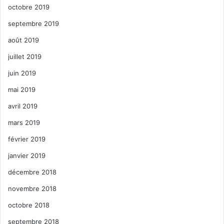
octobre 2019
septembre 2019
août 2019
juillet 2019
juin 2019
mai 2019
avril 2019
mars 2019
février 2019
janvier 2019
décembre 2018
novembre 2018
octobre 2018
septembre 2018