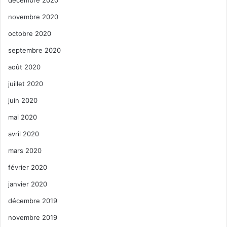
novembre 2020
octobre 2020
septembre 2020
août 2020
juillet 2020
juin 2020
mai 2020
avril 2020
mars 2020
février 2020
janvier 2020
décembre 2019
novembre 2019