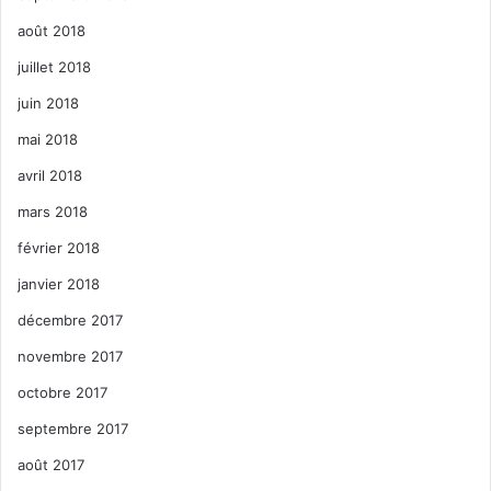
août 2018
juillet 2018
juin 2018
mai 2018
avril 2018
mars 2018
février 2018
janvier 2018
décembre 2017
novembre 2017
octobre 2017
septembre 2017
août 2017