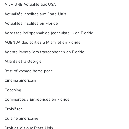
A LA UNE Actualité aux USA
Actualités insolites aux Etats-Unis
Actualités Insolites en Floride
Adresses indispensables (consulats…) en Floride
AGENDA des sorties à Miami et en Floride
Agents immobiliers francophones en Floride
Atlanta et la Géorgie
Best of voyage home page
Cinéma américain
Coaching
Commerces / Entreprises en Floride
Croisières
Cuisine américaine
Droit et lois aux Etats-Unis