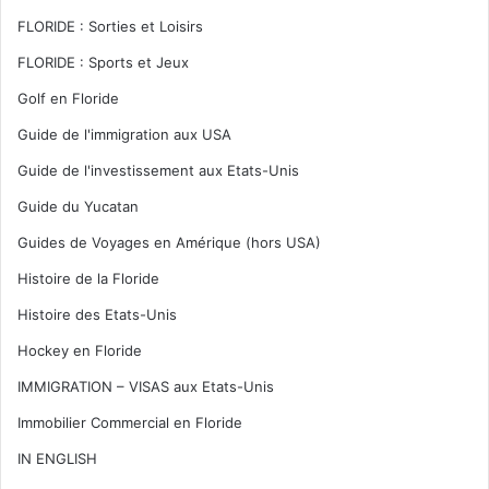
FLORIDE : Sorties et Loisirs
FLORIDE : Sports et Jeux
Golf en Floride
Guide de l'immigration aux USA
Guide de l'investissement aux Etats-Unis
Guide du Yucatan
Guides de Voyages en Amérique (hors USA)
Histoire de la Floride
Histoire des Etats-Unis
Hockey en Floride
IMMIGRATION – VISAS aux Etats-Unis
Immobilier Commercial en Floride
IN ENGLISH