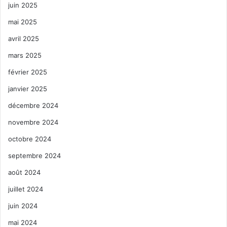
juin 2025
mai 2025
avril 2025
mars 2025
février 2025
janvier 2025
décembre 2024
novembre 2024
octobre 2024
septembre 2024
août 2024
juillet 2024
juin 2024
mai 2024