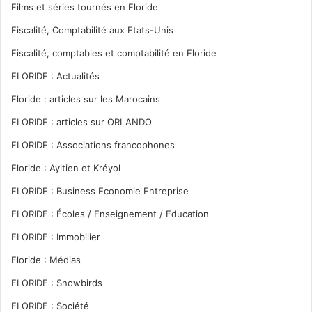
Films et séries tournés en Floride
Fiscalité, Comptabilité aux Etats-Unis
Fiscalité, comptables et comptabilité en Floride
FLORIDE : Actualités
Floride : articles sur les Marocains
FLORIDE : articles sur ORLANDO
FLORIDE : Associations francophones
Floride : Ayitien et Kréyol
FLORIDE : Business Economie Entreprise
FLORIDE : Écoles / Enseignement / Education
FLORIDE : Immobilier
Floride : Médias
FLORIDE : Snowbirds
FLORIDE : Société