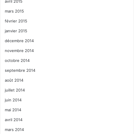
avril 2015
mars 2015
février 2015
janvier 2015
décembre 2014
novembre 2014
octobre 2014
septembre 2014
août 2014
juillet 2014
juin 2014
mai 2014
avril 2014
mars 2014