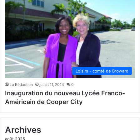
Loisirs - comté de Broward
La Rédaction
juillet 11, 2014
0
Inauguration du nouveau Lycée Franco-
Américain de Cooper City
Archives
août 2026