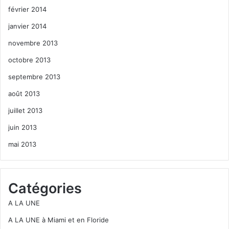
février 2014
janvier 2014
novembre 2013
octobre 2013
septembre 2013
août 2013
juillet 2013
juin 2013
mai 2013
Catégories
A LA UNE
A LA UNE à Miami et en Floride