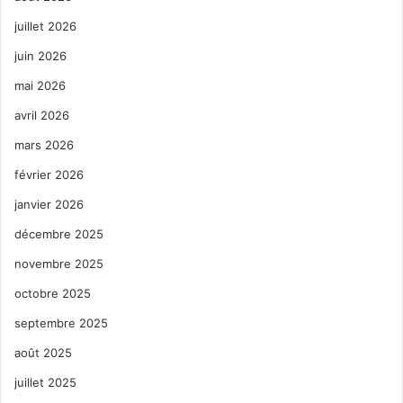
juillet 2026
juin 2026
mai 2026
avril 2026
mars 2026
février 2026
janvier 2026
décembre 2025
novembre 2025
octobre 2025
septembre 2025
août 2025
juillet 2025