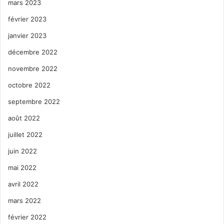
mars 2023
février 2023
janvier 2023
décembre 2022
novembre 2022
octobre 2022
septembre 2022
août 2022
juillet 2022
juin 2022
mai 2022
avril 2022
mars 2022
février 2022