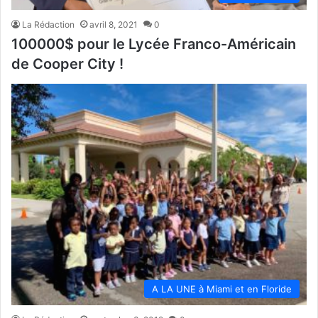
La Rédaction
avril 8, 2021
0
100000$ pour le Lycée Franco-Américain
de Cooper City !
A LA UNE à Miami et en Floride