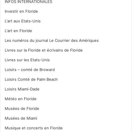
INFOS INTERNATIONALES
Investir en Floride
L'art aux Etats-Unis
L'art en Floride
Les numéros du journal Le Courrier des Amériques
Livres sur la Floride et écrivains de Floride
Livres sur les Etats-Unis
Loisirs – comté de Broward
Loisirs Comté de Palm Beach
Loisirs Miami-Dade
Météo en Floride
Musées de Floride
Musées de Miami
Musique et concerts en Floride