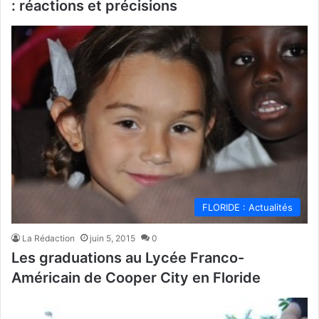
: réactions et précisions
FLORIDE : Actualités
La Rédaction
juin 5, 2015
0
Les graduations au Lycée Franco-
Américain de Cooper City en Floride