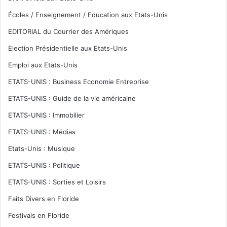
Écoles / Enseignement / Education aux Etats-Unis
EDITORIAL du Courrier des Amériques
Election Présidentielle aux Etats-Unis
Emploi aux Etats-Unis
ETATS-UNIS : Business Economie Entreprise
ETATS-UNIS : Guide de la vie américaine
ETATS-UNIS : Immobilier
ETATS-UNIS : Médias
Etats-Unis : Musique
ETATS-UNIS : Politique
ETATS-UNIS : Sorties et Loisirs
Faits Divers en Floride
Festivals en Floride