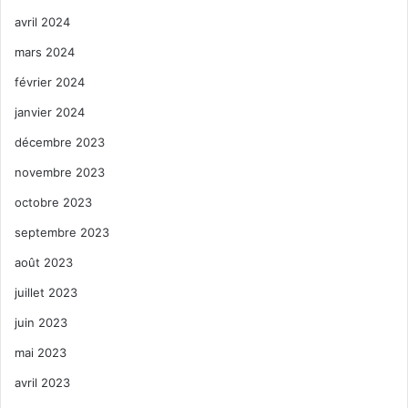
avril 2024
mars 2024
février 2024
janvier 2024
décembre 2023
novembre 2023
octobre 2023
septembre 2023
août 2023
juillet 2023
juin 2023
mai 2023
avril 2023