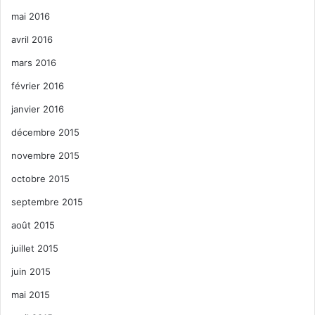
mai 2016
avril 2016
mars 2016
février 2016
janvier 2016
décembre 2015
novembre 2015
octobre 2015
septembre 2015
août 2015
juillet 2015
juin 2015
mai 2015