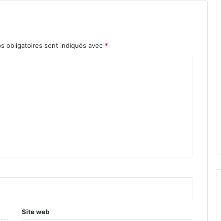
s obligatoires sont indiqués avec
*
Site web