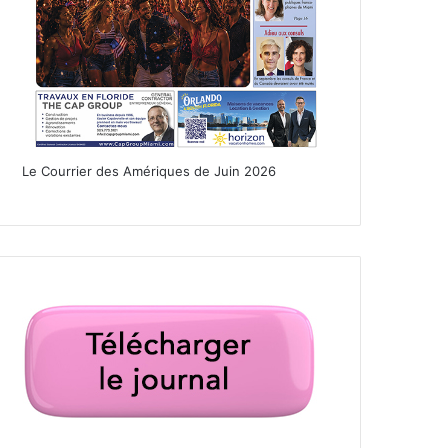
Le Courrier des Amériques de Juin 2026