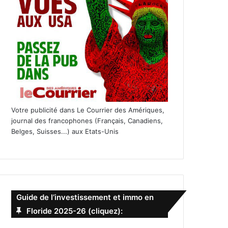
Votre publicité dans Le Courrier des Amériques,
journal des francophones (Français, Canadiens,
Belges, Suisses...) aux Etats-Unis
Guide de l’investissement et immo en
Floride 2025-26 (cliquez):