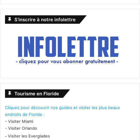
S’inscrire à notre infolettre
Tourisme en Floride
Cliquez pour découvrir nos guides et visiter les plus beaux
endroits de Floride :
-
Visiter Miami
-
Visiter Orlando
-
Visiter les Everglades