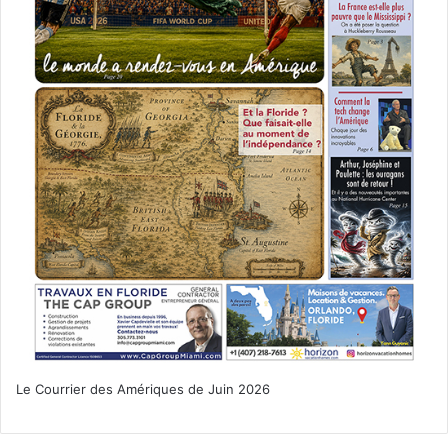
Le Courrier des Amériques de Juin 2026