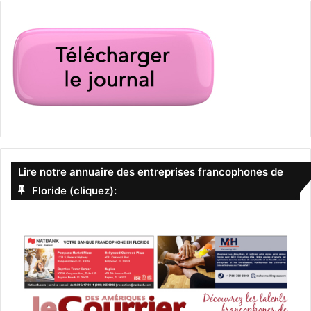
Lire notre annuaire des entreprises francophones de
Floride (cliquez):