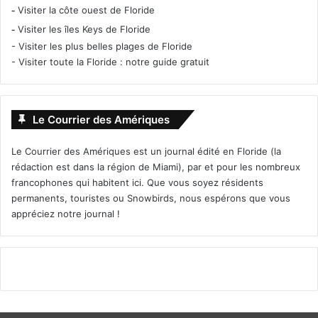
-
Visiter la côte ouest de Floride
-
Visiter les îles Keys de Floride
-
Visiter les plus belles plages de Floride
-
Visiter toute la Floride : notre guide gratuit
Le Courrier des Amériques
Le Courrier des Amériques est un journal édité en Floride (la
rédaction est dans la région de Miami), par et pour les nombreux
francophones qui habitent ici. Que vous soyez résidents
permanents, touristes ou Snowbirds, nous espérons que vous
appréciez notre journal !