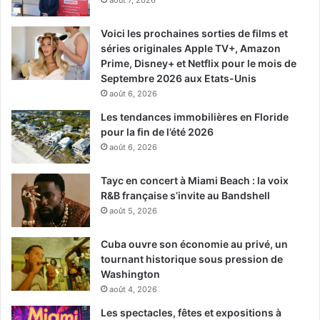
août 7, 2026
Voici les prochaines sorties de films et
séries originales Apple TV+, Amazon
Prime, Disney+ et Netflix pour le mois de
Septembre 2026 aux Etats-Unis
août 6, 2026
Les tendances immobilières en Floride
pour la fin de l’été 2026
août 6, 2026
Tayc en concert à Miami Beach : la voix
R&B française s’invite au Bandshell
août 5, 2026
Cuba ouvre son économie au privé, un
tournant historique sous pression de
Washington
août 4, 2026
Les spectacles, fêtes et expositions à