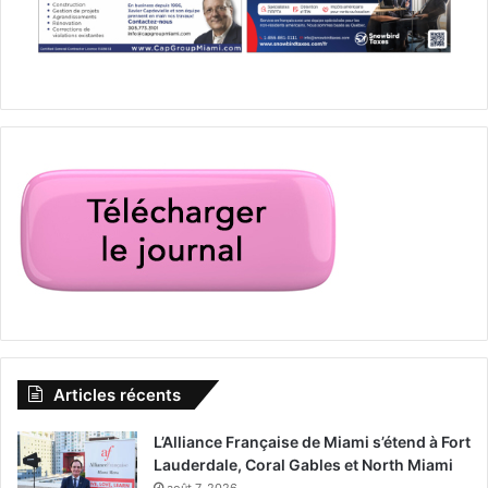
Articles récents
L’Alliance Française de Miami s’étend à Fort
Lauderdale, Coral Gables et North Miami