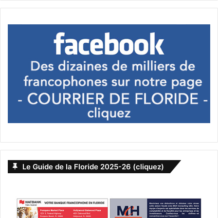
Le Guide de la Floride 2025-26 (cliquez)