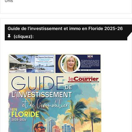
Unis
Guide de l’investissement et immo en Floride 2025-26
(cliquez):