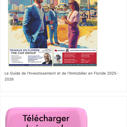
Le Guide de l'Investissement et de l'Immobilier en Floride 2025-
2026