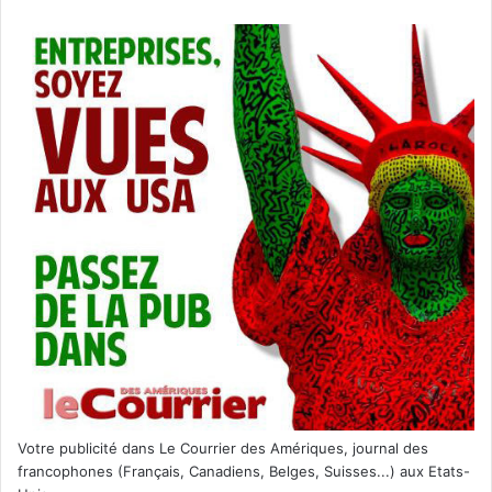
Votre publicité dans Le Courrier des Amériques, journal des
francophones (Français, Canadiens, Belges, Suisses...) aux Etats-