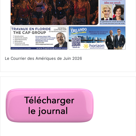
Le Courrier des Amériques de Juin 2026
PUBLICITES :