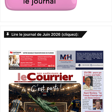
Lire le journal de Juin 2026 (cliquez):