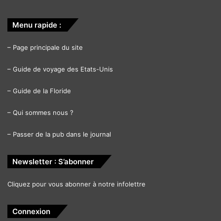
Menu rapide :
–
Page principale du site
–
Guide de voyage des Etats-Unis
–
Guide de la Floride
–
Qui sommes nous ?
–
Passer de la pub dans le journal
Newsletter : S’abonner
Cliquez pour vous abonner à notre infolettre
Connexion