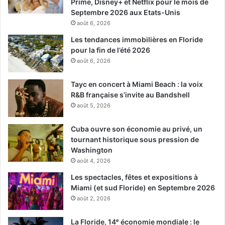
Prime, Disney+ et Netflix pour le mois de
Septembre 2026 aux Etats-Unis
août 6, 2026
Les tendances immobilières en Floride
pour la fin de l’été 2026
août 6, 2026
Tayc en concert à Miami Beach : la voix
R&B française s’invite au Bandshell
août 5, 2026
Cuba ouvre son économie au privé, un
tournant historique sous pression de
Washington
août 4, 2026
Les spectacles, fêtes et expositions à
Miami (et sud Floride) en Septembre 2026
août 2, 2026
La Floride, 14ᵉ économie mondiale : le