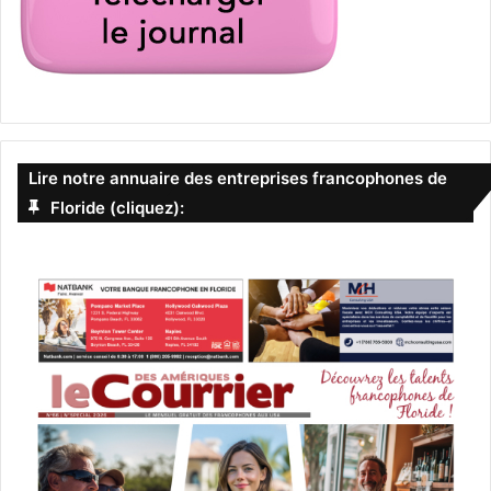
Lire notre annuaire des entreprises francophones de
Floride (cliquez):