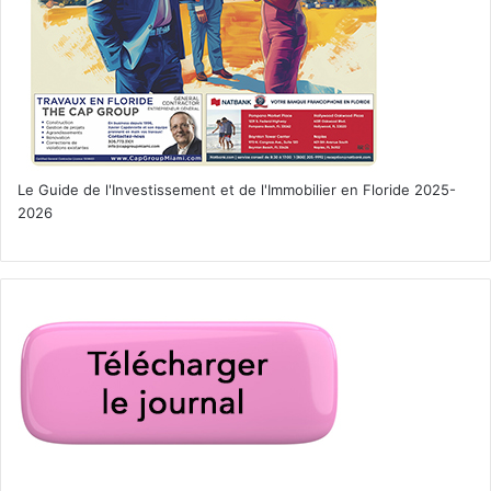
Le Guide de l'Investissement et de l'Immobilier en Floride 2025-
2026