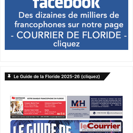
Le Guide de la Floride 2025-26 (cliquez)