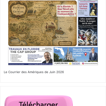
Le Courrier des Amériques de Juin 2026