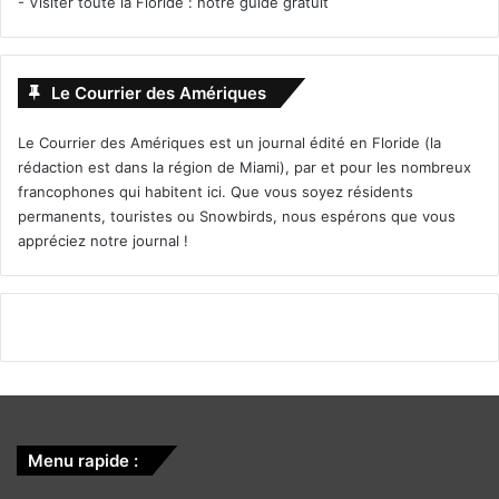
-
Visiter toute la Floride : notre guide gratuit
Le Courrier des Amériques
Le Courrier des Amériques est un journal édité en Floride (la
rédaction est dans la région de Miami), par et pour les nombreux
francophones qui habitent ici. Que vous soyez résidents
permanents, touristes ou Snowbirds, nous espérons que vous
appréciez notre journal !
Menu rapide :