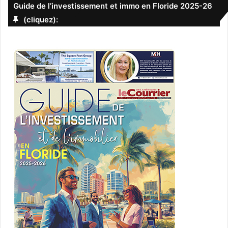
Guide de l’investissement et immo en Floride 2025-26
(cliquez):