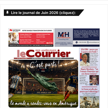
Lire le journal de Juin 2026 (cliquez):