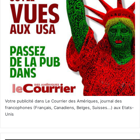
Votre publicité dans Le Courrier des Amériques, journal des
francophones (Français, Canadiens, Belges, Suisses...) aux Etats-
Unis