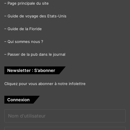
–
Page principale du site
–
Guide de voyage des Etats-Unis
–
Guide de la Floride
–
Qui sommes nous ?
–
Passer de la pub dans le journal
Newsletter : S’abonner
Cliquez pour vous abonner à notre infolettre
Connexion