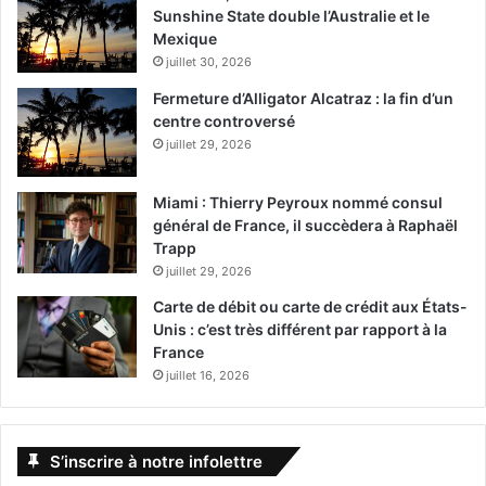
Sunshine State double l’Australie et le
Mexique
juillet 30, 2026
Fermeture d’Alligator Alcatraz : la fin d’un
centre controversé
juillet 29, 2026
Miami : Thierry Peyroux nommé consul
général de France, il succèdera à Raphaël
Trapp
juillet 29, 2026
Carte de débit ou carte de crédit aux États-
Unis : c’est très différent par rapport à la
France
juillet 16, 2026
S’inscrire à notre infolettre