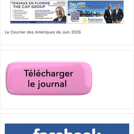
Le Courrier des Amériques de Juin 2026