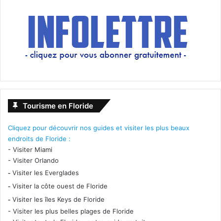
Tourisme en Floride
Cliquez pour découvrir nos guides et visiter les plus beaux
endroits de Floride :
-
Visiter Miami
-
Visiter Orlando
-
Visiter les Everglades
-
Visiter la côte ouest de Floride
-
Visiter les îles Keys de Floride
-
Visiter les plus belles plages de Floride