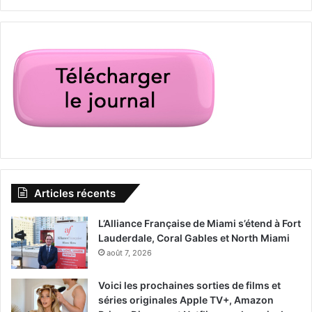
Articles récents
L’Alliance Française de Miami s’étend à Fort
Lauderdale, Coral Gables et North Miami
août 7, 2026
Voici les prochaines sorties de films et
séries originales Apple TV+, Amazon