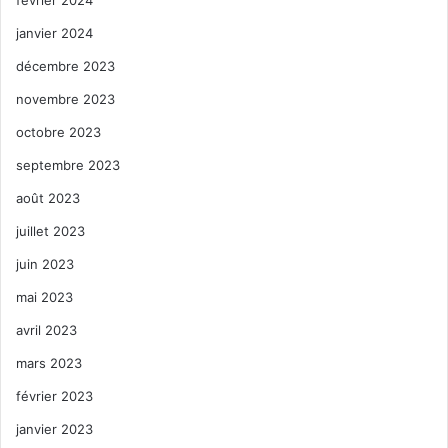
février 2024
janvier 2024
décembre 2023
novembre 2023
octobre 2023
septembre 2023
août 2023
juillet 2023
juin 2023
mai 2023
avril 2023
mars 2023
février 2023
janvier 2023