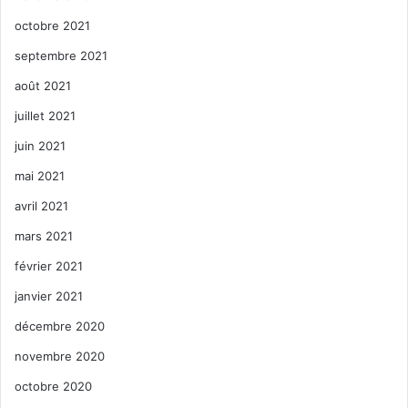
octobre 2021
septembre 2021
août 2021
juillet 2021
juin 2021
mai 2021
avril 2021
mars 2021
février 2021
janvier 2021
décembre 2020
novembre 2020
octobre 2020