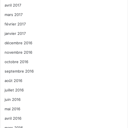
avril 2017
mars 2017
février 2017
janvier 2017
décembre 2016
novembre 2016
octobre 2016
septembre 2016
août 2016
juillet 2016
juin 2016
mai 2016
avril 2016
mars 2016