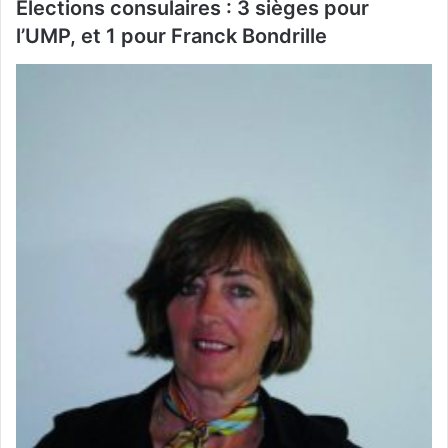
Élections consulaires : 3 sièges pour
l’UMP, et 1 pour Franck Bondrille