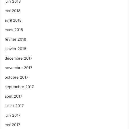
juin 2018
mai 2018
avril 2018
mars 2018
février 2018
janvier 2018
décembre 2017
novembre 2017
octobre 2017
septembre 2017
août 2017
juillet 2017
juin 2017
mai 2017