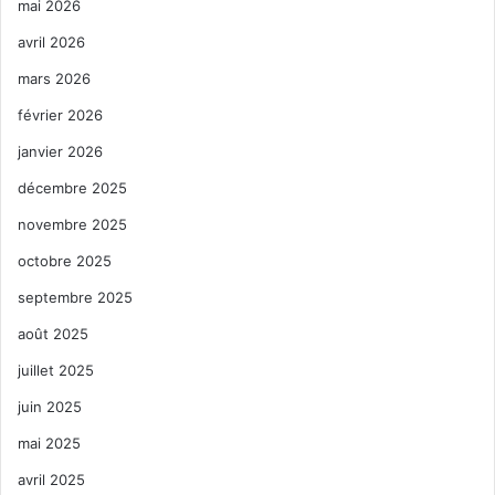
mai 2026
avril 2026
mars 2026
février 2026
janvier 2026
décembre 2025
novembre 2025
octobre 2025
septembre 2025
août 2025
juillet 2025
juin 2025
mai 2025
avril 2025