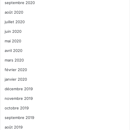
septembre 2020
août 2020
juillet 2020
juin 2020
mai 2020
avril 2020
mars 2020
février 2020
janvier 2020
décembre 2019
novembre 2019
octobre 2019
septembre 2019
août 2019