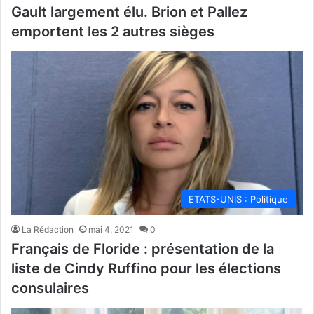
Gault largement élu. Brion et Pallez
emportent les 2 autres sièges
ETATS-UNIS : Politique
La Rédaction
mai 4, 2021
0
Français de Floride : présentation de la
liste de Cindy Ruffino pour les élections
consulaires