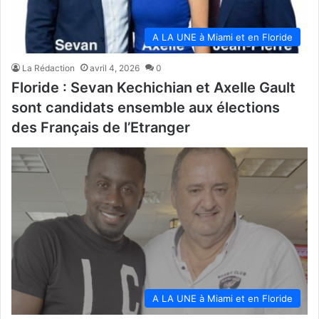
A LA UNE à Miami et en Floride
La Rédaction
avril 4, 2026
0
Floride : Sevan Kechichian et Axelle Gault
sont candidats ensemble aux élections
des Français de l’Etranger
A LA UNE à Miami et en Floride