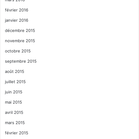
février 2016
janvier 2016
décembre 2015
novembre 2015
octobre 2015
septembre 2015
août 2015
juillet 2015
juin 2015
mai 2015
avril 2015
mars 2015
février 2015