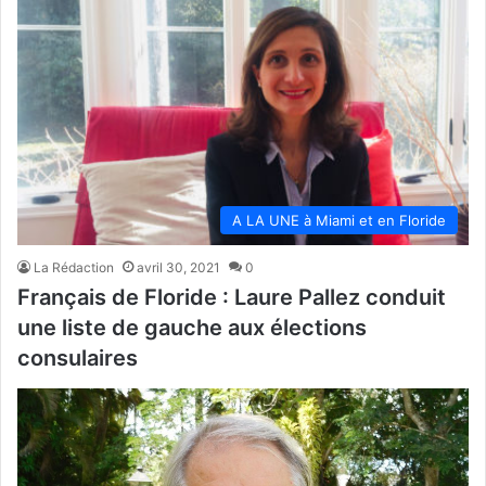
A LA UNE à Miami et en Floride
La Rédaction
avril 30, 2021
0
Français de Floride : Laure Pallez conduit
une liste de gauche aux élections
consulaires