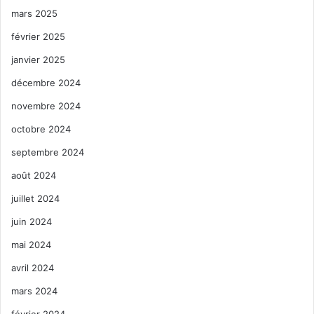
mars 2025
février 2025
janvier 2025
décembre 2024
novembre 2024
octobre 2024
septembre 2024
août 2024
juillet 2024
juin 2024
mai 2024
avril 2024
mars 2024