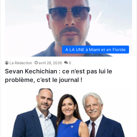
A LA UNE à Miami et en Floride
La Rédaction
avril 26, 2026
0
Sevan Kechichian : ce n’est pas lui le
problème, c’est le journal !