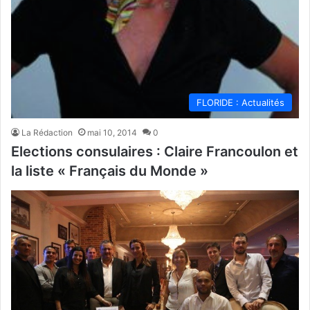
FLORIDE : Actualités
La Rédaction
mai 10, 2014
0
Elections consulaires : Claire Francoulon et
la liste « Français du Monde »