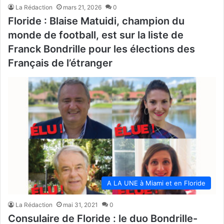
La Rédaction
mars 21, 2026
0
Floride : Blaise Matuidi, champion du
monde de football, est sur la liste de
Franck Bondrille pour les élections des
Français de l’étranger
A LA UNE à Miami et en Floride
La Rédaction
mai 31, 2021
0
Consulaire de Floride : le duo Bondrille-