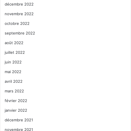
décembre 2022
novembre 2022
octobre 2022
septembre 2022
août 2022
juillet 2022
juin 2022
mai 2022
avril 2022
mars 2022
février 2022
janvier 2022
décembre 2021
novembre 2021