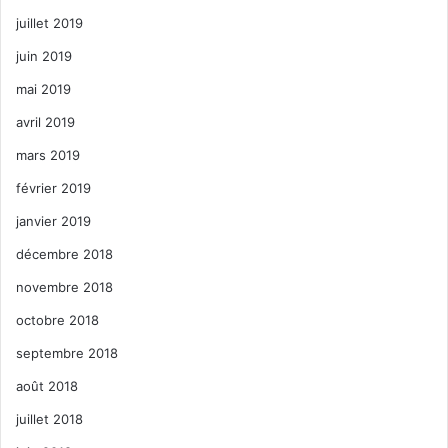
juillet 2019
juin 2019
mai 2019
avril 2019
mars 2019
février 2019
janvier 2019
décembre 2018
novembre 2018
octobre 2018
septembre 2018
août 2018
juillet 2018