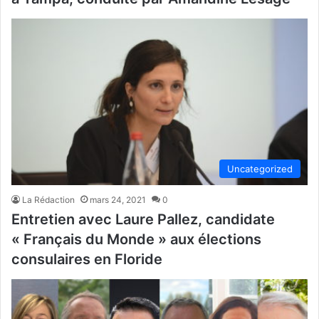
Uncategorized
La Rédaction
mars 24, 2021
0
Entretien avec Laure Pallez, candidate
« Français du Monde » aux élections
consulaires en Floride