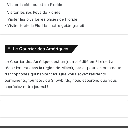
-
Visiter la côte ouest de Floride
-
Visiter les îles Keys de Floride
-
Visiter les plus belles plages de Floride
-
Visiter toute la Floride : notre guide gratuit
Le Courrier des Amériques
Le Courrier des Amériques est un journal édité en Floride (la
rédaction est dans la région de Miami), par et pour les nombreux
francophones qui habitent ici. Que vous soyez résidents
permanents, touristes ou Snowbirds, nous espérons que vous
appréciez notre journal !