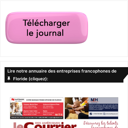
Lire notre annuaire des entreprises francophones de
Floride (cliquez):