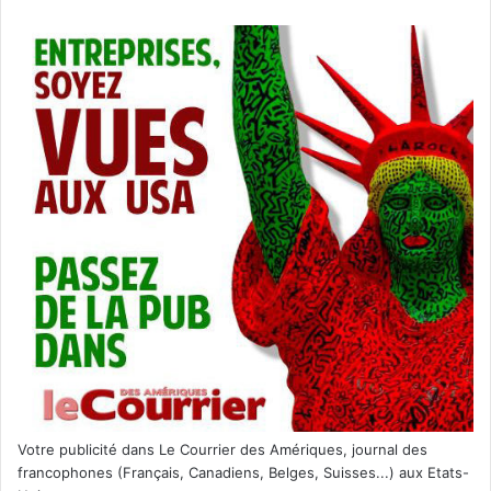
Votre publicité dans Le Courrier des Amériques, journal des
francophones (Français, Canadiens, Belges, Suisses...) aux Etats-