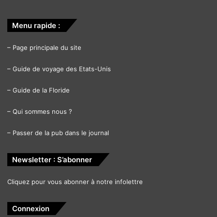
Menu rapide :
–
Page principale du site
–
Guide de voyage des Etats-Unis
–
Guide de la Floride
–
Qui sommes nous ?
–
Passer de la pub dans le journal
Newsletter : S’abonner
Cliquez pour vous abonner à notre infolettre
Connexion