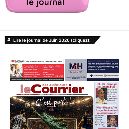
Lire le journal de Juin 2026 (cliquez):