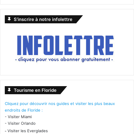
S’inscrire à notre infolettre
Tourisme en Floride
Cliquez pour découvrir nos guides et visiter les plus beaux
endroits de Floride :
-
Visiter Miami
-
Visiter Orlando
-
Visiter les Everglades