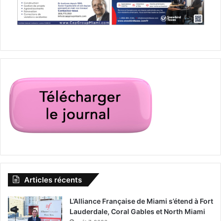
Articles récents
L’Alliance Française de Miami s’étend à Fort
Lauderdale, Coral Gables et North Miami