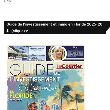
Unis
Guide de l’investissement et immo en Floride 2025-26
(cliquez):