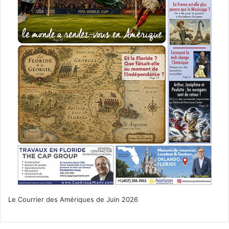
Le Courrier des Amériques de Juin 2026