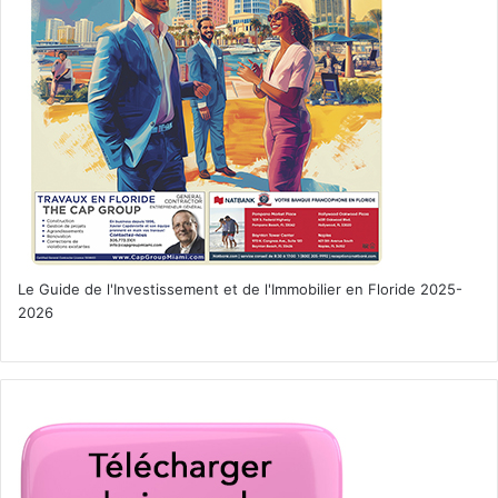
Le Guide de l'Investissement et de l'Immobilier en Floride 2025-
2026