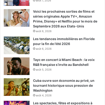
août 7, 2026
Voici les prochaines sorties de films et
séries originales Apple TV+, Amazon
Prime, Disney+ et Netflix pour le mois de
Septembre 2026 aux Etats-Unis
août 6, 2026
Les tendances immobilières en Floride
pour la fin de l’été 2026
août 6, 2026
Tayc en concert à Miami Beach : la voix
R&B française s’invite au Bandshell
août 5, 2026
Cuba ouvre son économie au privé, un
tournant historique sous pression de
Washington
août 4, 2026
Les spectacles, fêtes et expositions à