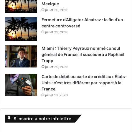
Mexique
juillet 30, 2026
Fermeture d’Alligator Alcatraz : la fin d’un
centre controversé
juillet 29, 2026
Miami : Thierry Peyroux nommé consul
général de France, il succèdera à Raphaël
Trapp
juillet 29, 2026
Carte de débit ou carte de crédit aux États-
Unis : c’est très différent par rapport à la
France
juillet 16, 2026
S’inscrire à notre infolettre