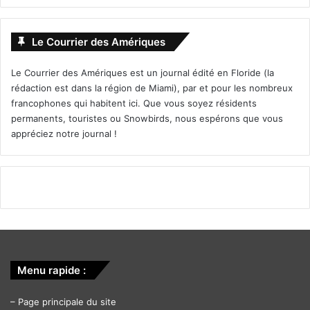
Le Courrier des Amériques
Le Courrier des Amériques est un journal édité en Floride (la
rédaction est dans la région de Miami), par et pour les nombreux
francophones qui habitent ici. Que vous soyez résidents
permanents, touristes ou Snowbirds, nous espérons que vous
appréciez notre journal !
Menu rapide :
–
Page principale du site