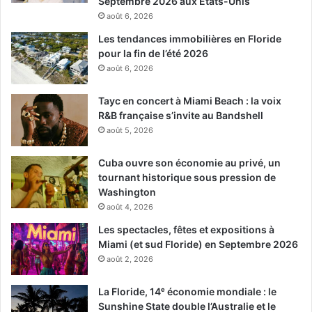
Septembre 2026 aux Etats-Unis
août 6, 2026
Les tendances immobilières en Floride
pour la fin de l’été 2026
août 6, 2026
Tayc en concert à Miami Beach : la voix
R&B française s’invite au Bandshell
août 5, 2026
Cuba ouvre son économie au privé, un
tournant historique sous pression de
Washington
août 4, 2026
Les spectacles, fêtes et expositions à
Miami (et sud Floride) en Septembre 2026
août 2, 2026
La Floride, 14ᵉ économie mondiale : le
Sunshine State double l’Australie et le