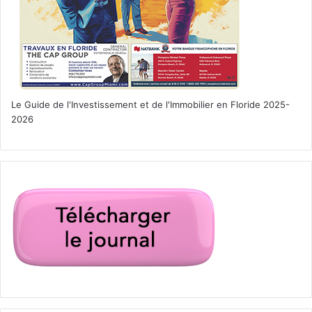
Le Guide de l'Investissement et de l'Immobilier en Floride 2025-
2026