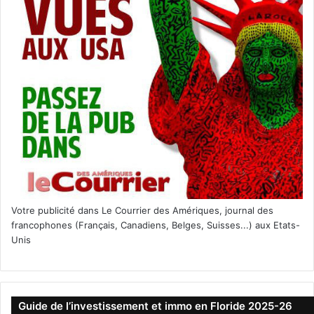
Votre publicité dans Le Courrier des Amériques, journal des
francophones (Français, Canadiens, Belges, Suisses...) aux Etats-
Unis
Guide de l’investissement et immo en Floride 2025-26