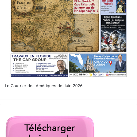
Le Courrier des Amériques de Juin 2026