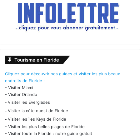
Tourisme en Floride
Cliquez pour découvrir nos guides et visiter les plus beaux
endroits de Floride :
-
Visiter Miami
-
Visiter Orlando
-
Visiter les Everglades
-
Visiter la côte ouest de Floride
-
Visiter les îles Keys de Floride
-
Visiter les plus belles plages de Floride
-
Visiter toute la Floride : notre guide gratuit