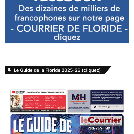
Le Guide de la Floride 2025-26 (cliquez)