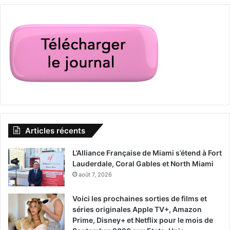
Articles récents
L’Alliance Française de Miami s’étend à Fort
Lauderdale, Coral Gables et North Miami
août 7, 2026
Voici les prochaines sorties de films et
séries originales Apple TV+, Amazon
Prime, Disney+ et Netflix pour le mois de