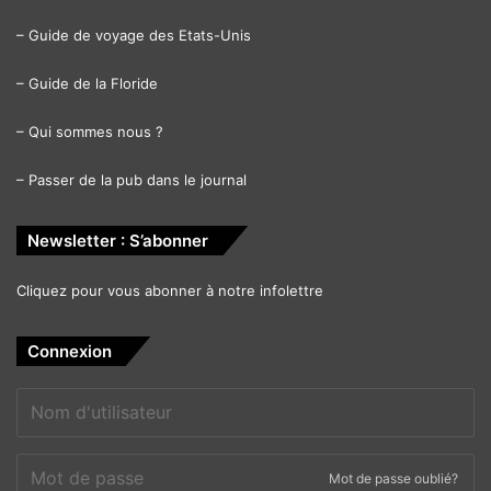
–
Guide de voyage des Etats-Unis
–
Guide de la Floride
–
Qui sommes nous ?
–
Passer de la pub dans le journal
Newsletter : S’abonner
Cliquez pour vous abonner à notre infolettre
Connexion
Mot de passe oublié?