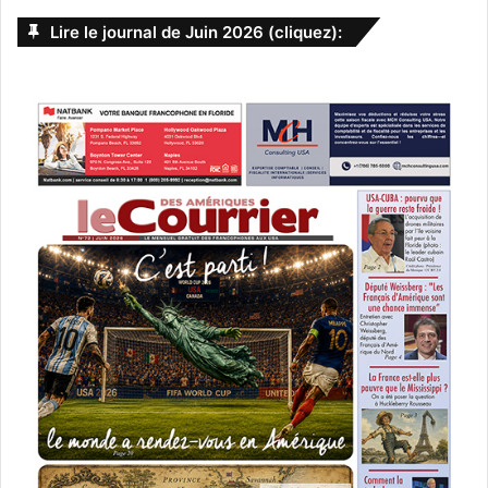
Lire le journal de Juin 2026 (cliquez):