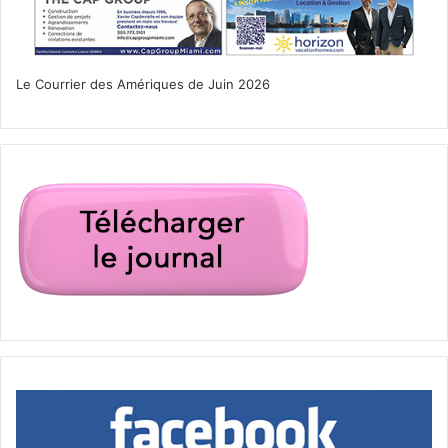
Le Courrier des Amériques de Juin 2026