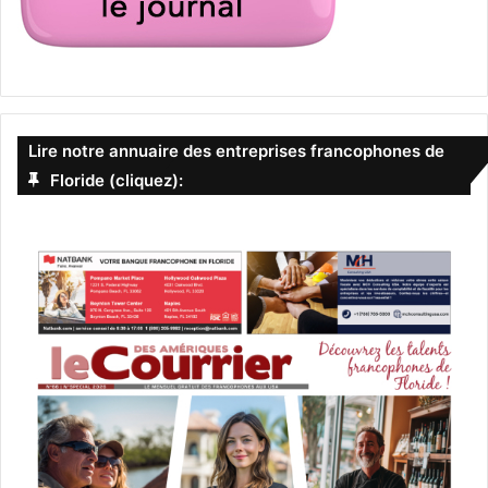
Lire notre annuaire des entreprises francophones de
Floride (cliquez):