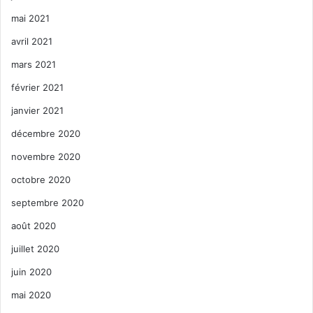
mai 2021
avril 2021
mars 2021
février 2021
janvier 2021
décembre 2020
novembre 2020
octobre 2020
septembre 2020
août 2020
juillet 2020
juin 2020
mai 2020