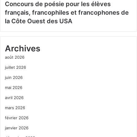
Concours de poésie pour les élèves
français, francophiles et francophones de
la Côte Ouest des USA
Archives
août 2026
juillet 2026
juin 2026
mai 2026
avril 2026
mars 2026
février 2026
janvier 2026