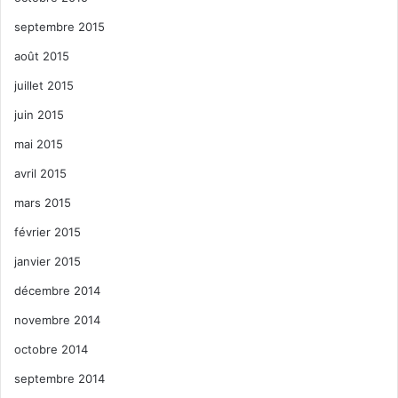
septembre 2015
août 2015
juillet 2015
juin 2015
mai 2015
avril 2015
mars 2015
février 2015
janvier 2015
décembre 2014
novembre 2014
octobre 2014
septembre 2014