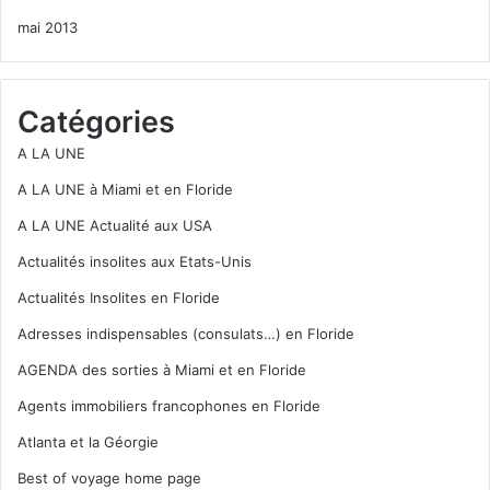
mai 2013
Catégories
A LA UNE
A LA UNE à Miami et en Floride
A LA UNE Actualité aux USA
Actualités insolites aux Etats-Unis
Actualités Insolites en Floride
Adresses indispensables (consulats…) en Floride
AGENDA des sorties à Miami et en Floride
Agents immobiliers francophones en Floride
Atlanta et la Géorgie
Best of voyage home page