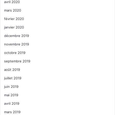
avril 2020
mars 2020
février 2020
janvier 2020
décembre 2019
novembre 2019
octobre 2019
septembre 2019
août 2019
juillet 2019
juin 2019
mai 2019
avril 2019
mars 2019