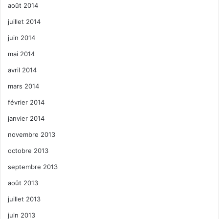
août 2014
juillet 2014
juin 2014
mai 2014
avril 2014
mars 2014
février 2014
janvier 2014
novembre 2013
octobre 2013
septembre 2013
août 2013
juillet 2013
juin 2013