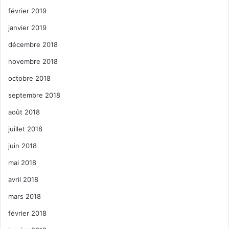
février 2019
janvier 2019
décembre 2018
novembre 2018
octobre 2018
septembre 2018
août 2018
juillet 2018
juin 2018
mai 2018
avril 2018
mars 2018
février 2018