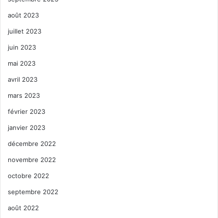
août 2023
juillet 2023
juin 2023
mai 2023
avril 2023
mars 2023
février 2023
janvier 2023
décembre 2022
novembre 2022
octobre 2022
septembre 2022
août 2022