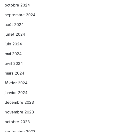
octobre 2024
septembre 2024
août 2024
juillet 2024
juin 2024
mai 2024
avril 2024
mars 2024
février 2024
janvier 2024
décembre 2023
novembre 2023
octobre 2023
septembre 2023