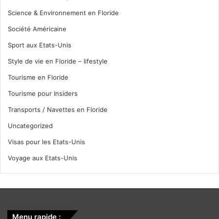
Science & Environnement en Floride
Société Américaine
Sport aux Etats-Unis
Style de vie en Floride – lifestyle
Tourisme en Floride
Tourisme pour Insiders
Transports / Navettes en Floride
Uncategorized
Visas pour les Etats-Unis
Voyage aux Etats-Unis
Menu rapide :