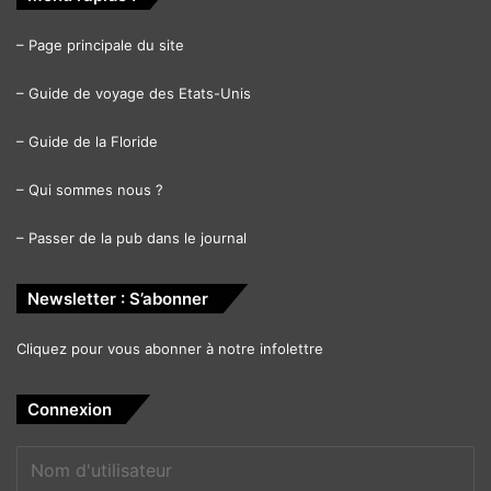
–
Page principale du site
–
Guide de voyage des Etats-Unis
–
Guide de la Floride
–
Qui sommes nous ?
–
Passer de la pub dans le journal
Newsletter : S’abonner
Cliquez pour vous abonner à notre infolettre
Connexion