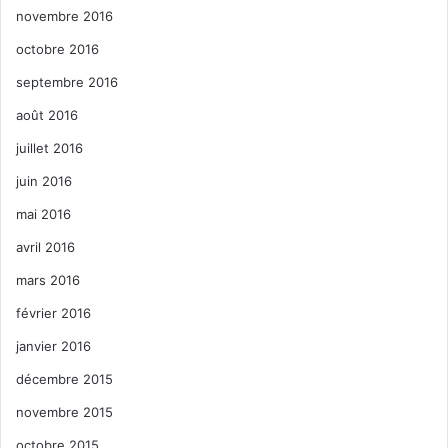
novembre 2016
octobre 2016
septembre 2016
août 2016
juillet 2016
juin 2016
mai 2016
avril 2016
mars 2016
février 2016
janvier 2016
décembre 2015
novembre 2015
octobre 2015