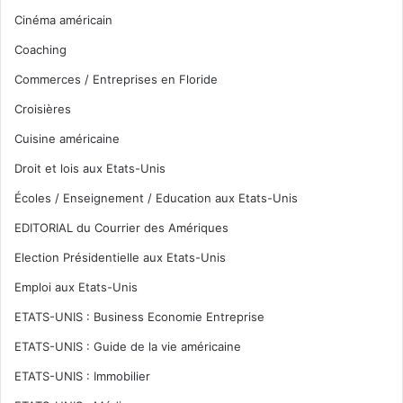
Cinéma américain
Coaching
Commerces / Entreprises en Floride
Croisières
Cuisine américaine
Droit et lois aux Etats-Unis
Écoles / Enseignement / Education aux Etats-Unis
EDITORIAL du Courrier des Amériques
Election Présidentielle aux Etats-Unis
Emploi aux Etats-Unis
ETATS-UNIS : Business Economie Entreprise
ETATS-UNIS : Guide de la vie américaine
ETATS-UNIS : Immobilier