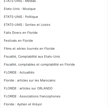
ETATS-UNIS : Médias
Etats-Unis : Musique
ETATS-UNIS : Politique
ETATS-UNIS : Sorties et Loisirs
Faits Divers en Floride
Festivals en Floride
Films et séries tournés en Floride
Fiscalité, Comptabilité aux Etats-Unis
Fiscalité, comptables et comptabilité en Floride
FLORIDE : Actualités
Floride : articles sur les Marocains
FLORIDE : articles sur ORLANDO
FLORIDE : Associations francophones
Floride : Ayitien et Kréyol