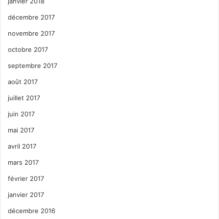
janvier 2018
décembre 2017
novembre 2017
octobre 2017
septembre 2017
août 2017
juillet 2017
juin 2017
mai 2017
avril 2017
mars 2017
février 2017
janvier 2017
décembre 2016