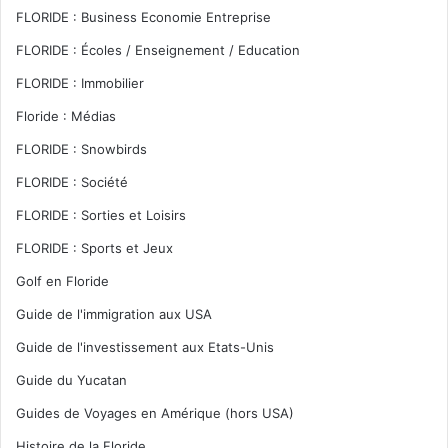
FLORIDE : Business Economie Entreprise
FLORIDE : Écoles / Enseignement / Education
FLORIDE : Immobilier
Floride : Médias
FLORIDE : Snowbirds
FLORIDE : Société
FLORIDE : Sorties et Loisirs
FLORIDE : Sports et Jeux
Golf en Floride
Guide de l'immigration aux USA
Guide de l'investissement aux Etats-Unis
Guide du Yucatan
Guides de Voyages en Amérique (hors USA)
Histoire de la Floride