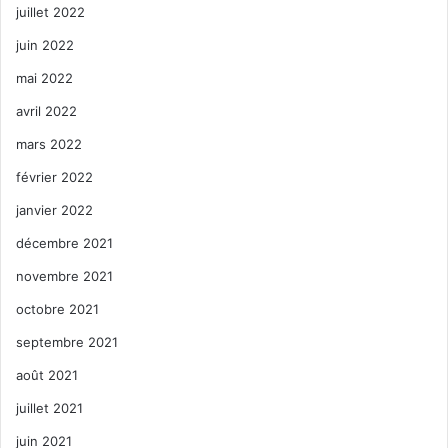
juillet 2022
juin 2022
mai 2022
avril 2022
mars 2022
février 2022
janvier 2022
décembre 2021
novembre 2021
octobre 2021
septembre 2021
août 2021
juillet 2021
juin 2021