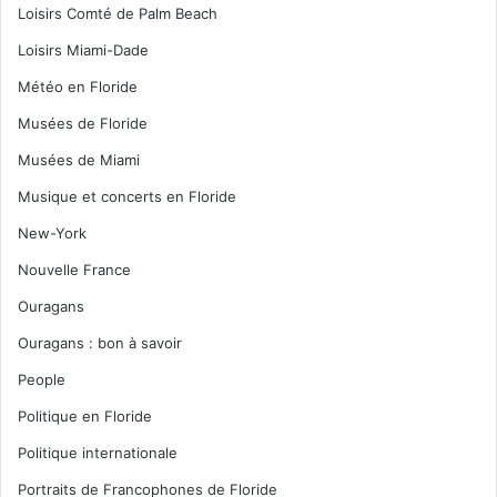
Loisirs Comté de Palm Beach
Loisirs Miami-Dade
Météo en Floride
Musées de Floride
Musées de Miami
Musique et concerts en Floride
New-York
Nouvelle France
Ouragans
Ouragans : bon à savoir
People
Politique en Floride
Politique internationale
Portraits de Francophones de Floride