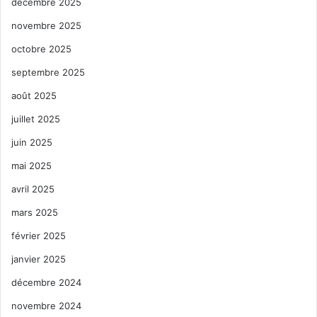
décembre 2025
novembre 2025
octobre 2025
septembre 2025
août 2025
juillet 2025
juin 2025
mai 2025
avril 2025
mars 2025
février 2025
janvier 2025
décembre 2024
novembre 2024