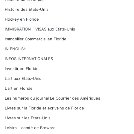
Histoire des Etats-Unis
Hockey en Floride
IMMIGRATION – VISAS aux Etats-Unis
Immobilier Commercial en Floride
IN ENGLISH
INFOS INTERNATIONALES
Investir en Floride
L'art aux Etats-Unis
L'art en Floride
Les numéros du journal Le Courrier des Amériques
Livres sur la Floride et écrivains de Floride
Livres sur les Etats-Unis
Loisirs – comté de Broward