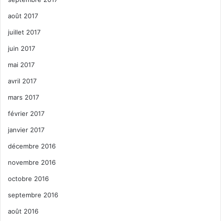
août 2017
juillet 2017
juin 2017
mai 2017
avril 2017
mars 2017
février 2017
janvier 2017
décembre 2016
novembre 2016
octobre 2016
septembre 2016
août 2016