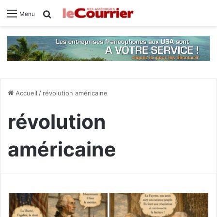
Rechercher
Menu
Accueil
/
révolution américaine
révolution
américaine