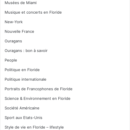
Musées de Miami
Musique et concerts en Floride
New-York
Nouvelle France
Ouragans
Ouragans : bon à savoir
People
Politique en Floride
Politique internationale
Portraits de Francophones de Floride
Science & Environnement en Floride
Société Américaine
Sport aux Etats-Unis
Style de vie en Floride – lifestyle