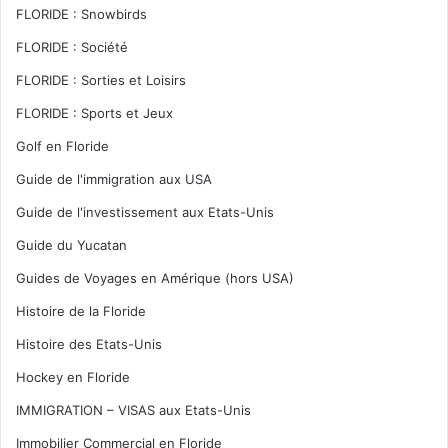
FLORIDE : Snowbirds
FLORIDE : Société
FLORIDE : Sorties et Loisirs
FLORIDE : Sports et Jeux
Golf en Floride
Guide de l'immigration aux USA
Guide de l'investissement aux Etats-Unis
Guide du Yucatan
Guides de Voyages en Amérique (hors USA)
Histoire de la Floride
Histoire des Etats-Unis
Hockey en Floride
IMMIGRATION – VISAS aux Etats-Unis
Immobilier Commercial en Floride