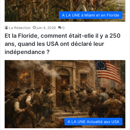
A LA UNE à Miami et en Floride
La Rédaction
juin 4, 2026
0
Et la Floride, comment était-elle il y a 250
ans, quand les USA ont déclaré leur
indépendance ?
A LA UNE Actualité aux USA