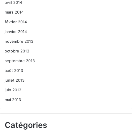
avril 2014
mars 2014
février 2014
janvier 2014
novembre 2013
octobre 2013
septembre 2013
août 2013
juillet 2013
juin 2013
mai 2013
Catégories