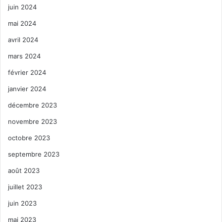
juin 2024
mai 2024
avril 2024
mars 2024
février 2024
janvier 2024
décembre 2023
novembre 2023
octobre 2023
septembre 2023
août 2023
juillet 2023
juin 2023
mai 2023