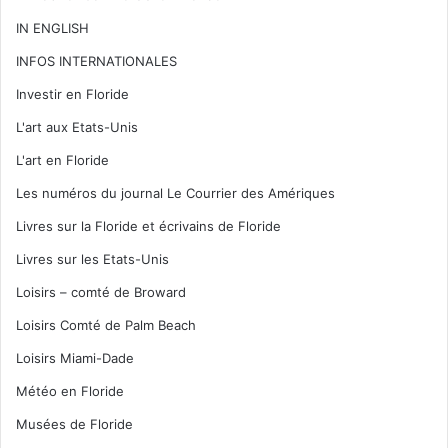
IN ENGLISH
INFOS INTERNATIONALES
Investir en Floride
L'art aux Etats-Unis
L'art en Floride
Les numéros du journal Le Courrier des Amériques
Livres sur la Floride et écrivains de Floride
Livres sur les Etats-Unis
Loisirs – comté de Broward
Loisirs Comté de Palm Beach
Loisirs Miami-Dade
Météo en Floride
Musées de Floride