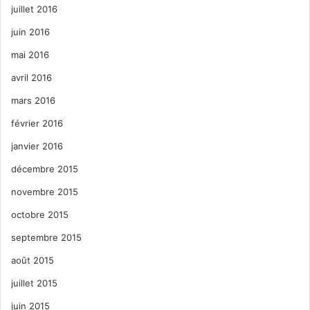
juillet 2016
juin 2016
mai 2016
avril 2016
mars 2016
février 2016
janvier 2016
décembre 2015
novembre 2015
octobre 2015
septembre 2015
août 2015
juillet 2015
juin 2015