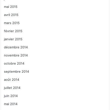
mai 2015
avril 2015
mars 2015
février 2015
janvier 2015
décembre 2014
novembre 2014
octobre 2014
septembre 2014
août 2014
juillet 2014
juin 2014
mai 2014