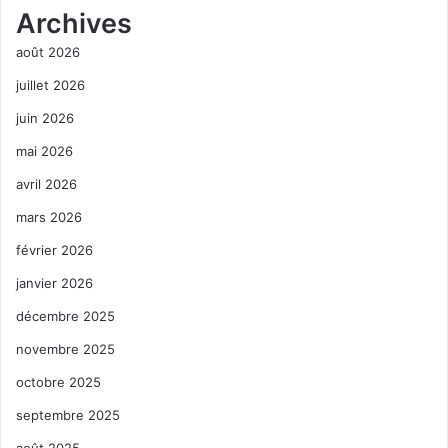
Archives
août 2026
juillet 2026
juin 2026
mai 2026
avril 2026
mars 2026
février 2026
janvier 2026
décembre 2025
novembre 2025
octobre 2025
septembre 2025
août 2025