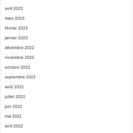
avril 2023
mars 2023
février 2023
janvier 2023
décembre 2022
novembre 2022
octobre 2022
septembre 2022
août 2022
juillet 2022
juin 2022
mai 2022
avril 2022