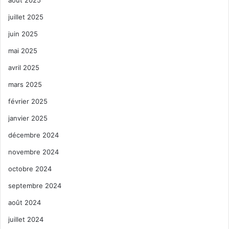
juillet 2025
juin 2025
mai 2025
avril 2025
mars 2025
février 2025
janvier 2025
décembre 2024
novembre 2024
octobre 2024
septembre 2024
août 2024
juillet 2024