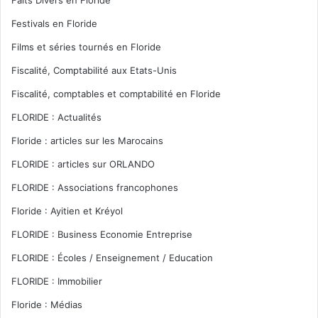
Festivals en Floride
Films et séries tournés en Floride
Fiscalité, Comptabilité aux Etats-Unis
Fiscalité, comptables et comptabilité en Floride
FLORIDE : Actualités
Floride : articles sur les Marocains
FLORIDE : articles sur ORLANDO
FLORIDE : Associations francophones
Floride : Ayitien et Kréyol
FLORIDE : Business Economie Entreprise
FLORIDE : Écoles / Enseignement / Education
FLORIDE : Immobilier
Floride : Médias