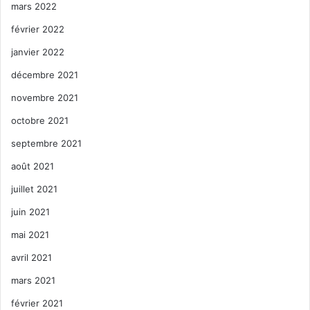
mars 2022
février 2022
janvier 2022
décembre 2021
novembre 2021
octobre 2021
septembre 2021
août 2021
juillet 2021
juin 2021
mai 2021
avril 2021
mars 2021
février 2021