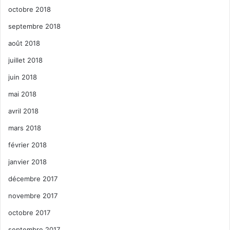
octobre 2018
septembre 2018
août 2018
juillet 2018
juin 2018
mai 2018
avril 2018
mars 2018
février 2018
janvier 2018
décembre 2017
novembre 2017
octobre 2017
septembre 2017