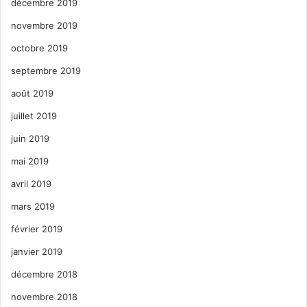
décembre 2019
novembre 2019
octobre 2019
septembre 2019
août 2019
juillet 2019
juin 2019
mai 2019
avril 2019
mars 2019
février 2019
janvier 2019
décembre 2018
novembre 2018