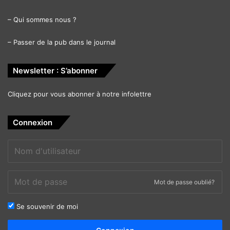
–
Qui sommes nous ?
–
Passer de la pub dans le journal
Newsletter : S’abonner
Cliquez pour vous abonner à notre infolettre
Connexion
Mot de passe oublié?
Se souvenir de moi
Alternative: