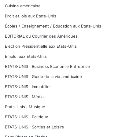
Cuisine américaine
Droit et lois aux Etats-Unis
Écoles / Enseignement / Education aux Etats-Unis
EDITORIAL du Courrier des Amériques
Election Présidentielle aux Etats-Unis
Emploi aux Etats-Unis
ETATS-UNIS : Business Economie Entreprise
ETATS-UNIS : Guide de la vie américaine
ETATS-UNIS : Immobilier
ETATS-UNIS : Médias
Etats-Unis : Musique
ETATS-UNIS : Politique
ETATS-UNIS : Sorties et Loisirs
Faits Divers en Floride