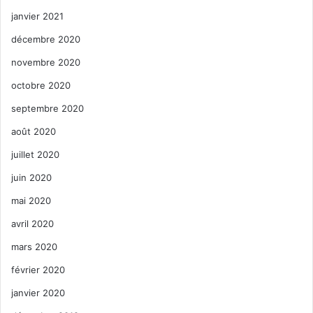
janvier 2021
décembre 2020
novembre 2020
octobre 2020
septembre 2020
août 2020
juillet 2020
juin 2020
mai 2020
avril 2020
mars 2020
février 2020
janvier 2020