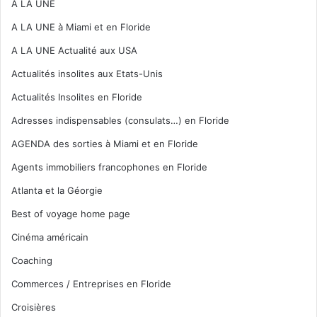
A LA UNE
A LA UNE à Miami et en Floride
A LA UNE Actualité aux USA
Actualités insolites aux Etats-Unis
Actualités Insolites en Floride
Adresses indispensables (consulats…) en Floride
AGENDA des sorties à Miami et en Floride
Agents immobiliers francophones en Floride
Atlanta et la Géorgie
Best of voyage home page
Cinéma américain
Coaching
Commerces / Entreprises en Floride
Croisières