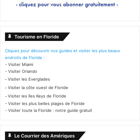
Tourisme en Floride
Cliquez pour découvrir nos guides et visiter les plus beaux
endroits de Floride :
-
Visiter Miami
-
Visiter Orlando
-
Visiter les Everglades
-
Visiter la côte ouest de Floride
-
Visiter les îles Keys de Floride
-
Visiter les plus belles plages de Floride
-
Visiter toute la Floride : notre guide gratuit
Le Courrier des Amériques