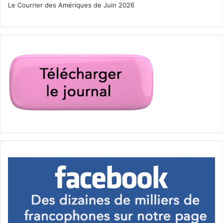
Le Courrier des Amériques de Juin 2026