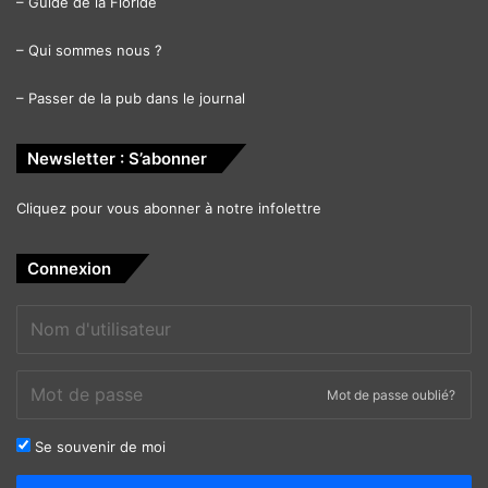
–
Guide de la Floride
–
Qui sommes nous ?
–
Passer de la pub dans le journal
Newsletter : S’abonner
Cliquez pour vous abonner à notre infolettre
Connexion
Mot de passe oublié?
Se souvenir de moi
Alternative: