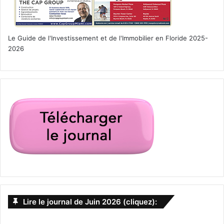
Le Guide de l'Investissement et de l'Immobilier en Floride 2025-
2026
Lire le journal de Juin 2026 (cliquez):