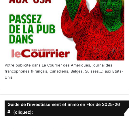
Votre publicité dans Le Courrier des Amériques, journal des
francophones (Français, Canadiens, Belges, Suisses...) aux Etats-
Unis
Guide de l’investissement et immo en Floride 2025-26
(cliquez):