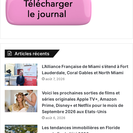
Articles récents
L’Alliance Française de Miami s’étend à Fort
Lauderdale, Coral Gables et North Miami
août 7, 2026
Voici les prochaines sorties de films et
séries originales Apple TV+, Amazon
Prime, Disney+ et Netflix pour le mois de
Septembre 2026 aux Etats-Unis
août 6, 2026
Les tendances immobilières en Floride