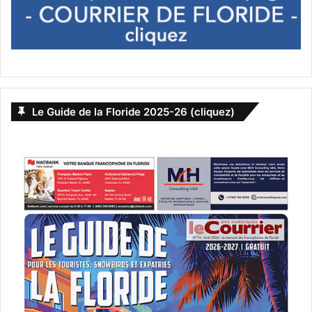
Le Guide de la Floride 2025-26 (cliquez)