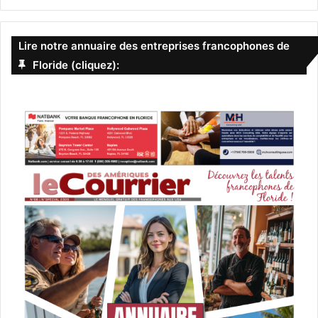
Lire notre annuaire des entreprises francophones de
Floride (cliquez):