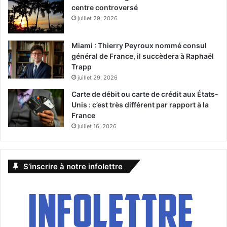
centre controversé
juillet 29, 2026
Miami : Thierry Peyroux nommé consul
général de France, il succèdera à Raphaël
Trapp
juillet 29, 2026
Carte de débit ou carte de crédit aux États-
Unis : c’est très différent par rapport à la
France
juillet 16, 2026
S’inscrire à notre infolettre