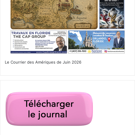
Le Courrier des Amériques de Juin 2026