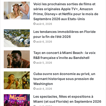
Voici les prochaines sorties de films et
séries originales Apple TV+, Amazon
Prime, Disney+ et Netflix pour le mois de
Septembre 2026 aux Etats-Unis
août 6, 2026
Les tendances immobilières en Floride
pour la fin de l’été 2026
août 6, 2026
Tayc en concert à Miami Beach : la voix
R&B française s’invite au Bandshell
août 5, 2026
Cuba ouvre son économie au privé, un
tournant historique sous pression de
Washington
août 4, 2026
Les spectacles, fêtes et expositions à
Miami (et sud Floride) en Septembre 2026