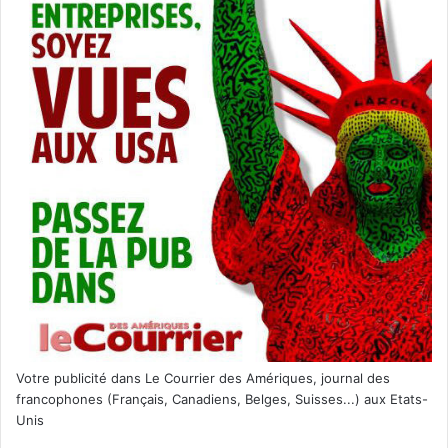
Votre publicité dans Le Courrier des Amériques, journal des
francophones (Français, Canadiens, Belges, Suisses...) aux Etats-
Unis