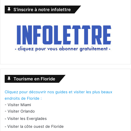
S’inscrire à notre infolettre
Tourisme en Floride
Cliquez pour découvrir nos guides et visiter les plus beaux
endroits de Floride :
-
Visiter Miami
-
Visiter Orlando
-
Visiter les Everglades
-
Visiter la côte ouest de Floride