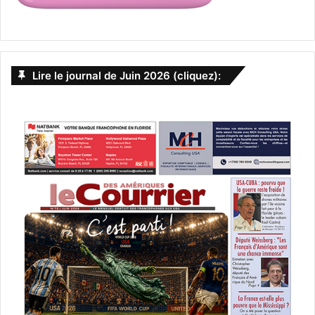
Lire le journal de Juin 2026 (cliquez):