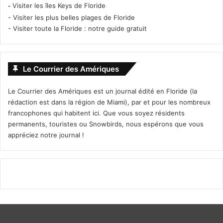
-
Visiter les îles Keys de Floride
-
Visiter les plus belles plages de Floride
-
Visiter toute la Floride : notre guide gratuit
Le Courrier des Amériques
Le Courrier des Amériques est un journal édité en Floride (la
rédaction est dans la région de Miami), par et pour les nombreux
francophones qui habitent ici. Que vous soyez résidents
permanents, touristes ou Snowbirds, nous espérons que vous
appréciez notre journal !