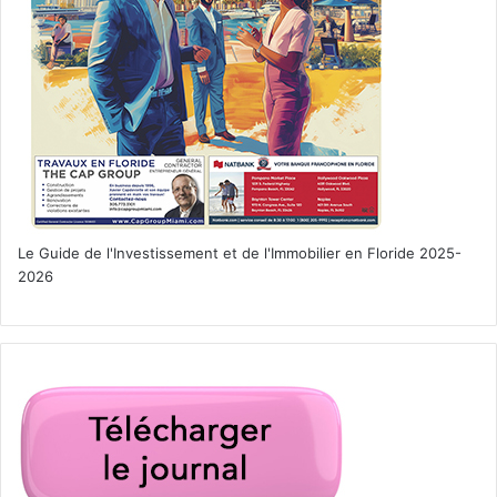
Le Guide de l'Investissement et de l'Immobilier en Floride 2025-
2026