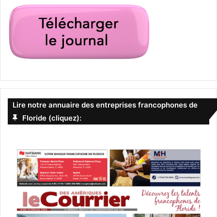
Lire notre annuaire des entreprises francophones de
Floride (cliquez):