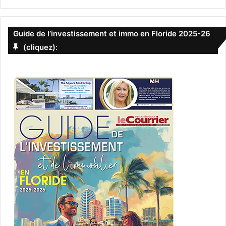
Guide de l’investissement et immo en Floride 2025-26
(cliquez):