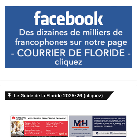
Le Guide de la Floride 2025-26 (cliquez)