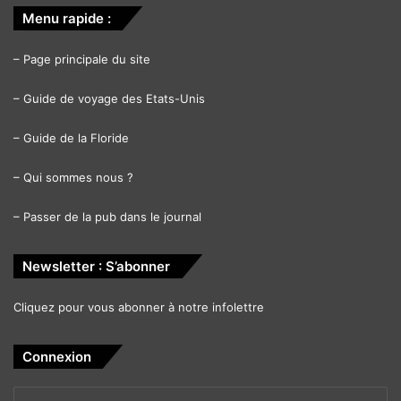
Menu rapide :
–
Page principale du site
–
Guide de voyage des Etats-Unis
–
Guide de la Floride
–
Qui sommes nous ?
–
Passer de la pub dans le journal
Newsletter : S’abonner
Cliquez pour vous abonner à notre infolettre
Connexion