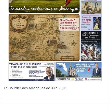
Le Courrier des Amériques de Juin 2026