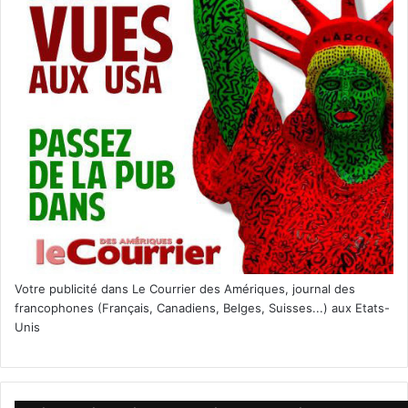
Votre publicité dans Le Courrier des Amériques, journal des
francophones (Français, Canadiens, Belges, Suisses...) aux Etats-
Unis
boynton beach