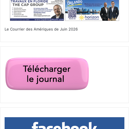
Le Courrier des Amériques de Juin 2026