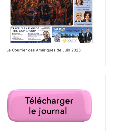
Le Courrier des Amériques de Juin 2026