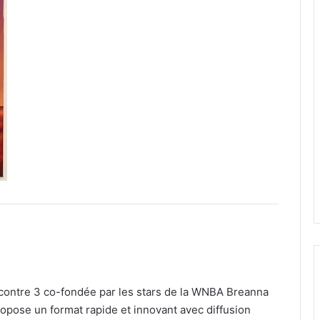
 contre 3 co-fondée par les stars de la WNBA Breanna
opose un format rapide et innovant avec diffusion