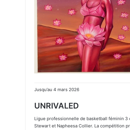
Jusqu’au 4 mars 2026
UNRIVALED
Ligue professionnelle de basketball féminin 3
Stewart et Napheesa Collier. La compétition pr