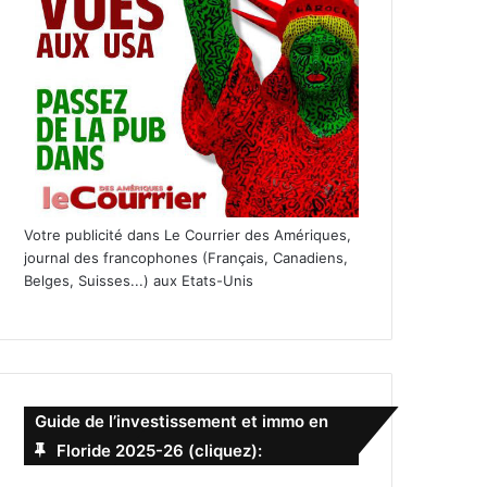
Votre publicité dans Le Courrier des Amériques,
journal des francophones (Français, Canadiens,
Belges, Suisses...) aux Etats-Unis
Guide de l’investissement et immo en
Floride 2025-26 (cliquez):