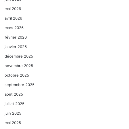
mai 2026
avril 2026
mars 2026
février 2026
janvier 2026
décembre 2025
novembre 2025
octobre 2025
septembre 2025
août 2025
juillet 2025
juin 2025
mai 2025