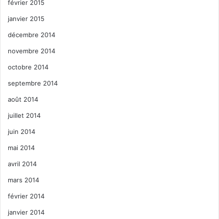
février 2015
janvier 2015
décembre 2014
novembre 2014
octobre 2014
septembre 2014
août 2014
juillet 2014
juin 2014
mai 2014
avril 2014
mars 2014
février 2014
janvier 2014