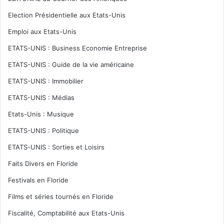
Election Présidentielle aux Etats-Unis
Emploi aux Etats-Unis
ETATS-UNIS : Business Economie Entreprise
ETATS-UNIS : Guide de la vie américaine
ETATS-UNIS : Immobilier
ETATS-UNIS : Médias
Etats-Unis : Musique
ETATS-UNIS : Politique
ETATS-UNIS : Sorties et Loisirs
Faits Divers en Floride
Festivals en Floride
Films et séries tournés en Floride
Fiscalité, Comptabilité aux Etats-Unis