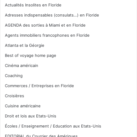
Actualités Insolites en Floride
Adresses indispensables (consulats…) en Floride
AGENDA des sorties à Miami et en Floride
Agents immobiliers francophones en Floride
Atlanta et la Géorgie
Best of voyage home page
Cinéma américain
Coaching
Commerces / Entreprises en Floride
Croisières
Cuisine américaine
Droit et lois aux Etats-Unis
Écoles / Enseignement / Education aux Etats-Unis
EDITORIAL du Courrier des Amériques