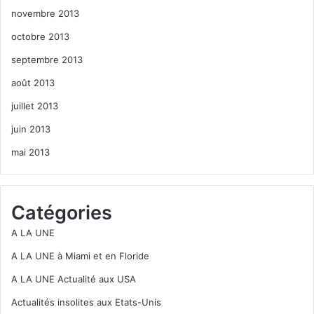
novembre 2013
octobre 2013
septembre 2013
août 2013
juillet 2013
juin 2013
mai 2013
Catégories
A LA UNE
A LA UNE à Miami et en Floride
A LA UNE Actualité aux USA
Actualités insolites aux Etats-Unis