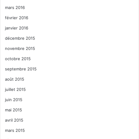
mars 2016
février 2016
janvier 2016
décembre 2015
novembre 2015
octobre 2015
septembre 2015
août 2015
juillet 2015
juin 2015
mai 2015
avril 2015
mars 2015