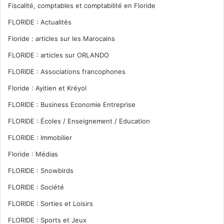
Fiscalité, comptables et comptabilité en Floride
FLORIDE : Actualités
Floride : articles sur les Marocains
FLORIDE : articles sur ORLANDO
FLORIDE : Associations francophones
Floride : Ayitien et Kréyol
FLORIDE : Business Economie Entreprise
FLORIDE : Écoles / Enseignement / Education
FLORIDE : Immobilier
Floride : Médias
FLORIDE : Snowbirds
FLORIDE : Société
FLORIDE : Sorties et Loisirs
FLORIDE : Sports et Jeux