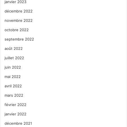
janvier 2023
décembre 2022
novembre 2022
octobre 2022
septembre 2022
août 2022
juillet 2022
juin 2022
mai 2022
avril 2022
mars 2022
février 2022
janvier 2022
décembre 2021