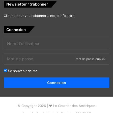
Newsletter : S’abonner
Cliquez pour vous abonner à notre infolettre
Connexion
Mot de passe oublié?
Se souvenir de moi
Alternative:
Connexion
© Copyright 2026 | ❤ Le Courrier des Amériques