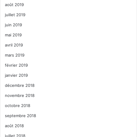
août 2019
juillet 2019
juin 2019
mai 2019
avril 2019
mars 2019
février 2019
janvier 2019
décembre 2018
novembre 2018
octobre 2018
septembre 2018
août 2018
juillet 2018