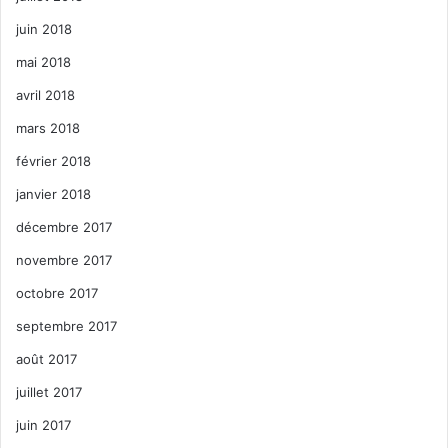
juin 2018
mai 2018
avril 2018
mars 2018
février 2018
janvier 2018
décembre 2017
novembre 2017
octobre 2017
septembre 2017
août 2017
juillet 2017
juin 2017