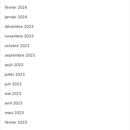
février 2024
janvier 2024
décembre 2023
novembre 2023
octobre 2023
septembre 2023
août 2023
juillet 2023
juin 2023
mai 2023
avril 2023
mars 2023
février 2023