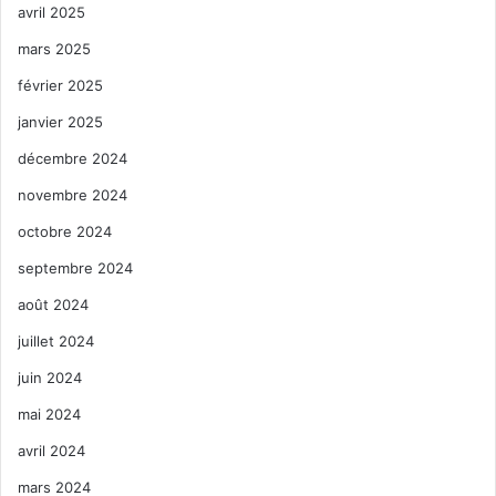
avril 2025
mars 2025
février 2025
janvier 2025
décembre 2024
novembre 2024
octobre 2024
septembre 2024
août 2024
juillet 2024
juin 2024
mai 2024
avril 2024
mars 2024