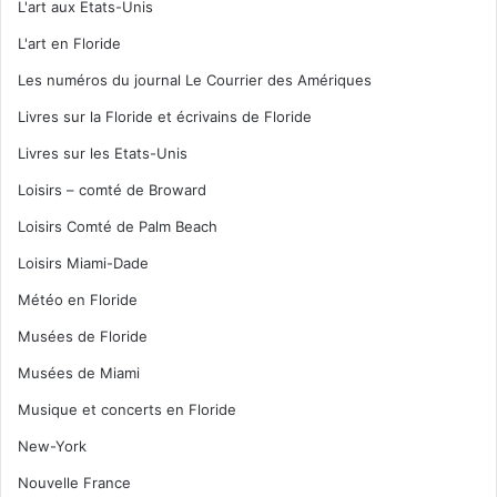
L'art aux Etats-Unis
L'art en Floride
Les numéros du journal Le Courrier des Amériques
Livres sur la Floride et écrivains de Floride
Livres sur les Etats-Unis
Loisirs – comté de Broward
Loisirs Comté de Palm Beach
Loisirs Miami-Dade
Météo en Floride
Musées de Floride
Musées de Miami
Musique et concerts en Floride
New-York
Nouvelle France