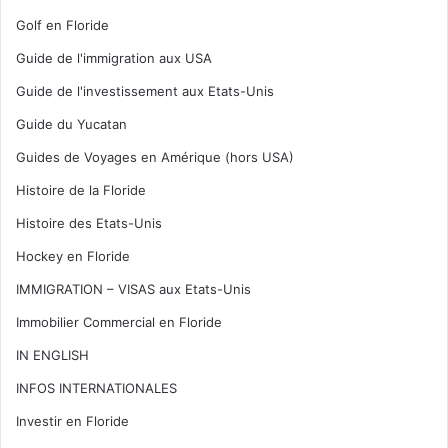
Golf en Floride
Guide de l'immigration aux USA
Guide de l'investissement aux Etats-Unis
Guide du Yucatan
Guides de Voyages en Amérique (hors USA)
Histoire de la Floride
Histoire des Etats-Unis
Hockey en Floride
IMMIGRATION – VISAS aux Etats-Unis
Immobilier Commercial en Floride
IN ENGLISH
INFOS INTERNATIONALES
Investir en Floride