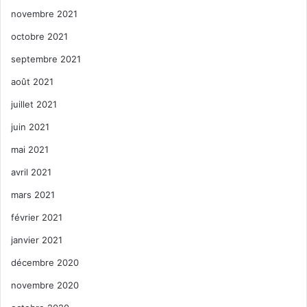
novembre 2021
octobre 2021
septembre 2021
août 2021
juillet 2021
juin 2021
mai 2021
avril 2021
mars 2021
février 2021
janvier 2021
décembre 2020
novembre 2020