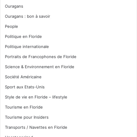
Ouragans
Ouragans : bon à savoir
People
Politique en Floride
Politique internationale
Portraits de Francophones de Floride
Science & Environnement en Floride
Société Américaine
Sport aux Etats-Unis
Style de vie en Floride – lifestyle
Tourisme en Floride
Tourisme pour Insiders
Transports / Navettes en Floride