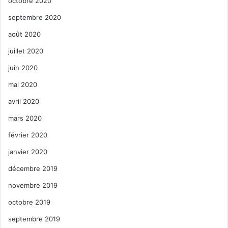
octobre 2020
septembre 2020
août 2020
juillet 2020
juin 2020
mai 2020
avril 2020
mars 2020
février 2020
janvier 2020
décembre 2019
novembre 2019
octobre 2019
septembre 2019