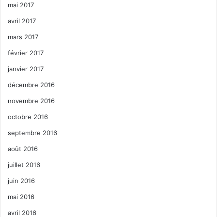
mai 2017
avril 2017
mars 2017
février 2017
janvier 2017
décembre 2016
novembre 2016
octobre 2016
septembre 2016
août 2016
juillet 2016
juin 2016
mai 2016
avril 2016