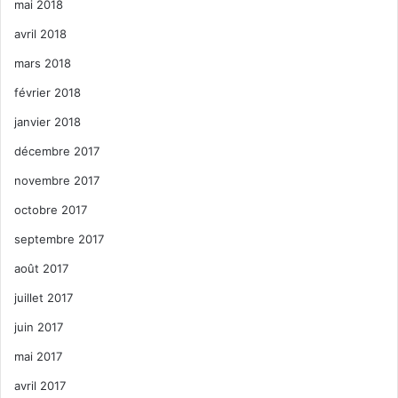
mai 2018
avril 2018
mars 2018
février 2018
janvier 2018
décembre 2017
novembre 2017
octobre 2017
septembre 2017
août 2017
juillet 2017
juin 2017
mai 2017
avril 2017