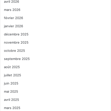
avril 2026
mars 2026
février 2026
janvier 2026
décembre 2025
novembre 2025
octobre 2025
septembre 2025
août 2025
juillet 2025
juin 2025
mai 2025
avril 2025
mars 2025