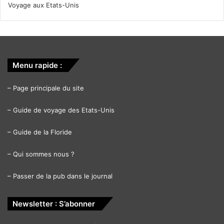
Voyage aux Etats-Unis
Menu rapide :
–
Page principale du site
–
Guide de voyage des Etats-Unis
–
Guide de la Floride
–
Qui sommes nous ?
–
Passer de la pub dans le journal
Newsletter : S’abonner