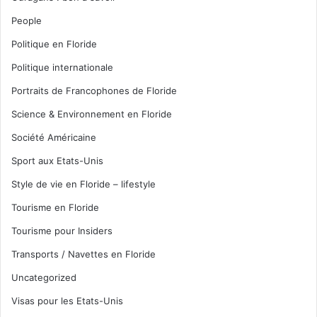
People
Politique en Floride
Politique internationale
Portraits de Francophones de Floride
Science & Environnement en Floride
Société Américaine
Sport aux Etats-Unis
Style de vie en Floride – lifestyle
Tourisme en Floride
Tourisme pour Insiders
Transports / Navettes en Floride
Uncategorized
Visas pour les Etats-Unis