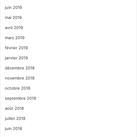
juin 2019
mai 2019
avril 2019
mars 2019
février 2019
janvier 2019
décembre 2018
novembre 2018
octobre 2018
septembre 2018
août 2018
juillet 2018
juin 2018