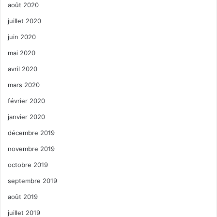
août 2020
juillet 2020
juin 2020
mai 2020
avril 2020
mars 2020
février 2020
janvier 2020
décembre 2019
novembre 2019
octobre 2019
septembre 2019
août 2019
juillet 2019