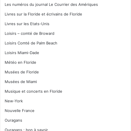
Les numéros du journal Le Courrier des Amériques
Livres sur la Floride et écrivains de Floride
Livres sur les Etats-Unis
Loisirs – comté de Broward
Loisirs Comté de Palm Beach
Loisirs Miami-Dade
Météo en Floride
Musées de Floride
Musées de Miami
Musique et concerts en Floride
New-York
Nouvelle France
Ouragans
Ouragans : bon à savoir