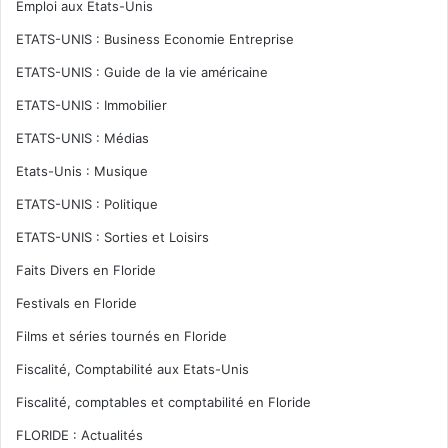
Emploi aux Etats-Unis
ETATS-UNIS : Business Economie Entreprise
ETATS-UNIS : Guide de la vie américaine
ETATS-UNIS : Immobilier
ETATS-UNIS : Médias
Etats-Unis : Musique
ETATS-UNIS : Politique
ETATS-UNIS : Sorties et Loisirs
Faits Divers en Floride
Festivals en Floride
Films et séries tournés en Floride
Fiscalité, Comptabilité aux Etats-Unis
Fiscalité, comptables et comptabilité en Floride
FLORIDE : Actualités