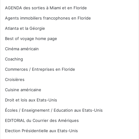
AGENDA des sorties à Miami et en Floride
Agents immobiliers francophones en Floride
Atlanta et la Géorgie
Best of voyage home page
Cinéma américain
Coaching
Commerces / Entreprises en Floride
Croisières
Cuisine américaine
Droit et lois aux Etats-Unis
Écoles / Enseignement / Education aux Etats-Unis
EDITORIAL du Courrier des Amériques
Election Présidentielle aux Etats-Unis