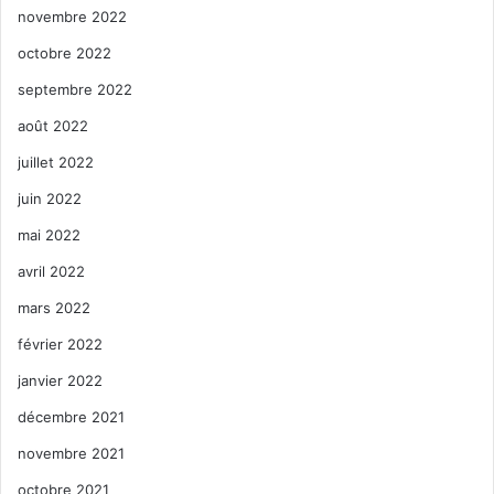
novembre 2022
octobre 2022
septembre 2022
août 2022
juillet 2022
juin 2022
mai 2022
avril 2022
mars 2022
février 2022
janvier 2022
décembre 2021
novembre 2021
octobre 2021