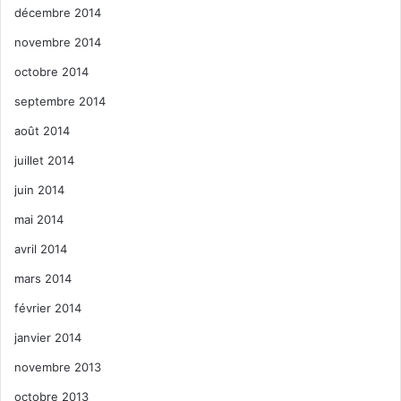
décembre 2014
novembre 2014
octobre 2014
septembre 2014
août 2014
juillet 2014
juin 2014
mai 2014
avril 2014
mars 2014
février 2014
janvier 2014
novembre 2013
octobre 2013