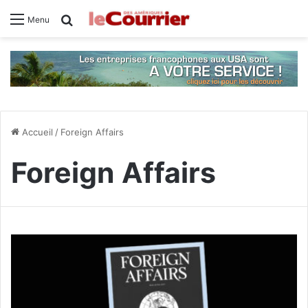
Rechercher
Menu
Accueil
/
Foreign Affairs
Foreign Affairs