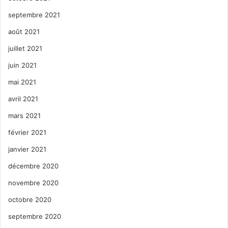
septembre 2021
août 2021
juillet 2021
juin 2021
mai 2021
avril 2021
mars 2021
février 2021
janvier 2021
décembre 2020
novembre 2020
octobre 2020
septembre 2020