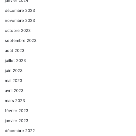
janvier 2024
décembre 2023
novembre 2023
octobre 2023
septembre 2023
août 2023
juillet 2023
juin 2023
mai 2023
avril 2023
mars 2023
février 2023
janvier 2023
décembre 2022