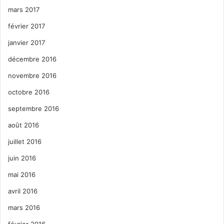
mars 2017
février 2017
janvier 2017
décembre 2016
novembre 2016
octobre 2016
septembre 2016
août 2016
juillet 2016
juin 2016
mai 2016
avril 2016
mars 2016
février 2016