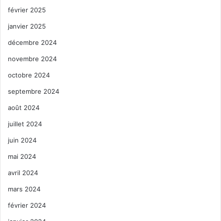
février 2025
janvier 2025
décembre 2024
novembre 2024
octobre 2024
septembre 2024
août 2024
juillet 2024
juin 2024
mai 2024
avril 2024
mars 2024
février 2024