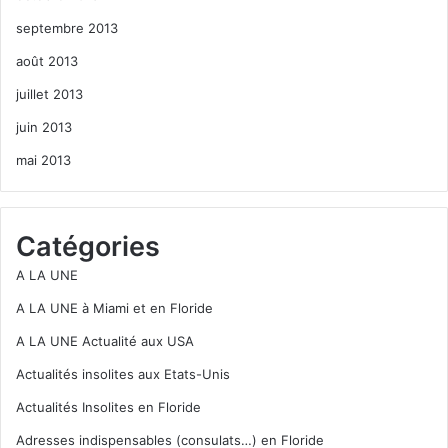
septembre 2013
août 2013
juillet 2013
juin 2013
mai 2013
Catégories
A LA UNE
A LA UNE à Miami et en Floride
A LA UNE Actualité aux USA
Actualités insolites aux Etats-Unis
Actualités Insolites en Floride
Adresses indispensables (consulats…) en Floride