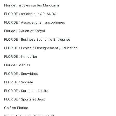
Floride : articles sur les Marocains
FLORIDE : articles sur ORLANDO
FLORIDE : Associations francophones
Floride : Ayitien et Kréyol
FLORIDE : Business Economie Entreprise
FLORIDE : Écoles / Enseignement / Education
FLORIDE : Immobilier
Floride : Médias
FLORIDE : Snowbirds
FLORIDE : Société
FLORIDE : Sorties et Loisirs
FLORIDE : Sports et Jeux
Golf en Floride