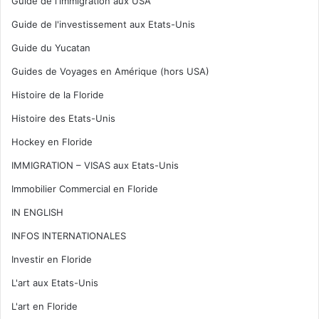
Guide de l'immigration aux USA
Guide de l'investissement aux Etats-Unis
Guide du Yucatan
Guides de Voyages en Amérique (hors USA)
Histoire de la Floride
Histoire des Etats-Unis
Hockey en Floride
IMMIGRATION – VISAS aux Etats-Unis
Immobilier Commercial en Floride
IN ENGLISH
INFOS INTERNATIONALES
Investir en Floride
L'art aux Etats-Unis
L'art en Floride