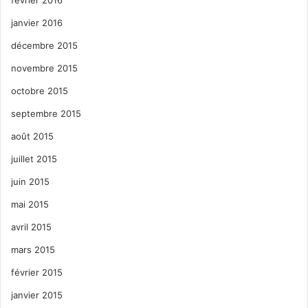
janvier 2016
décembre 2015
novembre 2015
octobre 2015
septembre 2015
août 2015
juillet 2015
juin 2015
mai 2015
avril 2015
mars 2015
février 2015
janvier 2015