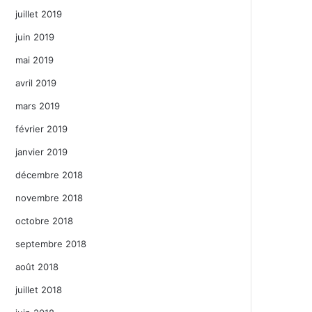
juillet 2019
juin 2019
mai 2019
avril 2019
mars 2019
février 2019
janvier 2019
décembre 2018
novembre 2018
octobre 2018
septembre 2018
août 2018
juillet 2018