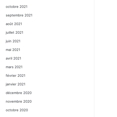
octobre 2021
septembre 2021
août 2021
juillet 2021
juin 2021
mai 2021
avril 2021
mars 2021
février 2021
janvier 2021
décembre 2020
novembre 2020
octobre 2020