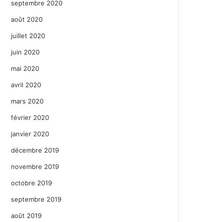
septembre 2020
août 2020
juillet 2020
juin 2020
mai 2020
avril 2020
mars 2020
février 2020
janvier 2020
décembre 2019
novembre 2019
octobre 2019
septembre 2019
août 2019