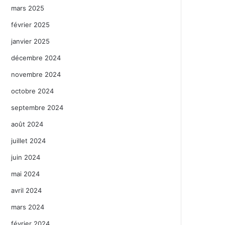
mars 2025
février 2025
janvier 2025
décembre 2024
novembre 2024
octobre 2024
septembre 2024
août 2024
juillet 2024
juin 2024
mai 2024
avril 2024
mars 2024
février 2024