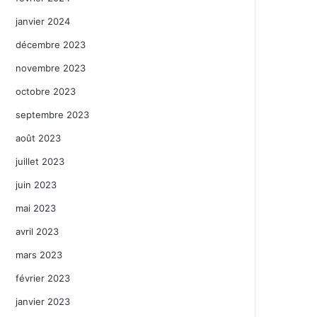
janvier 2024
décembre 2023
novembre 2023
octobre 2023
septembre 2023
août 2023
juillet 2023
juin 2023
mai 2023
avril 2023
mars 2023
février 2023
janvier 2023