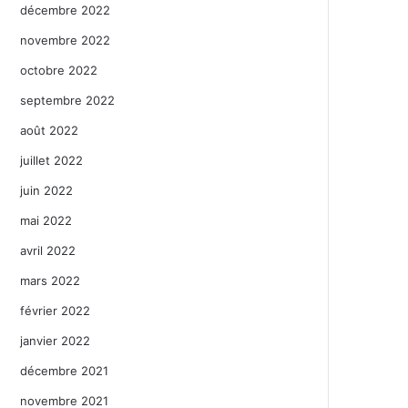
décembre 2022
novembre 2022
octobre 2022
septembre 2022
août 2022
juillet 2022
juin 2022
mai 2022
avril 2022
mars 2022
février 2022
janvier 2022
décembre 2021
novembre 2021