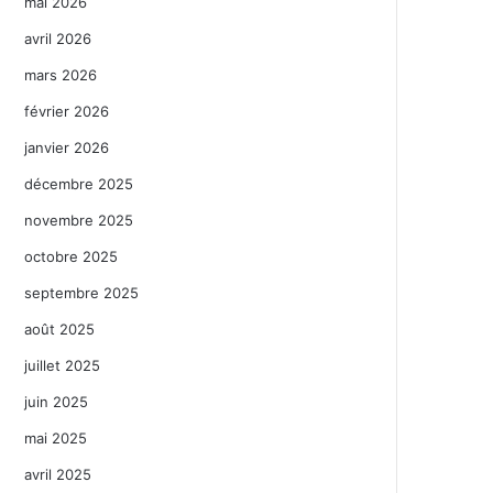
mai 2026
avril 2026
mars 2026
février 2026
janvier 2026
décembre 2025
novembre 2025
octobre 2025
septembre 2025
août 2025
juillet 2025
juin 2025
mai 2025
avril 2025