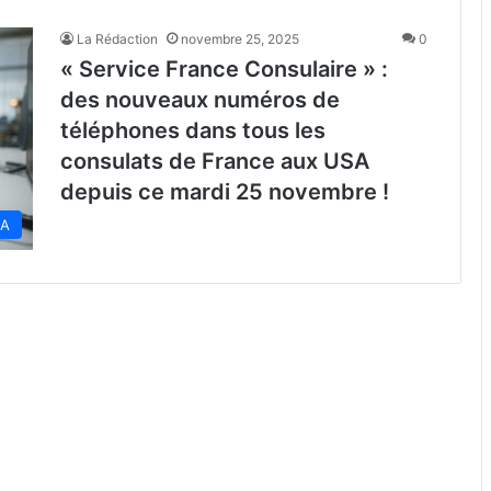
La Rédaction
novembre 25, 2025
0
« Service France Consulaire » :
des nouveaux numéros de
téléphones dans tous les
consulats de France aux USA
depuis ce mardi 25 novembre !
SA