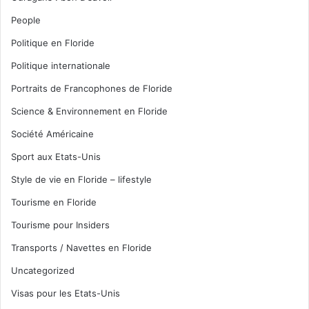
People
Politique en Floride
Politique internationale
Portraits de Francophones de Floride
Science & Environnement en Floride
Société Américaine
Sport aux Etats-Unis
Style de vie en Floride – lifestyle
Tourisme en Floride
Tourisme pour Insiders
Transports / Navettes en Floride
Uncategorized
Visas pour les Etats-Unis