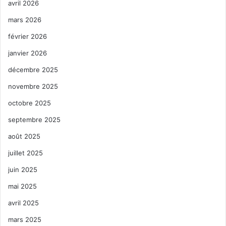
avril 2026
mars 2026
février 2026
janvier 2026
décembre 2025
novembre 2025
octobre 2025
septembre 2025
août 2025
juillet 2025
juin 2025
mai 2025
avril 2025
mars 2025