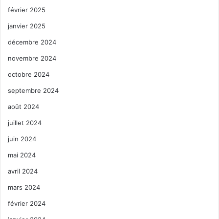
février 2025
janvier 2025
décembre 2024
novembre 2024
octobre 2024
septembre 2024
août 2024
juillet 2024
juin 2024
mai 2024
avril 2024
mars 2024
février 2024