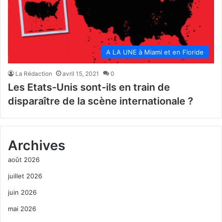
A LA UNE à Miami et en Floride
La Rédaction
avril 15, 2021
0
Les Etats-Unis sont-ils en train de
disparaître de la scène internationale ?
Archives
août 2026
juillet 2026
juin 2026
mai 2026