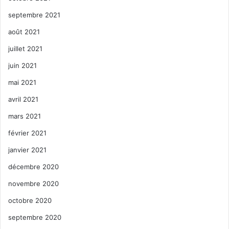
septembre 2021
août 2021
juillet 2021
juin 2021
mai 2021
avril 2021
mars 2021
février 2021
janvier 2021
décembre 2020
novembre 2020
octobre 2020
septembre 2020