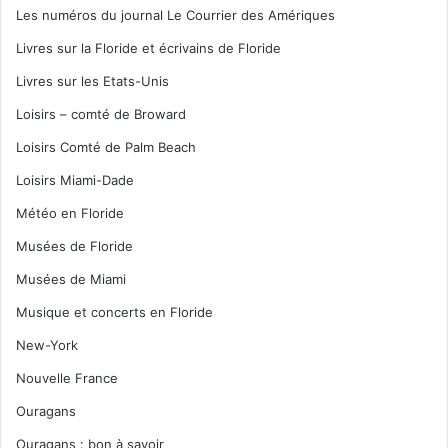
Les numéros du journal Le Courrier des Amériques
Livres sur la Floride et écrivains de Floride
Livres sur les Etats-Unis
Loisirs – comté de Broward
Loisirs Comté de Palm Beach
Loisirs Miami-Dade
Météo en Floride
Musées de Floride
Musées de Miami
Musique et concerts en Floride
New-York
Nouvelle France
Ouragans
Ouragans : bon à savoir