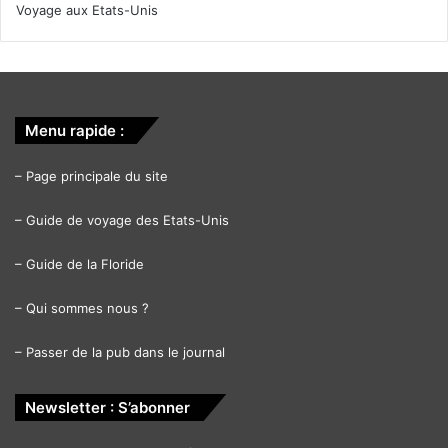
Voyage aux Etats-Unis
Menu rapide :
–
Page principale du site
–
Guide de voyage des Etats-Unis
–
Guide de la Floride
–
Qui sommes nous ?
–
Passer de la pub dans le journal
Newsletter : S’abonner