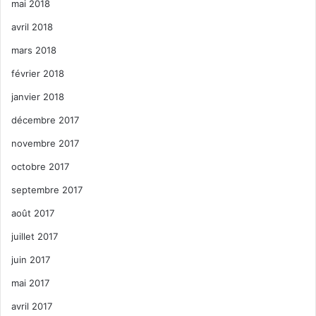
mai 2018
avril 2018
mars 2018
février 2018
janvier 2018
décembre 2017
novembre 2017
octobre 2017
septembre 2017
août 2017
juillet 2017
juin 2017
mai 2017
avril 2017