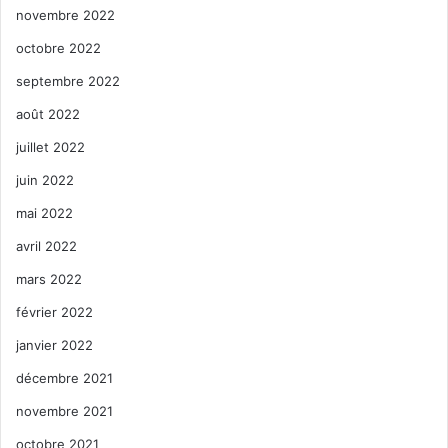
novembre 2022
octobre 2022
septembre 2022
août 2022
juillet 2022
juin 2022
mai 2022
avril 2022
mars 2022
février 2022
janvier 2022
décembre 2021
novembre 2021
octobre 2021