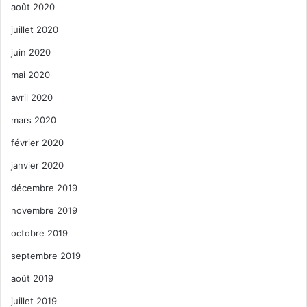
août 2020
juillet 2020
juin 2020
mai 2020
avril 2020
mars 2020
février 2020
janvier 2020
décembre 2019
novembre 2019
octobre 2019
septembre 2019
août 2019
juillet 2019