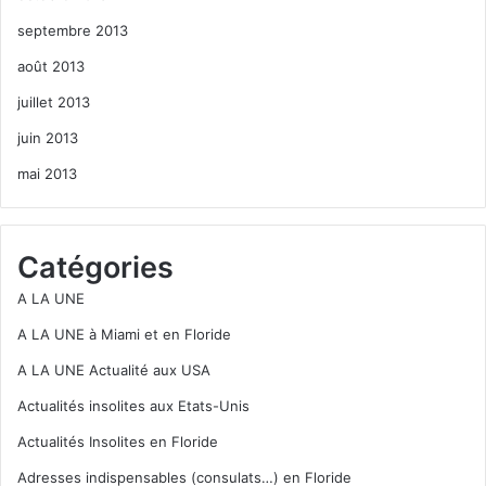
septembre 2013
août 2013
juillet 2013
juin 2013
mai 2013
Catégories
A LA UNE
A LA UNE à Miami et en Floride
A LA UNE Actualité aux USA
Actualités insolites aux Etats-Unis
Actualités Insolites en Floride
Adresses indispensables (consulats…) en Floride