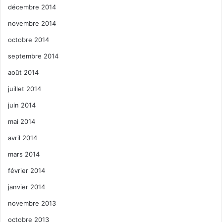
décembre 2014
novembre 2014
octobre 2014
septembre 2014
août 2014
juillet 2014
juin 2014
mai 2014
avril 2014
mars 2014
février 2014
janvier 2014
novembre 2013
octobre 2013