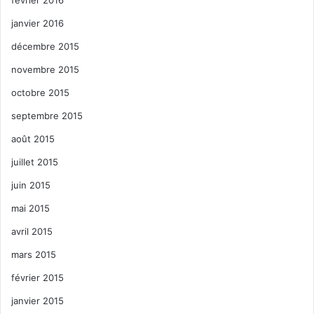
janvier 2016
décembre 2015
novembre 2015
octobre 2015
septembre 2015
août 2015
juillet 2015
juin 2015
mai 2015
avril 2015
mars 2015
février 2015
janvier 2015