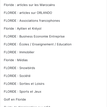
Floride : articles sur les Marocains
FLORIDE : articles sur ORLANDO
FLORIDE : Associations francophones
Floride : Ayitien et Kréyol
FLORIDE : Business Economie Entreprise
FLORIDE : Écoles / Enseignement / Education
FLORIDE : Immobilier
Floride : Médias
FLORIDE : Snowbirds
FLORIDE : Société
FLORIDE : Sorties et Loisirs
FLORIDE : Sports et Jeux
Golf en Floride