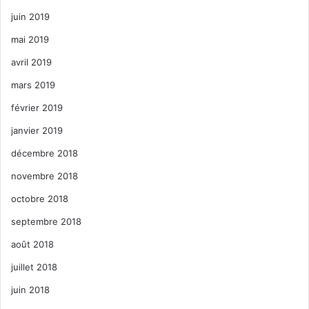
juin 2019
mai 2019
avril 2019
mars 2019
février 2019
janvier 2019
décembre 2018
novembre 2018
octobre 2018
septembre 2018
août 2018
juillet 2018
juin 2018