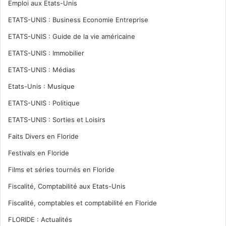
Emploi aux Etats-Unis
ETATS-UNIS : Business Economie Entreprise
ETATS-UNIS : Guide de la vie américaine
ETATS-UNIS : Immobilier
ETATS-UNIS : Médias
Etats-Unis : Musique
ETATS-UNIS : Politique
ETATS-UNIS : Sorties et Loisirs
Faits Divers en Floride
Festivals en Floride
Films et séries tournés en Floride
Fiscalité, Comptabilité aux Etats-Unis
Fiscalité, comptables et comptabilité en Floride
FLORIDE : Actualités