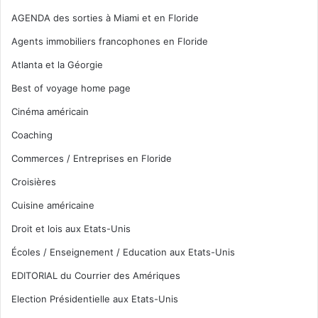
AGENDA des sorties à Miami et en Floride
Agents immobiliers francophones en Floride
Atlanta et la Géorgie
Best of voyage home page
Cinéma américain
Coaching
Commerces / Entreprises en Floride
Croisières
Cuisine américaine
Droit et lois aux Etats-Unis
Écoles / Enseignement / Education aux Etats-Unis
EDITORIAL du Courrier des Amériques
Election Présidentielle aux Etats-Unis