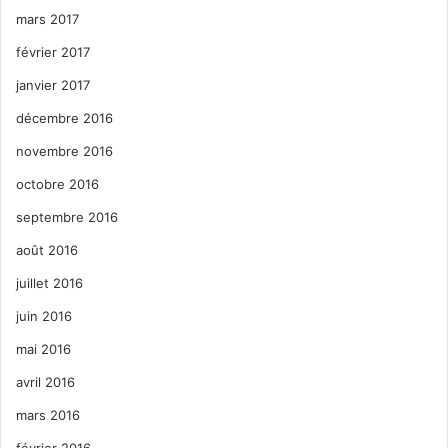
mars 2017
février 2017
janvier 2017
décembre 2016
novembre 2016
octobre 2016
septembre 2016
août 2016
juillet 2016
juin 2016
mai 2016
avril 2016
mars 2016
février 2016