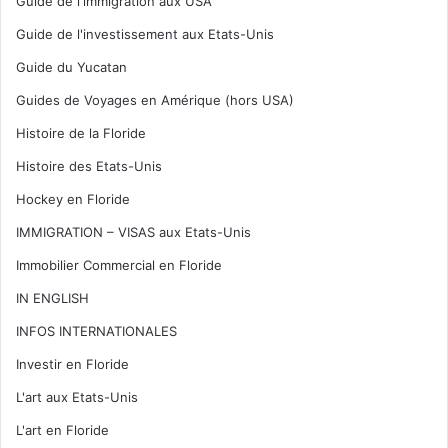
Guide de l'immigration aux USA
Guide de l'investissement aux Etats-Unis
Guide du Yucatan
Guides de Voyages en Amérique (hors USA)
Histoire de la Floride
Histoire des Etats-Unis
Hockey en Floride
IMMIGRATION – VISAS aux Etats-Unis
Immobilier Commercial en Floride
IN ENGLISH
INFOS INTERNATIONALES
Investir en Floride
L'art aux Etats-Unis
L'art en Floride