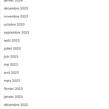
janvier 2024
décembre 2023
novembre 2023
octobre 2023
septembre 2023
août 2023
juillet 2023
juin 2023
mai 2023
avril 2023
mars 2023
février 2023
janvier 2023
décembre 2022