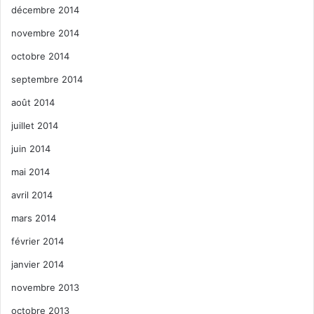
décembre 2014
novembre 2014
octobre 2014
septembre 2014
août 2014
juillet 2014
juin 2014
mai 2014
avril 2014
mars 2014
février 2014
janvier 2014
novembre 2013
octobre 2013