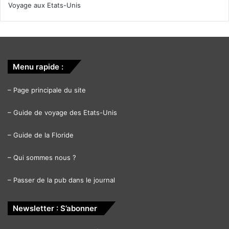
Voyage aux Etats-Unis
Menu rapide :
–
Page principale du site
–
Guide de voyage des Etats-Unis
–
Guide de la Floride
–
Qui sommes nous ?
–
Passer de la pub dans le journal
Newsletter : S’abonner