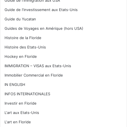
Guide de l'immigration aux USA
Guide de l'investissement aux Etats-Unis
Guide du Yucatan
Guides de Voyages en Amérique (hors USA)
Histoire de la Floride
Histoire des Etats-Unis
Hockey en Floride
IMMIGRATION – VISAS aux Etats-Unis
Immobilier Commercial en Floride
IN ENGLISH
INFOS INTERNATIONALES
Investir en Floride
L'art aux Etats-Unis
L'art en Floride