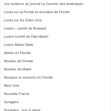
Les numéros du journal Le Courrier des Amériques
Livres sur la Floride et écrivains de Floride
Livres sur les Etats-Unis
Loisirs – comté de Broward
Loisirs Comté de Palm Beach
Loisirs Miami-Dade
Météo en Floride
Musées de Floride
Musées de Miami
Musique et concerts en Floride
New-York
Nouvelle France
Ouragans
Ouragans : bon à savoir