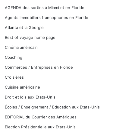
AGENDA des sorties à Miami et en Floride
Agents immobiliers francophones en Floride
Atlanta et la Géorgie
Best of voyage home page
Cinéma américain
Coaching
Commerces / Entreprises en Floride
Croisières
Cuisine américaine
Droit et lois aux Etats-Unis
Écoles / Enseignement / Education aux Etats-Unis
EDITORIAL du Courrier des Amériques
Election Présidentielle aux Etats-Unis