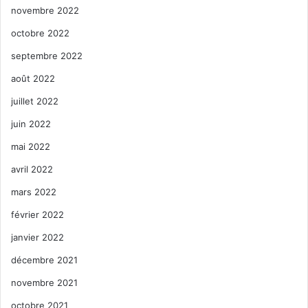
novembre 2022
octobre 2022
septembre 2022
août 2022
juillet 2022
juin 2022
mai 2022
avril 2022
mars 2022
février 2022
janvier 2022
décembre 2021
novembre 2021
octobre 2021