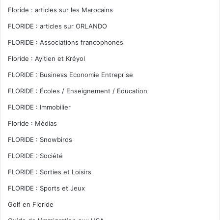
Floride : articles sur les Marocains
FLORIDE : articles sur ORLANDO
FLORIDE : Associations francophones
Floride : Ayitien et Kréyol
FLORIDE : Business Economie Entreprise
FLORIDE : Écoles / Enseignement / Education
FLORIDE : Immobilier
Floride : Médias
FLORIDE : Snowbirds
FLORIDE : Société
FLORIDE : Sorties et Loisirs
FLORIDE : Sports et Jeux
Golf en Floride