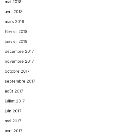
mai 2018
avril 2018
mars 2018
février 2018
janvier 2018
décembre 2017
novembre 2017
octobre 2017
septembre 2017
août 2017
juillet 2017
juin 2017
mai 2017
avril 2017