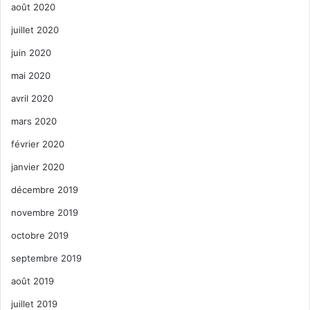
août 2020
juillet 2020
juin 2020
mai 2020
avril 2020
mars 2020
février 2020
janvier 2020
décembre 2019
novembre 2019
octobre 2019
septembre 2019
août 2019
juillet 2019