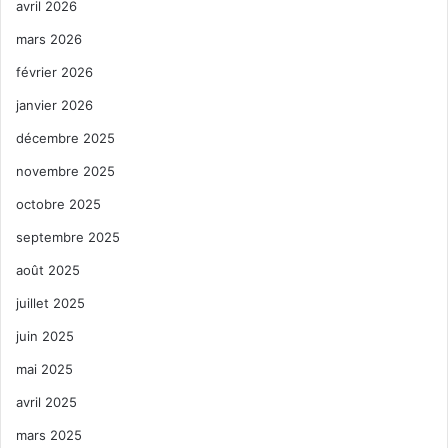
avril 2026
mars 2026
février 2026
janvier 2026
décembre 2025
novembre 2025
octobre 2025
septembre 2025
août 2025
juillet 2025
juin 2025
mai 2025
avril 2025
mars 2025