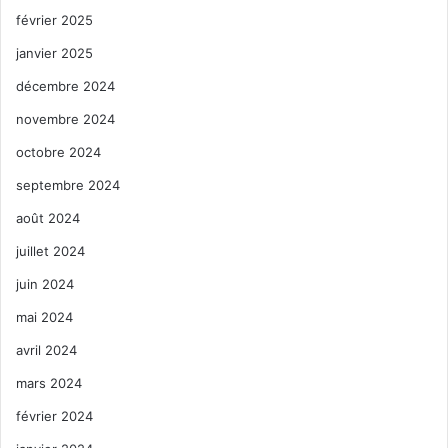
février 2025
janvier 2025
décembre 2024
novembre 2024
octobre 2024
septembre 2024
août 2024
juillet 2024
juin 2024
mai 2024
avril 2024
mars 2024
février 2024