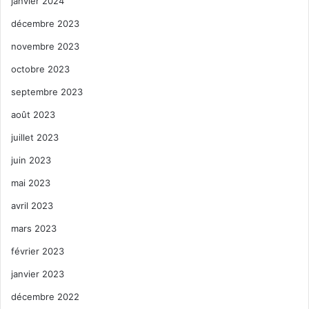
janvier 2024
décembre 2023
novembre 2023
octobre 2023
septembre 2023
août 2023
juillet 2023
juin 2023
mai 2023
avril 2023
mars 2023
février 2023
janvier 2023
décembre 2022