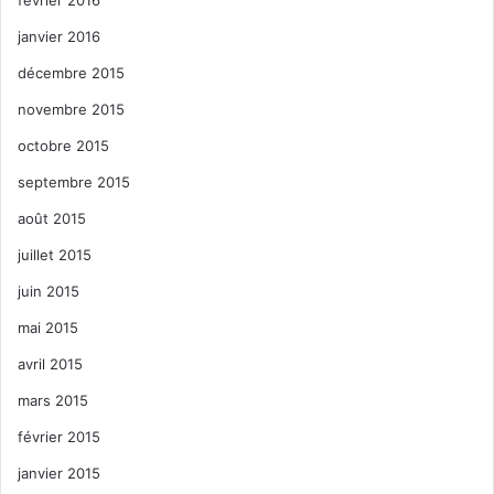
janvier 2016
décembre 2015
novembre 2015
octobre 2015
septembre 2015
août 2015
juillet 2015
juin 2015
mai 2015
avril 2015
mars 2015
février 2015
janvier 2015