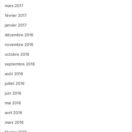
mars 2017
février 2017
janvier 2017
décembre 2016
novembre 2016
octobre 2016
septembre 2016
août 2016
juillet 2016
juin 2016
mai 2016
avril 2016
mars 2016
février 2016