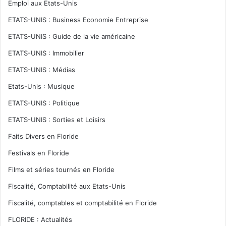
Emploi aux Etats-Unis
ETATS-UNIS : Business Economie Entreprise
ETATS-UNIS : Guide de la vie américaine
ETATS-UNIS : Immobilier
ETATS-UNIS : Médias
Etats-Unis : Musique
ETATS-UNIS : Politique
ETATS-UNIS : Sorties et Loisirs
Faits Divers en Floride
Festivals en Floride
Films et séries tournés en Floride
Fiscalité, Comptabilité aux Etats-Unis
Fiscalité, comptables et comptabilité en Floride
FLORIDE : Actualités