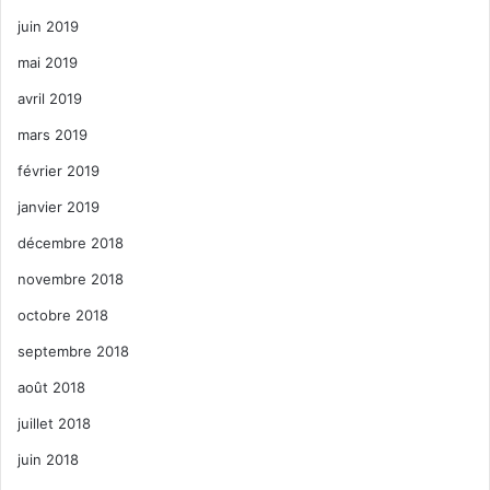
juin 2019
mai 2019
avril 2019
mars 2019
février 2019
janvier 2019
décembre 2018
novembre 2018
octobre 2018
septembre 2018
août 2018
juillet 2018
juin 2018