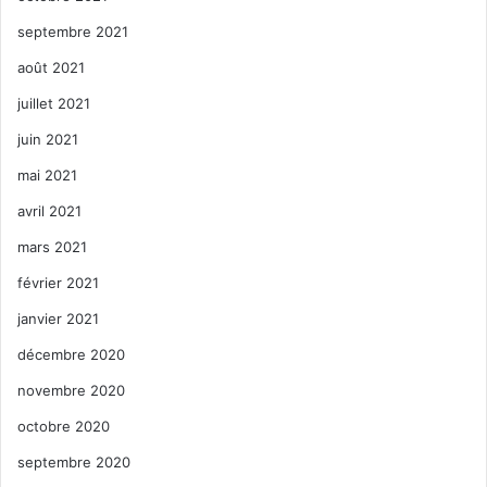
septembre 2021
août 2021
juillet 2021
juin 2021
mai 2021
avril 2021
mars 2021
février 2021
janvier 2021
décembre 2020
novembre 2020
octobre 2020
septembre 2020