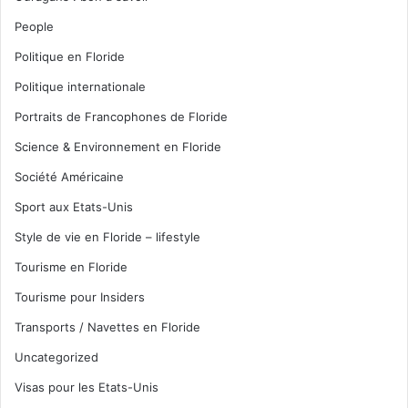
People
Politique en Floride
Politique internationale
Portraits de Francophones de Floride
Science & Environnement en Floride
Société Américaine
Sport aux Etats-Unis
Style de vie en Floride – lifestyle
Tourisme en Floride
Tourisme pour Insiders
Transports / Navettes en Floride
Uncategorized
Visas pour les Etats-Unis