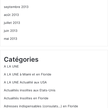
septembre 2013
août 2013
juillet 2013
juin 2013
mai 2013
Catégories
A LA UNE
A LA UNE à Miami et en Floride
A LA UNE Actualité aux USA
Actualités insolites aux Etats-Unis
Actualités Insolites en Floride
Adresses indispensables (consulats…) en Floride