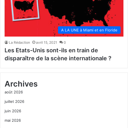
A LA UNE à Miami et en Floride
La Rédaction
avril 15, 2021
0
Les Etats-Unis sont-ils en train de
disparaître de la scène internationale ?
Archives
août 2026
juillet 2026
juin 2026
mai 2026