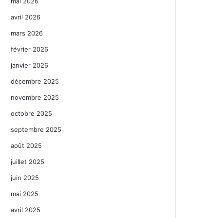
mai 2026
avril 2026
mars 2026
février 2026
janvier 2026
décembre 2025
novembre 2025
octobre 2025
septembre 2025
août 2025
juillet 2025
juin 2025
mai 2025
avril 2025