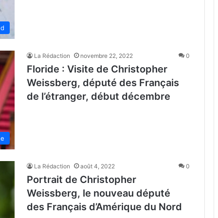
ed
La Rédaction
novembre 22, 2022
0
Floride : Visite de Christopher
Weissberg, député des Français
de l’étranger, début décembre
de
La Rédaction
août 4, 2022
0
Portrait de Christopher
Weissberg, le nouveau député
des Français d’Amérique du Nord