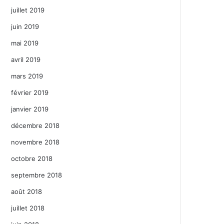
juillet 2019
juin 2019
mai 2019
avril 2019
mars 2019
février 2019
janvier 2019
décembre 2018
novembre 2018
octobre 2018
septembre 2018
août 2018
juillet 2018