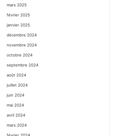
mars 2025
février 2025
janvier 2025
décembre 2024
novembre 2024
octobre 2024
septembre 2024
août 2024
juillet 2024
juin 2024
mai 2024
avril 2024
mars 2024
février 2024