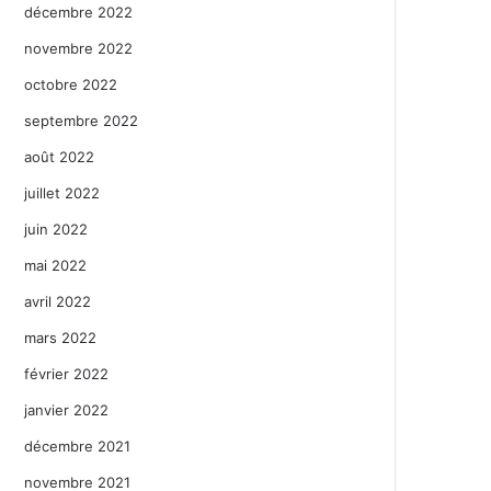
décembre 2022
novembre 2022
octobre 2022
septembre 2022
août 2022
juillet 2022
juin 2022
mai 2022
avril 2022
mars 2022
février 2022
janvier 2022
décembre 2021
novembre 2021