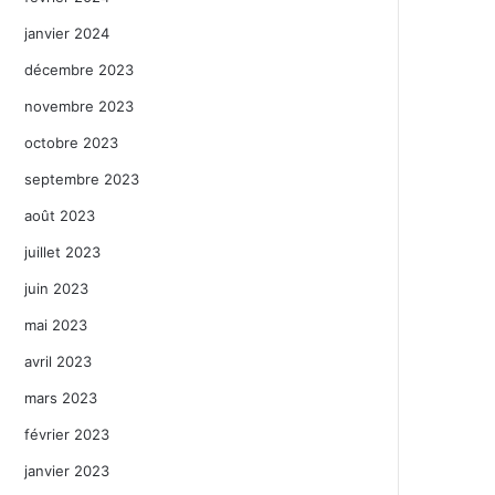
janvier 2024
décembre 2023
novembre 2023
octobre 2023
septembre 2023
août 2023
juillet 2023
juin 2023
mai 2023
avril 2023
mars 2023
février 2023
janvier 2023