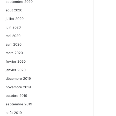
septembre 2020
août 2020
juillet 2020
juin 2020
mai 2020
avril 2020
mars 2020
février 2020
janvier 2020
décembre 2019
novembre 2019
octobre 2019
septembre 2019
août 2019