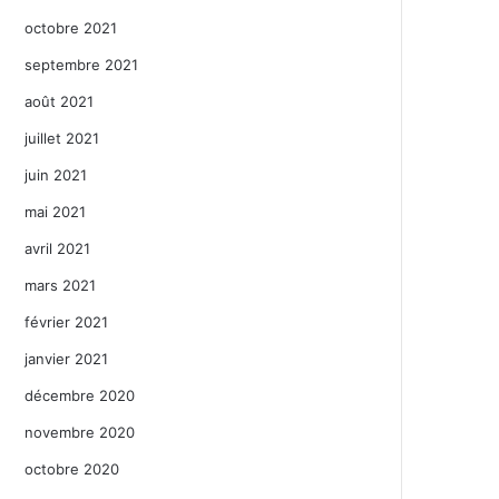
octobre 2021
septembre 2021
août 2021
juillet 2021
juin 2021
mai 2021
avril 2021
mars 2021
février 2021
janvier 2021
décembre 2020
novembre 2020
octobre 2020