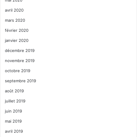
avril 2020
mars 2020
février 2020
janvier 2020
décembre 2019
novembre 2019
octobre 2019
septembre 2019
août 2019
juillet 2019
juin 2019
mai 2019
avril 2019