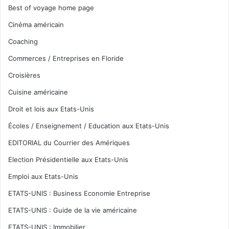
Best of voyage home page
Cinéma américain
Coaching
Commerces / Entreprises en Floride
Croisières
Cuisine américaine
Droit et lois aux Etats-Unis
Écoles / Enseignement / Education aux Etats-Unis
EDITORIAL du Courrier des Amériques
Election Présidentielle aux Etats-Unis
Emploi aux Etats-Unis
ETATS-UNIS : Business Economie Entreprise
ETATS-UNIS : Guide de la vie américaine
ETATS-UNIS : Immobilier