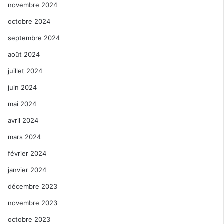
novembre 2024
octobre 2024
septembre 2024
août 2024
juillet 2024
juin 2024
mai 2024
avril 2024
mars 2024
février 2024
janvier 2024
décembre 2023
novembre 2023
octobre 2023