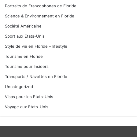
Portraits de Francophones de Floride
Science & Environnement en Floride
Société Américaine
Sport aux Etats-Unis
Style de vie en Floride – lifestyle
Tourisme en Floride
Tourisme pour Insiders
Transports / Navettes en Floride
Uncategorized
Visas pour les Etats-Unis
Voyage aux Etats-Unis