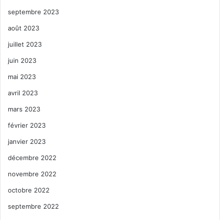
septembre 2023
août 2023
juillet 2023
juin 2023
mai 2023
avril 2023
mars 2023
février 2023
janvier 2023
décembre 2022
novembre 2022
octobre 2022
septembre 2022