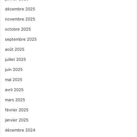
décembre 2025
novembre 2025
octobre 2025
septembre 2025
août 2025
juillet 2025
juin 2025
mai 2025
avril 2025
mars 2025
février 2025
janvier 2025
décembre 2024