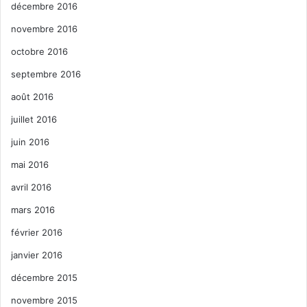
décembre 2016
novembre 2016
octobre 2016
septembre 2016
août 2016
juillet 2016
juin 2016
mai 2016
avril 2016
mars 2016
février 2016
janvier 2016
décembre 2015
novembre 2015