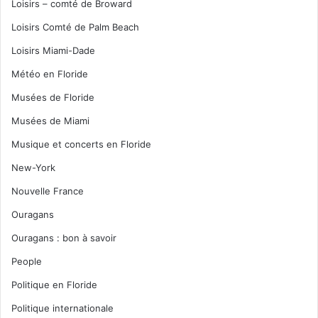
Loisirs – comté de Broward
Loisirs Comté de Palm Beach
Loisirs Miami-Dade
Météo en Floride
Musées de Floride
Musées de Miami
Musique et concerts en Floride
New-York
Nouvelle France
Ouragans
Ouragans : bon à savoir
People
Politique en Floride
Politique internationale