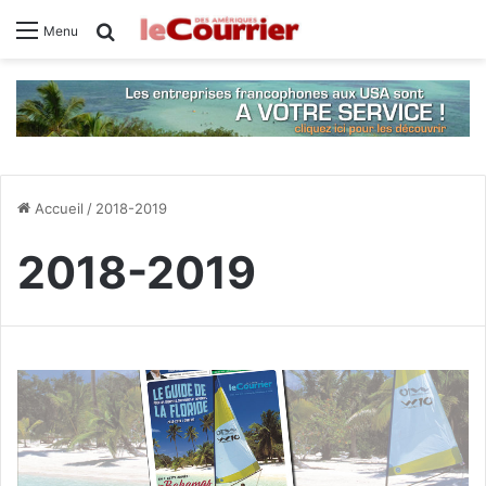
Rechercher
Menu
Accueil
/
2018-2019
2018-2019