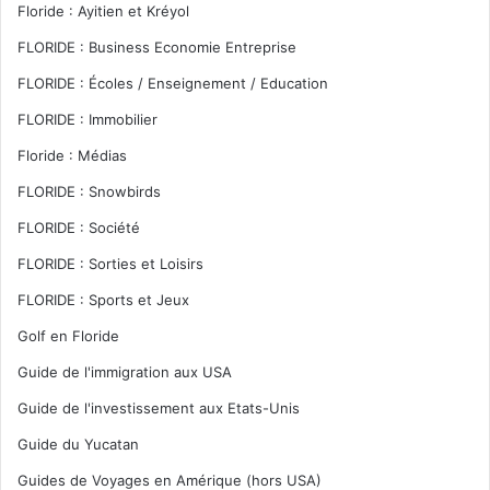
Floride : Ayitien et Kréyol
FLORIDE : Business Economie Entreprise
FLORIDE : Écoles / Enseignement / Education
FLORIDE : Immobilier
Floride : Médias
FLORIDE : Snowbirds
FLORIDE : Société
FLORIDE : Sorties et Loisirs
FLORIDE : Sports et Jeux
Golf en Floride
Guide de l'immigration aux USA
Guide de l'investissement aux Etats-Unis
Guide du Yucatan
Guides de Voyages en Amérique (hors USA)