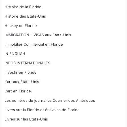
Histoire de la Floride
Histoire des Etats-Unis
Hockey en Floride
IMMIGRATION – VISAS aux Etats-Unis
Immobilier Commercial en Floride
IN ENGLISH
INFOS INTERNATIONALES
Investir en Floride
L'art aux Etats-Unis
L'art en Floride
Les numéros du journal Le Courrier des Amériques
Livres sur la Floride et écrivains de Floride
Livres sur les Etats-Unis