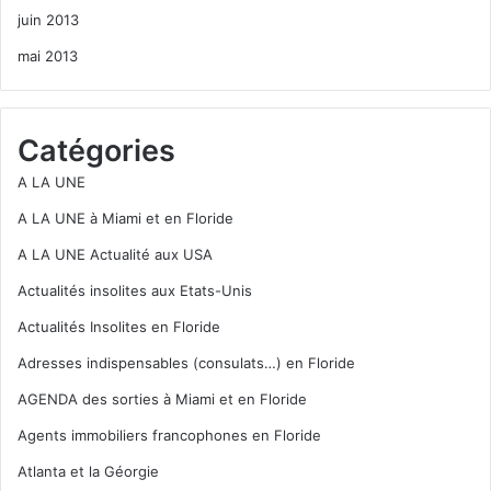
juin 2013
mai 2013
Catégories
A LA UNE
A LA UNE à Miami et en Floride
A LA UNE Actualité aux USA
Actualités insolites aux Etats-Unis
Actualités Insolites en Floride
Adresses indispensables (consulats…) en Floride
AGENDA des sorties à Miami et en Floride
Agents immobiliers francophones en Floride
Atlanta et la Géorgie