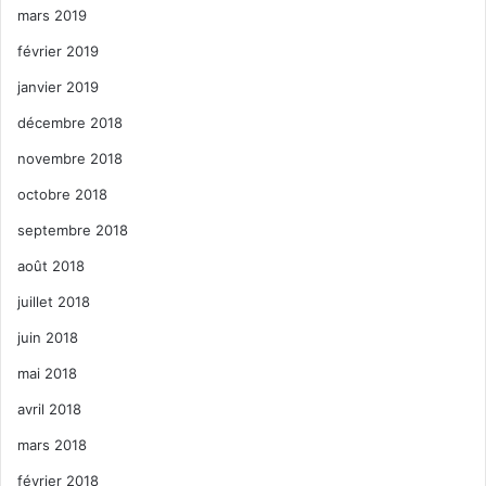
mars 2019
février 2019
janvier 2019
décembre 2018
novembre 2018
octobre 2018
septembre 2018
août 2018
juillet 2018
juin 2018
mai 2018
avril 2018
mars 2018
février 2018