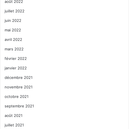
août 2022
juillet 2022
juin 2022
mai 2022
avril 2022
mars 2022
février 2022
janvier 2022
décembre 2021
novembre 2021
octobre 2021
septembre 2021
août 2021
juillet 2021