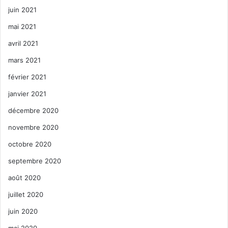
juin 2021
mai 2021
avril 2021
mars 2021
février 2021
janvier 2021
décembre 2020
novembre 2020
octobre 2020
septembre 2020
août 2020
juillet 2020
juin 2020
mai 2020