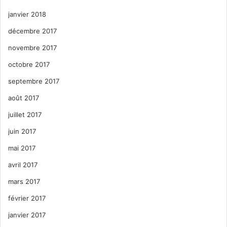
janvier 2018
décembre 2017
novembre 2017
octobre 2017
septembre 2017
août 2017
juillet 2017
juin 2017
mai 2017
avril 2017
mars 2017
février 2017
janvier 2017