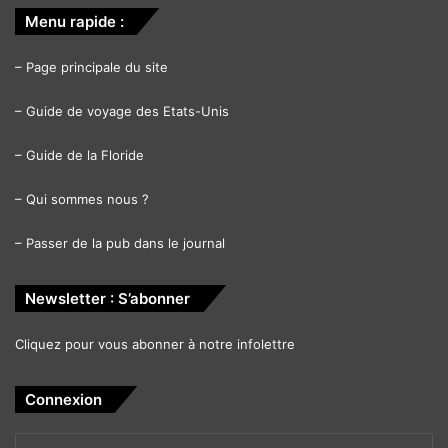
Menu rapide :
–
Page principale du site
–
Guide de voyage des Etats-Unis
–
Guide de la Floride
–
Qui sommes nous ?
–
Passer de la pub dans le journal
Newsletter : S’abonner
Cliquez pour vous abonner à notre infolettre
Connexion