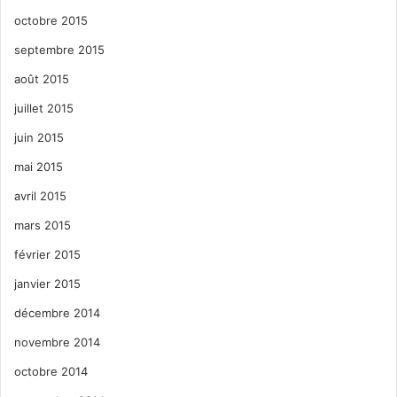
octobre 2015
septembre 2015
août 2015
juillet 2015
juin 2015
mai 2015
avril 2015
mars 2015
février 2015
janvier 2015
décembre 2014
novembre 2014
octobre 2014