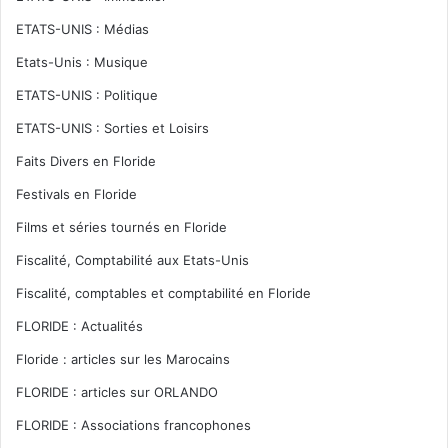
ETATS-UNIS : Médias
Etats-Unis : Musique
ETATS-UNIS : Politique
ETATS-UNIS : Sorties et Loisirs
Faits Divers en Floride
Festivals en Floride
Films et séries tournés en Floride
Fiscalité, Comptabilité aux Etats-Unis
Fiscalité, comptables et comptabilité en Floride
FLORIDE : Actualités
Floride : articles sur les Marocains
FLORIDE : articles sur ORLANDO
FLORIDE : Associations francophones