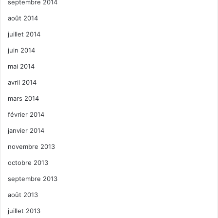
septembre 2014
août 2014
juillet 2014
juin 2014
mai 2014
avril 2014
mars 2014
février 2014
janvier 2014
novembre 2013
octobre 2013
septembre 2013
août 2013
juillet 2013