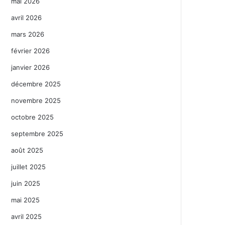
mai 2026
avril 2026
mars 2026
février 2026
janvier 2026
décembre 2025
novembre 2025
octobre 2025
septembre 2025
août 2025
juillet 2025
juin 2025
mai 2025
avril 2025