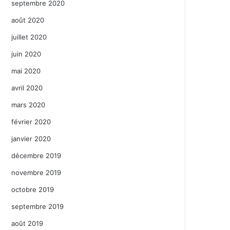
septembre 2020
août 2020
juillet 2020
juin 2020
mai 2020
avril 2020
mars 2020
février 2020
janvier 2020
décembre 2019
novembre 2019
octobre 2019
septembre 2019
août 2019