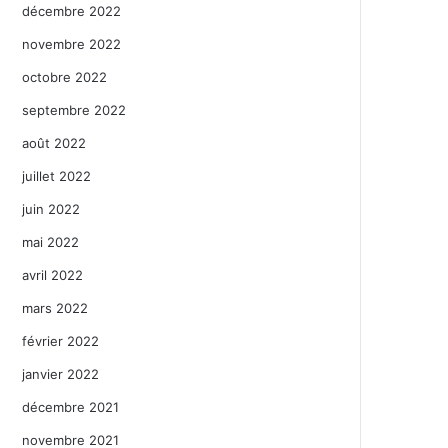
décembre 2022
novembre 2022
octobre 2022
septembre 2022
août 2022
juillet 2022
juin 2022
mai 2022
avril 2022
mars 2022
février 2022
janvier 2022
décembre 2021
novembre 2021