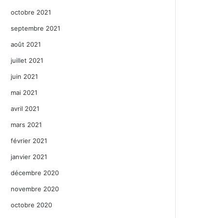
octobre 2021
septembre 2021
août 2021
juillet 2021
juin 2021
mai 2021
avril 2021
mars 2021
février 2021
janvier 2021
décembre 2020
novembre 2020
octobre 2020