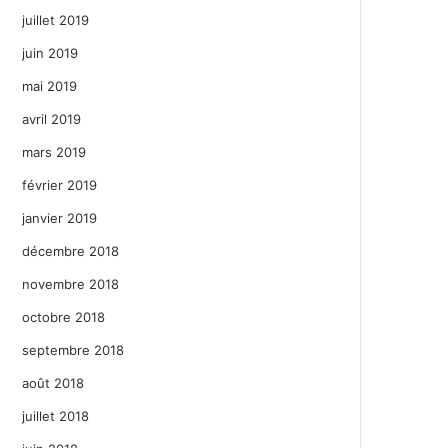
juillet 2019
juin 2019
mai 2019
avril 2019
mars 2019
février 2019
janvier 2019
décembre 2018
novembre 2018
octobre 2018
septembre 2018
août 2018
juillet 2018