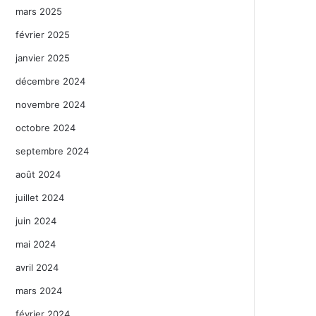
mars 2025
février 2025
janvier 2025
décembre 2024
novembre 2024
octobre 2024
septembre 2024
août 2024
juillet 2024
juin 2024
mai 2024
avril 2024
mars 2024
février 2024