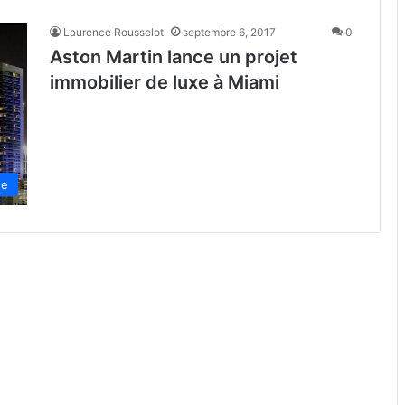
Laurence Rousselot
septembre 6, 2017
0
Aston Martin lance un projet
immobilier de luxe à Miami
de