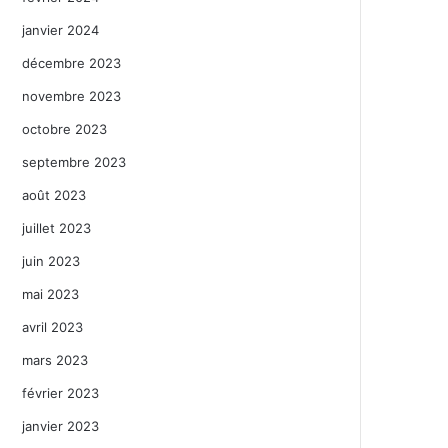
janvier 2024
décembre 2023
novembre 2023
octobre 2023
septembre 2023
août 2023
juillet 2023
juin 2023
mai 2023
avril 2023
mars 2023
février 2023
janvier 2023