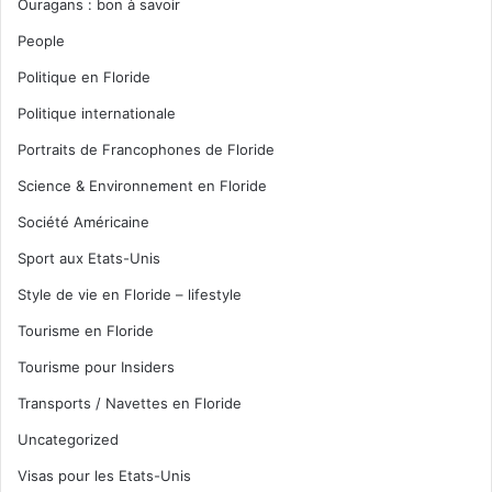
Ouragans : bon à savoir
People
Politique en Floride
Politique internationale
Portraits de Francophones de Floride
Science & Environnement en Floride
Société Américaine
Sport aux Etats-Unis
Style de vie en Floride – lifestyle
Tourisme en Floride
Tourisme pour Insiders
Transports / Navettes en Floride
Uncategorized
Visas pour les Etats-Unis