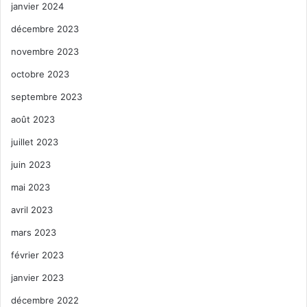
janvier 2024
décembre 2023
novembre 2023
octobre 2023
septembre 2023
août 2023
juillet 2023
juin 2023
mai 2023
avril 2023
mars 2023
février 2023
janvier 2023
décembre 2022