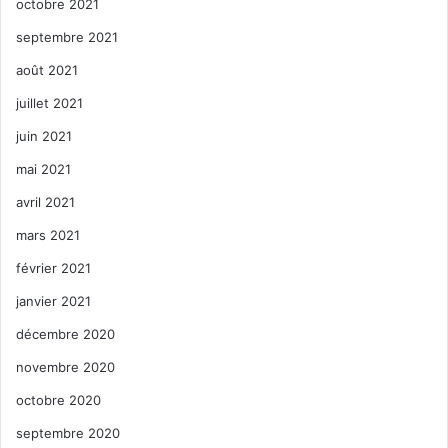
octobre 2021
septembre 2021
août 2021
juillet 2021
juin 2021
mai 2021
avril 2021
mars 2021
février 2021
janvier 2021
décembre 2020
novembre 2020
octobre 2020
septembre 2020