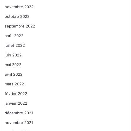
novembre 2022
octobre 2022
septembre 2022
août 2022
juillet 2022
juin 2022
mai 2022
avril 2022
mars 2022
février 2022
janvier 2022
décembre 2021
novembre 2021