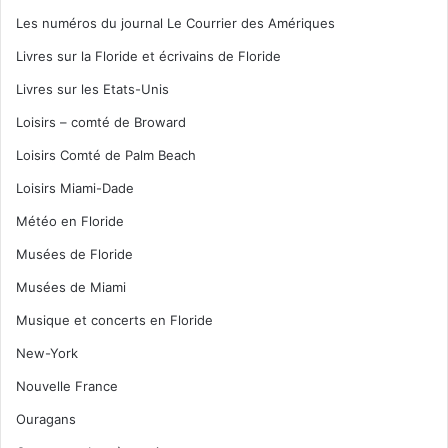
Les numéros du journal Le Courrier des Amériques
Livres sur la Floride et écrivains de Floride
Livres sur les Etats-Unis
Loisirs – comté de Broward
Loisirs Comté de Palm Beach
Loisirs Miami-Dade
Météo en Floride
Musées de Floride
Musées de Miami
Musique et concerts en Floride
New-York
Nouvelle France
Ouragans