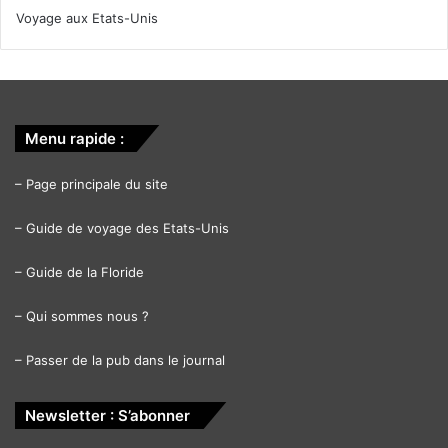
Voyage aux Etats-Unis
Menu rapide :
–
Page principale du site
–
Guide de voyage des Etats-Unis
–
Guide de la Floride
–
Qui sommes nous ?
–
Passer de la pub dans le journal
Newsletter : S’abonner