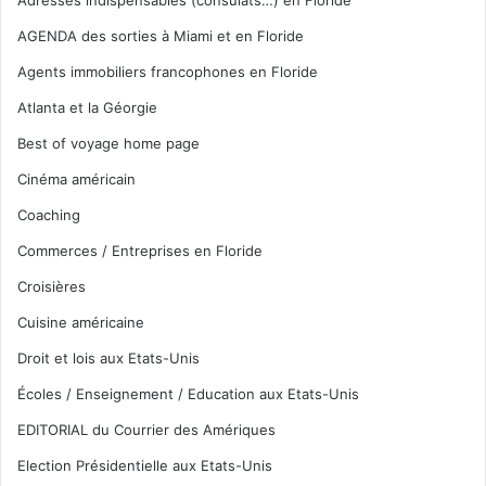
AGENDA des sorties à Miami et en Floride
Agents immobiliers francophones en Floride
Atlanta et la Géorgie
Best of voyage home page
Cinéma américain
Coaching
Commerces / Entreprises en Floride
Croisières
Cuisine américaine
Droit et lois aux Etats-Unis
Écoles / Enseignement / Education aux Etats-Unis
EDITORIAL du Courrier des Amériques
Election Présidentielle aux Etats-Unis