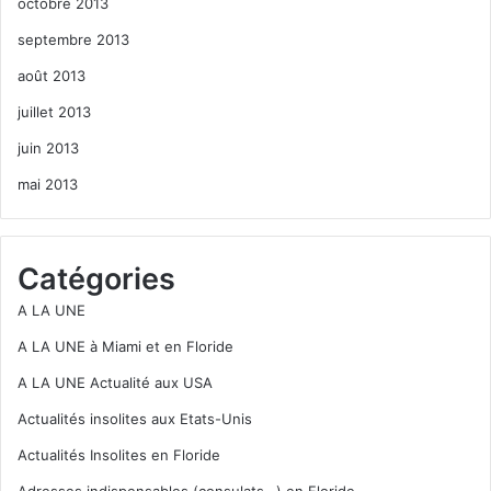
octobre 2013
septembre 2013
août 2013
juillet 2013
juin 2013
mai 2013
Catégories
A LA UNE
A LA UNE à Miami et en Floride
A LA UNE Actualité aux USA
Actualités insolites aux Etats-Unis
Actualités Insolites en Floride
Adresses indispensables (consulats…) en Floride