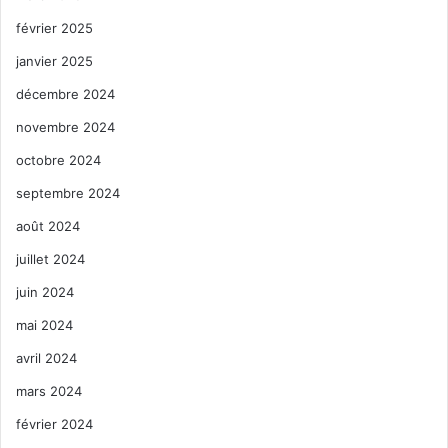
février 2025
janvier 2025
décembre 2024
novembre 2024
octobre 2024
septembre 2024
août 2024
juillet 2024
juin 2024
mai 2024
avril 2024
mars 2024
février 2024