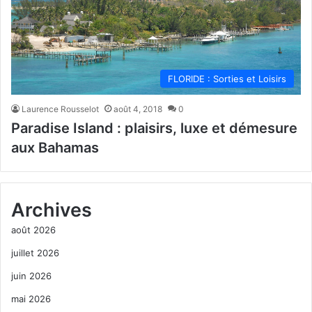
FLORIDE : Sorties et Loisirs
Laurence Rousselot
août 4, 2018
0
Paradise Island : plaisirs, luxe et démesure
aux Bahamas
Archives
août 2026
juillet 2026
juin 2026
mai 2026