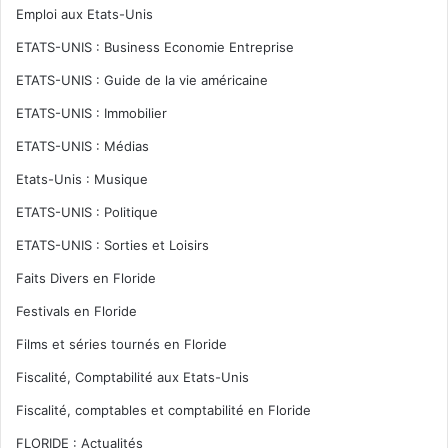
Emploi aux Etats-Unis
ETATS-UNIS : Business Economie Entreprise
ETATS-UNIS : Guide de la vie américaine
ETATS-UNIS : Immobilier
ETATS-UNIS : Médias
Etats-Unis : Musique
ETATS-UNIS : Politique
ETATS-UNIS : Sorties et Loisirs
Faits Divers en Floride
Festivals en Floride
Films et séries tournés en Floride
Fiscalité, Comptabilité aux Etats-Unis
Fiscalité, comptables et comptabilité en Floride
FLORIDE : Actualités