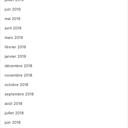
juin 2019
mai 2019
avril 2019
mars 2019
février 2019
janvier 2019
décembre 2018
novembre 2018
octobre 2018
septembre 2018
août 2018
juillet 2018
juin 2018