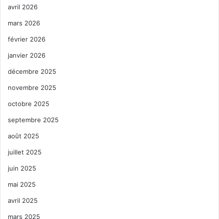
avril 2026
mars 2026
février 2026
janvier 2026
décembre 2025
novembre 2025
octobre 2025
septembre 2025
août 2025
juillet 2025
juin 2025
mai 2025
avril 2025
mars 2025