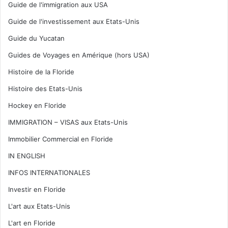
Guide de l'immigration aux USA
Guide de l'investissement aux Etats-Unis
Guide du Yucatan
Guides de Voyages en Amérique (hors USA)
Histoire de la Floride
Histoire des Etats-Unis
Hockey en Floride
IMMIGRATION – VISAS aux Etats-Unis
Immobilier Commercial en Floride
IN ENGLISH
INFOS INTERNATIONALES
Investir en Floride
L'art aux Etats-Unis
L'art en Floride