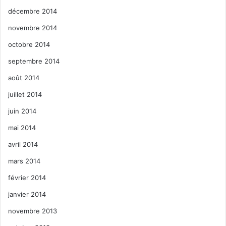
décembre 2014
novembre 2014
octobre 2014
septembre 2014
août 2014
juillet 2014
juin 2014
mai 2014
avril 2014
mars 2014
février 2014
janvier 2014
novembre 2013