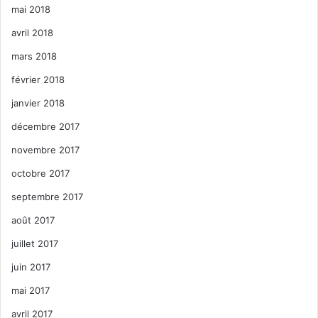
mai 2018
avril 2018
mars 2018
février 2018
janvier 2018
décembre 2017
novembre 2017
octobre 2017
septembre 2017
août 2017
juillet 2017
juin 2017
mai 2017
avril 2017