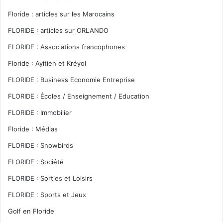
Floride : articles sur les Marocains
FLORIDE : articles sur ORLANDO
FLORIDE : Associations francophones
Floride : Ayitien et Kréyol
FLORIDE : Business Economie Entreprise
FLORIDE : Écoles / Enseignement / Education
FLORIDE : Immobilier
Floride : Médias
FLORIDE : Snowbirds
FLORIDE : Société
FLORIDE : Sorties et Loisirs
FLORIDE : Sports et Jeux
Golf en Floride