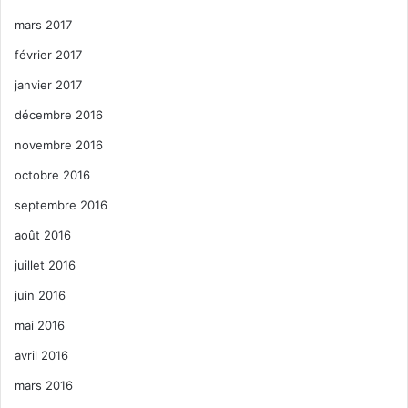
mars 2017
février 2017
janvier 2017
décembre 2016
novembre 2016
octobre 2016
septembre 2016
août 2016
juillet 2016
juin 2016
mai 2016
avril 2016
mars 2016