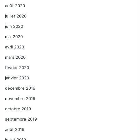
août 2020
juillet 2020
juin 2020
mai 2020
avril 2020
mars 2020
février 2020
janvier 2020
décembre 2019
novembre 2019
octobre 2019
septembre 2019
août 2019
juillet 2019