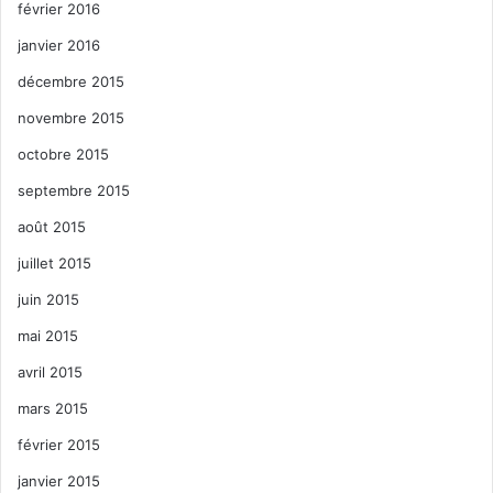
février 2016
janvier 2016
décembre 2015
novembre 2015
octobre 2015
septembre 2015
août 2015
juillet 2015
juin 2015
mai 2015
avril 2015
mars 2015
février 2015
janvier 2015