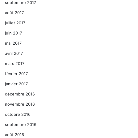
septembre 2017
août 2017
juillet 2017
juin 2017
mai 2017
avril 2017
mars 2017
février 2017
janvier 2017
décembre 2016
novembre 2016
octobre 2016
septembre 2016
août 2016