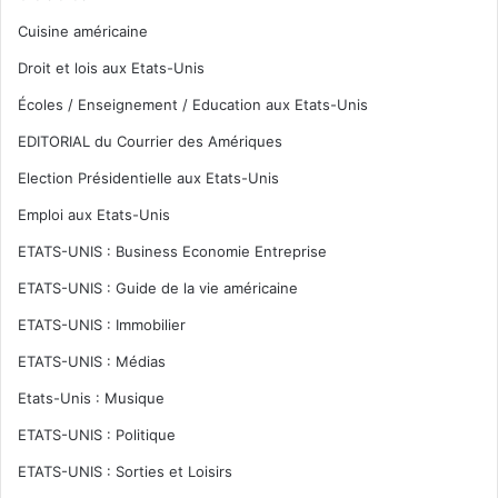
Cuisine américaine
Droit et lois aux Etats-Unis
Écoles / Enseignement / Education aux Etats-Unis
EDITORIAL du Courrier des Amériques
Election Présidentielle aux Etats-Unis
Emploi aux Etats-Unis
ETATS-UNIS : Business Economie Entreprise
ETATS-UNIS : Guide de la vie américaine
ETATS-UNIS : Immobilier
ETATS-UNIS : Médias
Etats-Unis : Musique
ETATS-UNIS : Politique
ETATS-UNIS : Sorties et Loisirs