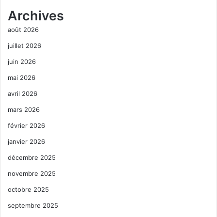
Archives
août 2026
juillet 2026
juin 2026
mai 2026
avril 2026
mars 2026
février 2026
janvier 2026
décembre 2025
novembre 2025
octobre 2025
septembre 2025