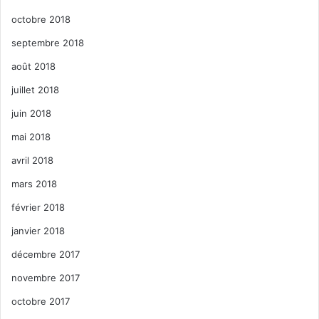
octobre 2018
septembre 2018
août 2018
juillet 2018
juin 2018
mai 2018
avril 2018
mars 2018
février 2018
janvier 2018
décembre 2017
novembre 2017
octobre 2017