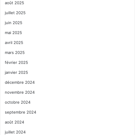
août 2025
juillet 2025
juin 2025
mai 2025
avril 2025
mars 2025
février 2025
janvier 2025
décembre 2024
novembre 2024
octobre 2024
septembre 2024
août 2024
juillet 2024