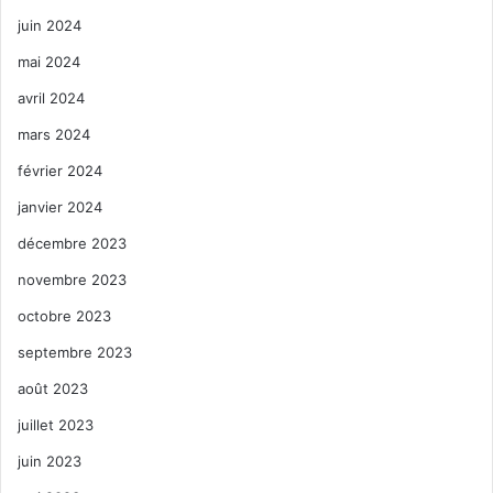
juin 2024
mai 2024
avril 2024
mars 2024
février 2024
janvier 2024
décembre 2023
novembre 2023
octobre 2023
septembre 2023
août 2023
juillet 2023
juin 2023