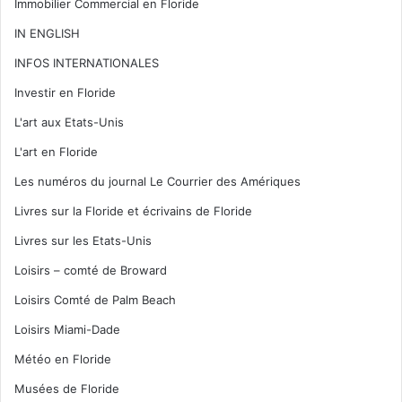
Immobilier Commercial en Floride
IN ENGLISH
INFOS INTERNATIONALES
Investir en Floride
L'art aux Etats-Unis
L'art en Floride
Les numéros du journal Le Courrier des Amériques
Livres sur la Floride et écrivains de Floride
Livres sur les Etats-Unis
Loisirs – comté de Broward
Loisirs Comté de Palm Beach
Loisirs Miami-Dade
Météo en Floride
Musées de Floride