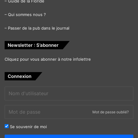
–
Guide de la Floride
–
Qui sommes nous ?
–
Passer de la pub dans le journal
Newsletter : S’abonner
Cliquez pour vous abonner à notre infolettre
Connexion
Mot de passe oublié?
Se souvenir de moi
Alternative: