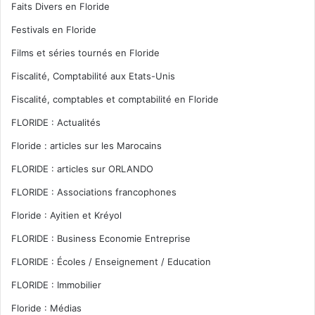
Faits Divers en Floride
Festivals en Floride
Films et séries tournés en Floride
Fiscalité, Comptabilité aux Etats-Unis
Fiscalité, comptables et comptabilité en Floride
FLORIDE : Actualités
Floride : articles sur les Marocains
FLORIDE : articles sur ORLANDO
FLORIDE : Associations francophones
Floride : Ayitien et Kréyol
FLORIDE : Business Economie Entreprise
FLORIDE : Écoles / Enseignement / Education
FLORIDE : Immobilier
Floride : Médias