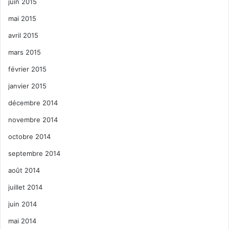
juin 2015
mai 2015
avril 2015
mars 2015
février 2015
janvier 2015
décembre 2014
novembre 2014
octobre 2014
septembre 2014
août 2014
juillet 2014
juin 2014
mai 2014