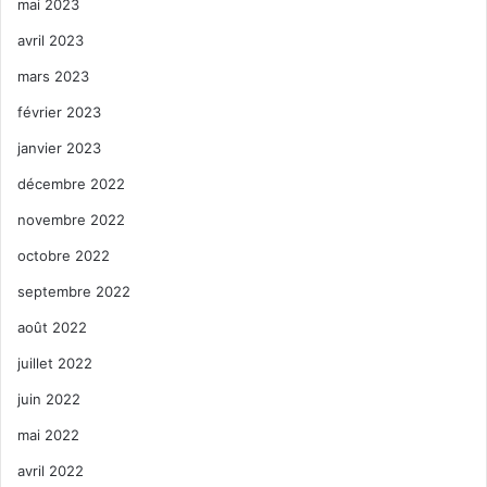
mai 2023
avril 2023
mars 2023
février 2023
janvier 2023
décembre 2022
novembre 2022
octobre 2022
septembre 2022
août 2022
juillet 2022
juin 2022
mai 2022
avril 2022