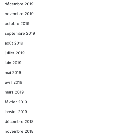
décembre 2019
novembre 2019
octobre 2019
septembre 2019
août 2019
juillet 2019
juin 2019
mai 2019
avril 2019
mars 2019
février 2019
janvier 2019
décembre 2018
novembre 2018