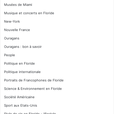
Musées de Miami
Musique et concerts en Floride
New-York
Nouvelle France
Ouragans
Ouragans : bon à savoir
People
Politique en Floride
Politique internationale
Portraits de Francophones de Floride
Science & Environnement en Floride
Société Américaine
Sport aux Etats-Unis
Style de vie en Floride – lifestyle