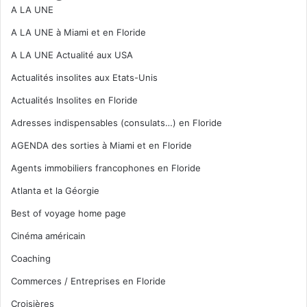
A LA UNE
A LA UNE à Miami et en Floride
A LA UNE Actualité aux USA
Actualités insolites aux Etats-Unis
Actualités Insolites en Floride
Adresses indispensables (consulats…) en Floride
AGENDA des sorties à Miami et en Floride
Agents immobiliers francophones en Floride
Atlanta et la Géorgie
Best of voyage home page
Cinéma américain
Coaching
Commerces / Entreprises en Floride
Croisières