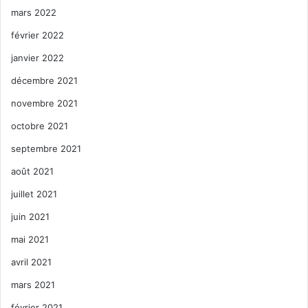
mars 2022
février 2022
janvier 2022
décembre 2021
novembre 2021
octobre 2021
septembre 2021
août 2021
juillet 2021
juin 2021
mai 2021
avril 2021
mars 2021
février 2021