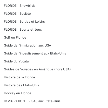
FLORIDE : Snowbirds
FLORIDE : Société
FLORIDE : Sorties et Loisirs
FLORIDE : Sports et Jeux
Golf en Floride
Guide de l'immigration aux USA
Guide de l'investissement aux Etats-Unis
Guide du Yucatan
Guides de Voyages en Amérique (hors USA)
Histoire de la Floride
Histoire des Etats-Unis
Hockey en Floride
IMMIGRATION – VISAS aux Etats-Unis