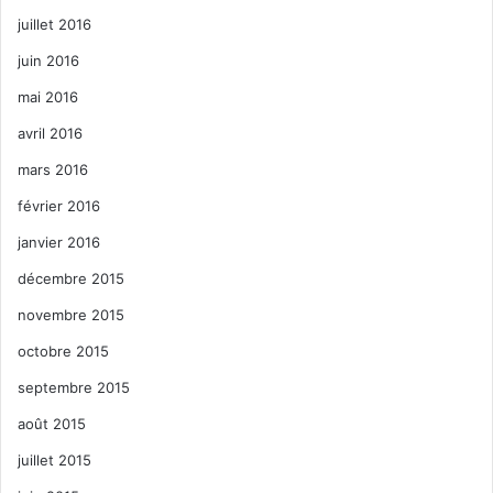
juillet 2016
juin 2016
mai 2016
avril 2016
mars 2016
février 2016
janvier 2016
décembre 2015
novembre 2015
octobre 2015
septembre 2015
août 2015
juillet 2015