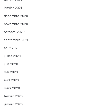
janvier 2021
décembre 2020
novembre 2020
octobre 2020
septembre 2020
août 2020
juillet 2020
juin 2020
mai 2020
avril 2020
mars 2020
février 2020
janvier 2020