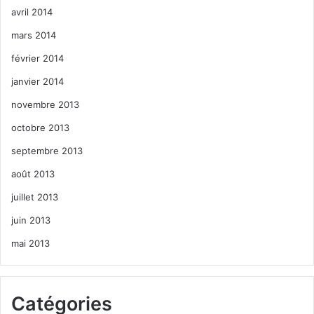
avril 2014
mars 2014
février 2014
janvier 2014
novembre 2013
octobre 2013
septembre 2013
août 2013
juillet 2013
juin 2013
mai 2013
Catégories