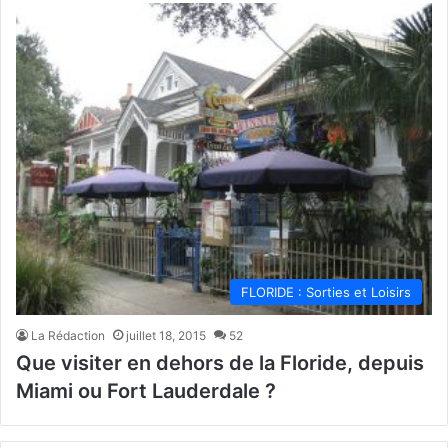
FLORIDE : Sorties et Loisirs
La Rédaction
juillet 18, 2015
52
Que visiter en dehors de la Floride, depuis
Miami ou Fort Lauderdale ?