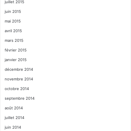
juillet 2015
juin 2015
mai 2015
avril 2015
mars 2015
février 2015
janvier 2015
décembre 2014
novembre 2014
octobre 2014
septembre 2014
août 2014
juillet 2014
juin 2014