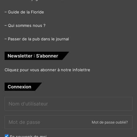
–
Guide de la Floride
–
Qui sommes nous ?
–
Passer de la pub dans le journal
Newsletter : S’abonner
Cliquez pour vous abonner à notre infolettre
Connexion
Mot de passe oublié?
Se souvenir de moi