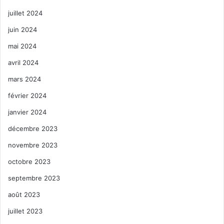
juillet 2024
juin 2024
mai 2024
avril 2024
mars 2024
février 2024
janvier 2024
décembre 2023
novembre 2023
octobre 2023
septembre 2023
août 2023
juillet 2023