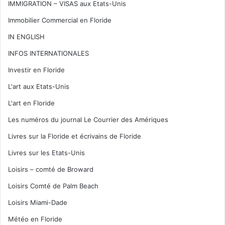
IMMIGRATION – VISAS aux Etats-Unis
Immobilier Commercial en Floride
IN ENGLISH
INFOS INTERNATIONALES
Investir en Floride
L'art aux Etats-Unis
L'art en Floride
Les numéros du journal Le Courrier des Amériques
Livres sur la Floride et écrivains de Floride
Livres sur les Etats-Unis
Loisirs – comté de Broward
Loisirs Comté de Palm Beach
Loisirs Miami-Dade
Météo en Floride