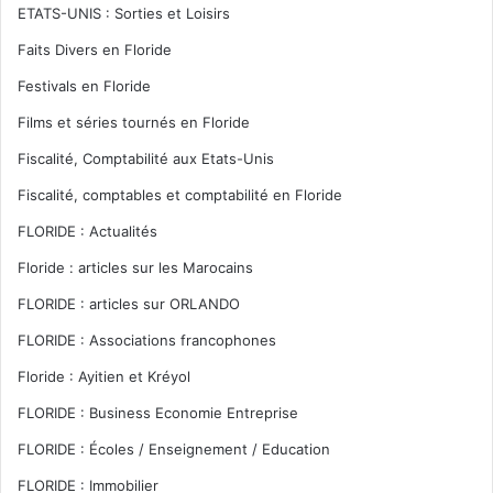
ETATS-UNIS : Sorties et Loisirs
Faits Divers en Floride
Festivals en Floride
Films et séries tournés en Floride
Fiscalité, Comptabilité aux Etats-Unis
Fiscalité, comptables et comptabilité en Floride
FLORIDE : Actualités
Floride : articles sur les Marocains
FLORIDE : articles sur ORLANDO
FLORIDE : Associations francophones
Floride : Ayitien et Kréyol
FLORIDE : Business Economie Entreprise
FLORIDE : Écoles / Enseignement / Education
FLORIDE : Immobilier