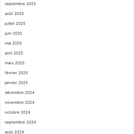
septembre 2025
août 2025
juillet 2025
juin 2025
mai 2025
avril 2025
mars 2025
février 2025
janvier 2025
décembre 2024
novembre 2024
octobre 2024
septembre 2024
août 2024