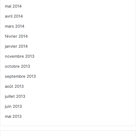
mai 2014
avril 2014
mars 2014
février 2014
janvier 2014
novembre 2013
octobre 2013
septembre 2013
août 2013
juillet 2013
juin 2013
mai 2013