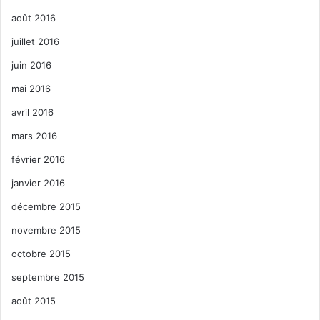
août 2016
juillet 2016
juin 2016
mai 2016
avril 2016
mars 2016
février 2016
janvier 2016
décembre 2015
novembre 2015
octobre 2015
septembre 2015
août 2015