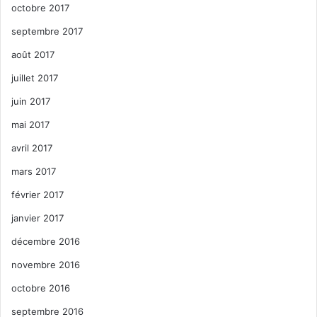
octobre 2017
septembre 2017
août 2017
juillet 2017
juin 2017
mai 2017
avril 2017
mars 2017
février 2017
janvier 2017
décembre 2016
novembre 2016
octobre 2016
septembre 2016