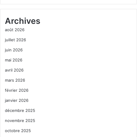
Archives
août 2026
juillet 2026
juin 2026
mai 2026
avril 2026
mars 2026
février 2026
janvier 2026
décembre 2025
novembre 2025
octobre 2025