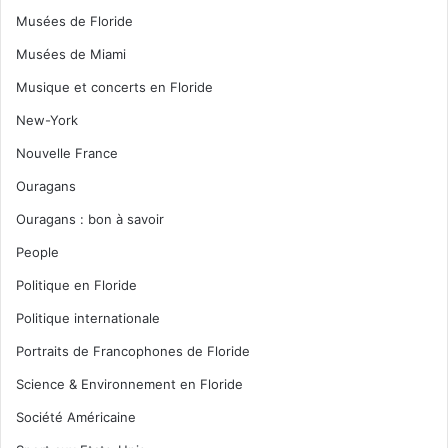
Musées de Floride
Musées de Miami
Musique et concerts en Floride
New-York
Nouvelle France
Ouragans
Ouragans : bon à savoir
People
Politique en Floride
Politique internationale
Portraits de Francophones de Floride
Science & Environnement en Floride
Société Américaine