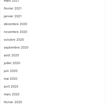
mars 2021
février 2021
janvier 2021
décembre 2020
novembre 2020
octobre 2020
septembre 2020
août 2020
juillet 2020
juin 2020
mai 2020
avril 2020
mars 2020
février 2020