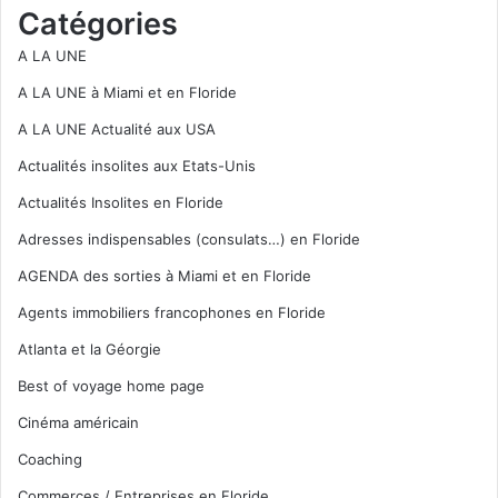
Catégories
A LA UNE
A LA UNE à Miami et en Floride
A LA UNE Actualité aux USA
Actualités insolites aux Etats-Unis
Actualités Insolites en Floride
Adresses indispensables (consulats…) en Floride
AGENDA des sorties à Miami et en Floride
Agents immobiliers francophones en Floride
Atlanta et la Géorgie
Best of voyage home page
Cinéma américain
Coaching
Commerces / Entreprises en Floride