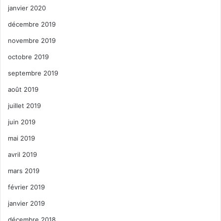
janvier 2020
décembre 2019
novembre 2019
octobre 2019
septembre 2019
août 2019
juillet 2019
juin 2019
mai 2019
avril 2019
mars 2019
février 2019
janvier 2019
décembre 2018