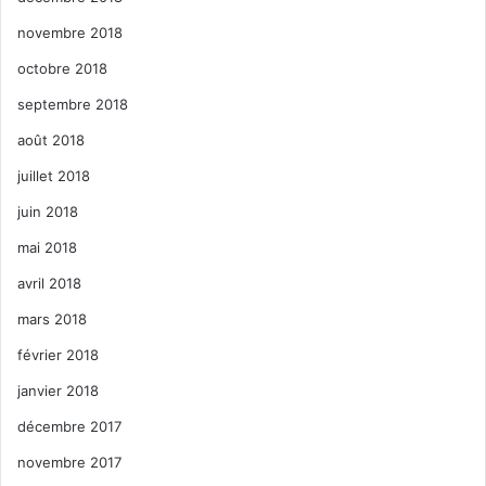
novembre 2018
octobre 2018
septembre 2018
août 2018
juillet 2018
juin 2018
mai 2018
avril 2018
mars 2018
février 2018
janvier 2018
décembre 2017
novembre 2017