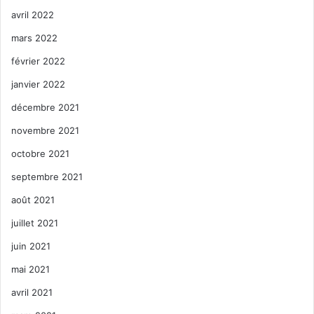
avril 2022
mars 2022
février 2022
janvier 2022
décembre 2021
novembre 2021
octobre 2021
septembre 2021
août 2021
juillet 2021
juin 2021
mai 2021
avril 2021