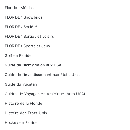
Floride : Médias
FLORIDE : Snowbirds
FLORIDE : Société
FLORIDE : Sorties et Loisirs
FLORIDE : Sports et Jeux
Golf en Floride
Guide de l'immigration aux USA
Guide de l'investissement aux Etats-Unis
Guide du Yucatan
Guides de Voyages en Amérique (hors USA)
Histoire de la Floride
Histoire des Etats-Unis
Hockey en Floride