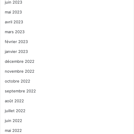
juin 2023
mai 2023
avril 2023
mars 2023
février 2023
janvier 2023
décembre 2022
novembre 2022
octobre 2022
septembre 2022
août 2022
juillet 2022
juin 2022
mai 2022