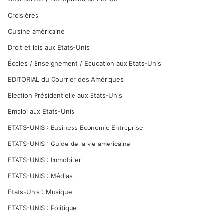
Croisières
Cuisine américaine
Droit et lois aux Etats-Unis
Écoles / Enseignement / Education aux Etats-Unis
EDITORIAL du Courrier des Amériques
Election Présidentielle aux Etats-Unis
Emploi aux Etats-Unis
ETATS-UNIS : Business Economie Entreprise
ETATS-UNIS : Guide de la vie américaine
ETATS-UNIS : Immobilier
ETATS-UNIS : Médias
Etats-Unis : Musique
ETATS-UNIS : Politique