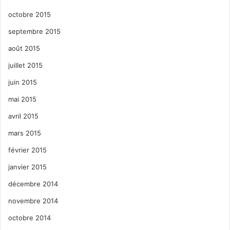
octobre 2015
septembre 2015
août 2015
juillet 2015
juin 2015
mai 2015
avril 2015
mars 2015
février 2015
janvier 2015
décembre 2014
novembre 2014
octobre 2014