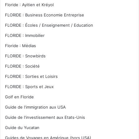
Floride : Ayitien et Kréyol
FLORIDE : Business Economie Entreprise
FLORIDE : Écoles / Enseignement / Education
FLORIDE : Immobilier
Floride : Médias
FLORIDE : Snowbirds
FLORIDE : Société
FLORIDE : Sorties et Loisirs
FLORIDE : Sports et Jeux
Golf en Floride
Guide de l'immigration aux USA
Guide de l'investissement aux Etats-Unis
Guide du Yucatan
Guides de Voyages en Amérique (hors USA)