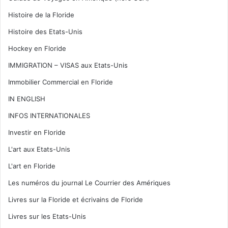
Histoire de la Floride
Histoire des Etats-Unis
Hockey en Floride
IMMIGRATION – VISAS aux Etats-Unis
Immobilier Commercial en Floride
IN ENGLISH
INFOS INTERNATIONALES
Investir en Floride
L'art aux Etats-Unis
L'art en Floride
Les numéros du journal Le Courrier des Amériques
Livres sur la Floride et écrivains de Floride
Livres sur les Etats-Unis