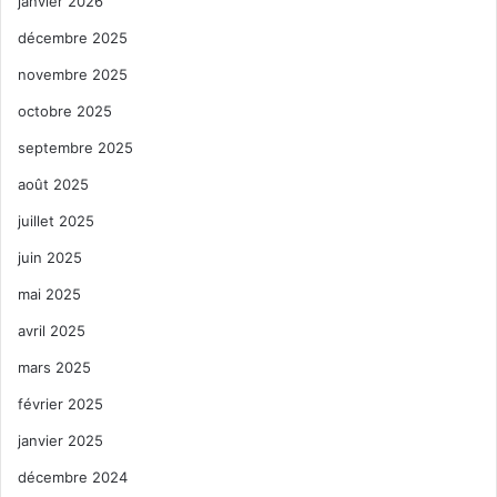
janvier 2026
décembre 2025
novembre 2025
octobre 2025
septembre 2025
août 2025
juillet 2025
juin 2025
mai 2025
avril 2025
mars 2025
février 2025
janvier 2025
décembre 2024