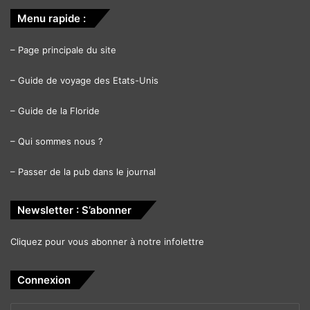
Menu rapide :
–
Page principale du site
–
Guide de voyage des Etats-Unis
–
Guide de la Floride
–
Qui sommes nous ?
–
Passer de la pub dans le journal
Newsletter : S’abonner
Cliquez pour vous abonner à notre infolettre
Connexion