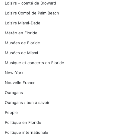
Loisirs – comté de Broward
Loisirs Comté de Palm Beach
Loisirs Miami-Dade
Météo en Floride
Musées de Floride
Musées de Miami
Musique et concerts en Floride
New-York
Nouvelle France
Ouragans
Ouragans : bon à savoir
People
Politique en Floride
Politique internationale