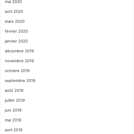
mai 2020
avril 2020
mars 2020
février 2020
janvier 2020
décembre 2019
novembre 2019
octobre 2019
septembre 2019
août 2019
juillet 2019
juin 2019
mai 2019
avril 2019