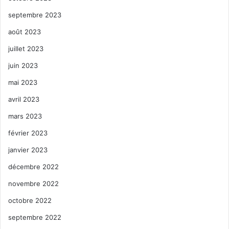
septembre 2023
août 2023
juillet 2023
juin 2023
mai 2023
avril 2023
mars 2023
février 2023
janvier 2023
décembre 2022
novembre 2022
octobre 2022
septembre 2022