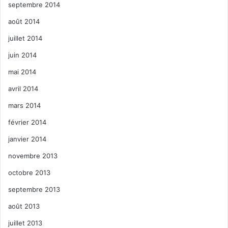
septembre 2014
août 2014
juillet 2014
juin 2014
mai 2014
avril 2014
mars 2014
février 2014
janvier 2014
novembre 2013
octobre 2013
septembre 2013
août 2013
juillet 2013