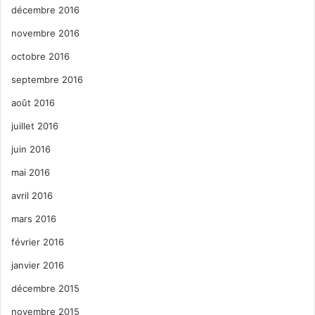
décembre 2016
novembre 2016
octobre 2016
septembre 2016
août 2016
juillet 2016
juin 2016
mai 2016
avril 2016
mars 2016
février 2016
janvier 2016
décembre 2015
novembre 2015