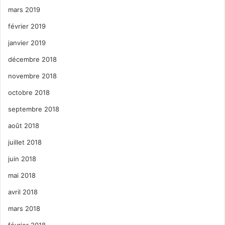
mars 2019
février 2019
janvier 2019
décembre 2018
novembre 2018
octobre 2018
septembre 2018
août 2018
juillet 2018
juin 2018
mai 2018
avril 2018
mars 2018