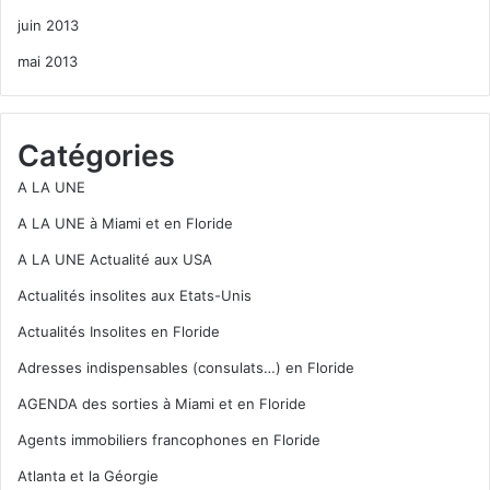
juin 2013
mai 2013
Catégories
A LA UNE
A LA UNE à Miami et en Floride
A LA UNE Actualité aux USA
Actualités insolites aux Etats-Unis
Actualités Insolites en Floride
Adresses indispensables (consulats…) en Floride
AGENDA des sorties à Miami et en Floride
Agents immobiliers francophones en Floride
Atlanta et la Géorgie