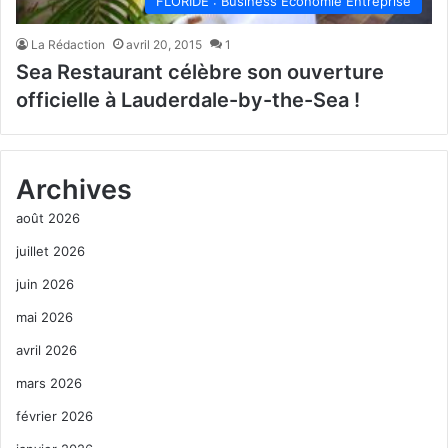
FLORIDE : Business Economie Entreprise
La Rédaction
avril 20, 2015
1
Sea Restaurant célèbre son ouverture
officielle à Lauderdale-by-the-Sea !
Archives
août 2026
juillet 2026
juin 2026
mai 2026
avril 2026
mars 2026
février 2026