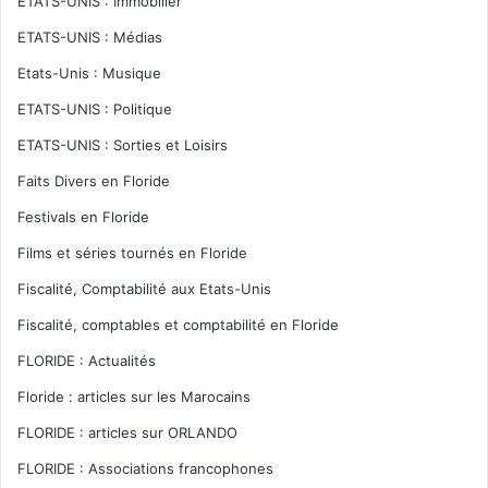
ETATS-UNIS : Immobilier
ETATS-UNIS : Médias
Etats-Unis : Musique
ETATS-UNIS : Politique
ETATS-UNIS : Sorties et Loisirs
Faits Divers en Floride
Festivals en Floride
Films et séries tournés en Floride
Fiscalité, Comptabilité aux Etats-Unis
Fiscalité, comptables et comptabilité en Floride
FLORIDE : Actualités
Floride : articles sur les Marocains
FLORIDE : articles sur ORLANDO
FLORIDE : Associations francophones