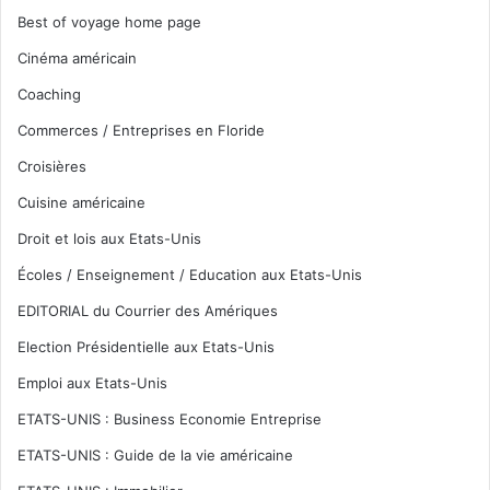
Best of voyage home page
Cinéma américain
Coaching
Commerces / Entreprises en Floride
Croisières
Cuisine américaine
Droit et lois aux Etats-Unis
Écoles / Enseignement / Education aux Etats-Unis
EDITORIAL du Courrier des Amériques
Election Présidentielle aux Etats-Unis
Emploi aux Etats-Unis
ETATS-UNIS : Business Economie Entreprise
ETATS-UNIS : Guide de la vie américaine