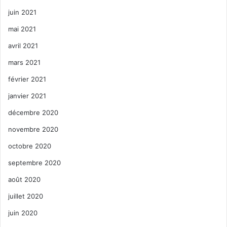
juin 2021
mai 2021
avril 2021
mars 2021
février 2021
janvier 2021
décembre 2020
novembre 2020
octobre 2020
septembre 2020
août 2020
juillet 2020
juin 2020