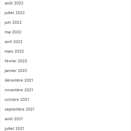
août 2022
juillet 2022
juin 2022
mai 2022
avril 2022
mars 2022
février 2022
janvier 2022
décembre 2021
novembre 2021
octobre 2021
septembre 2021
août 2021
juillet 2021