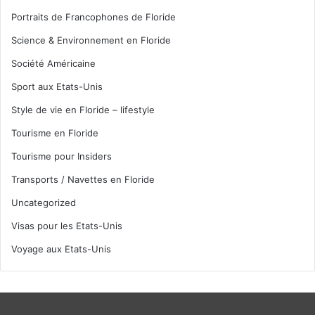
Portraits de Francophones de Floride
Science & Environnement en Floride
Société Américaine
Sport aux Etats-Unis
Style de vie en Floride – lifestyle
Tourisme en Floride
Tourisme pour Insiders
Transports / Navettes en Floride
Uncategorized
Visas pour les Etats-Unis
Voyage aux Etats-Unis