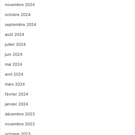
novembre 2024
octobre 2024
septembre 2024
août 2024
juillet 2024
juin 2024
mai 2024
avril 2024
mars 2024
février 2024
janvier 2024
décembre 2023
novembre 2023
octobre 2023