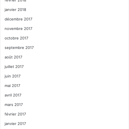
février 2018
janvier 2018
décembre 2017
novembre 2017
octobre 2017
septembre 2017
août 2017
juillet 2017
juin 2017
mai 2017
avril 2017
mars 2017
février 2017
janvier 2017