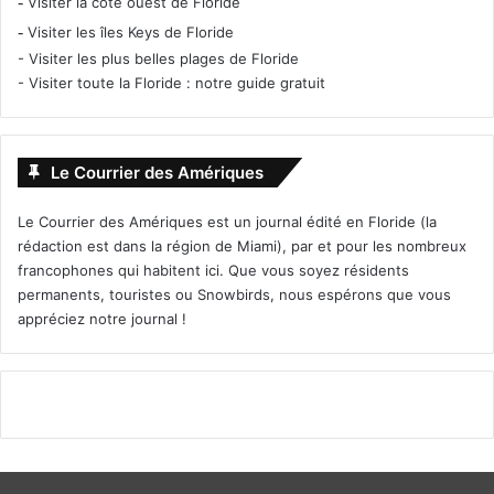
-
Visiter la côte ouest de Floride
-
Visiter les îles Keys de Floride
-
Visiter les plus belles plages de Floride
-
Visiter toute la Floride : notre guide gratuit
Le Courrier des Amériques
Le Courrier des Amériques est un journal édité en Floride (la
rédaction est dans la région de Miami), par et pour les nombreux
francophones qui habitent ici. Que vous soyez résidents
permanents, touristes ou Snowbirds, nous espérons que vous
appréciez notre journal !