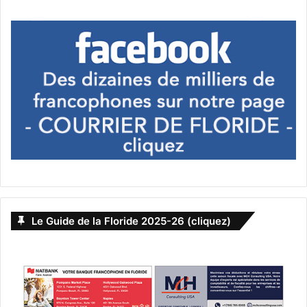
Le Guide de la Floride 2025-26 (cliquez)