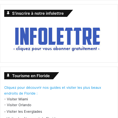
S’inscrire à notre infolettre
Tourisme en Floride
Cliquez pour découvrir nos guides et visiter les plus beaux
endroits de Floride :
-
Visiter Miami
-
Visiter Orlando
-
Visiter les Everglades