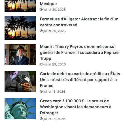
Mexique
juillet 30, 2026
Fermeture d’Alligator Alcatraz : la fin d’un
centre controversé
juillet 29, 2026
Miami : Thierry Peyroux nommé consul
général de France, il succèdera à Raphaël
Trapp
juillet 29, 2026
Carte de débit ou carte de crédit aux États-
Unis : c’est très différent par rapport à la
France
juillet 16, 2026
Green card à 100 000 $ : le projet de
Washington visant les demandeurs à
l’étranger
juillet 16, 2026