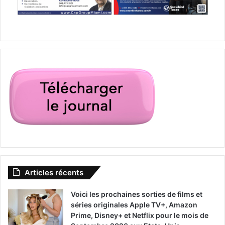
Articles récents
Voici les prochaines sorties de films et
séries originales Apple TV+, Amazon
Prime, Disney+ et Netflix pour le mois de