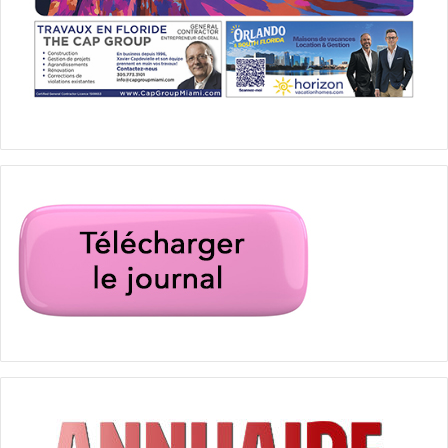
PUBLICITE :