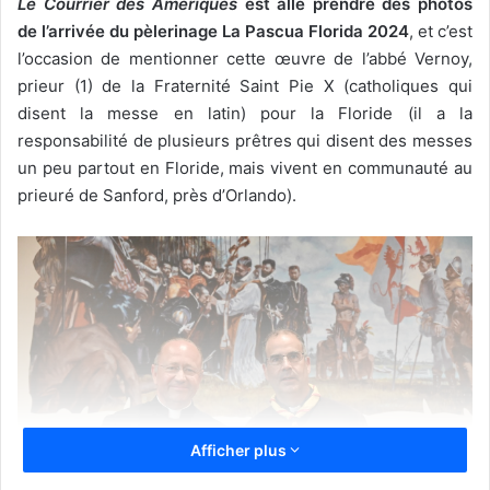
Le Courrier des Amériques
est allé prendre des photos
de l’arrivée du pèlerinage La Pascua Florida 2024
, et c’est
l’occasion de mentionner cette œuvre de l’abbé Vernoy,
prieur (1) de la Fraternité Saint Pie X (catholiques qui
disent la messe en latin) pour la Floride (il a la
responsabilité de plusieurs prêtres qui disent des messes
un peu partout en Floride, mais vivent en communauté au
prieuré de Sanford, près d’Orlando).
Afficher plus