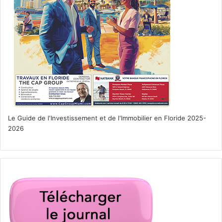
St Augustine
Le Guide de l'Investissement et de l'Immobilier en Floride 2025-
2026