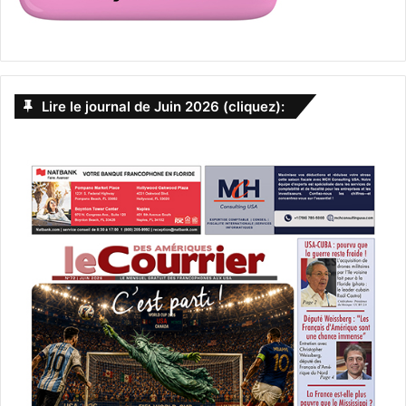
Lire le journal de Juin 2026 (cliquez):