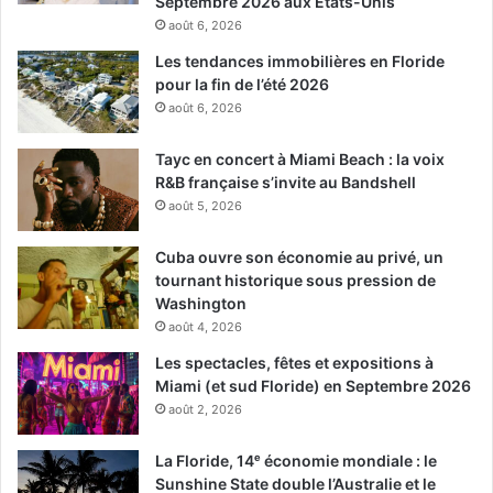
Septembre 2026 aux Etats-Unis
août 6, 2026
Les tendances immobilières en Floride
pour la fin de l’été 2026
août 6, 2026
Tayc en concert à Miami Beach : la voix
R&B française s’invite au Bandshell
août 5, 2026
Cuba ouvre son économie au privé, un
tournant historique sous pression de
Washington
août 4, 2026
Les spectacles, fêtes et expositions à
Miami (et sud Floride) en Septembre 2026
août 2, 2026
La Floride, 14ᵉ économie mondiale : le
Sunshine State double l’Australie et le