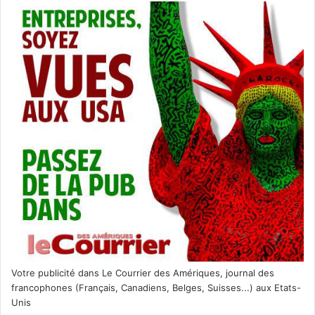
Votre publicité dans Le Courrier des Amériques, journal des
francophones (Français, Canadiens, Belges, Suisses...) aux Etats-
Unis