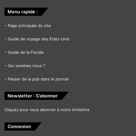
Menu rapide :
–
Page principale du site
–
Guide de voyage des Etats-Unis
–
Guide de la Floride
–
Qui sommes nous ?
–
Passer de la pub dans le journal
Newsletter : S’abonner
Cliquez pour vous abonner à notre infolettre
Connexion