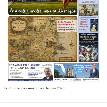
Le Courrier des Amériques de Juin 2026