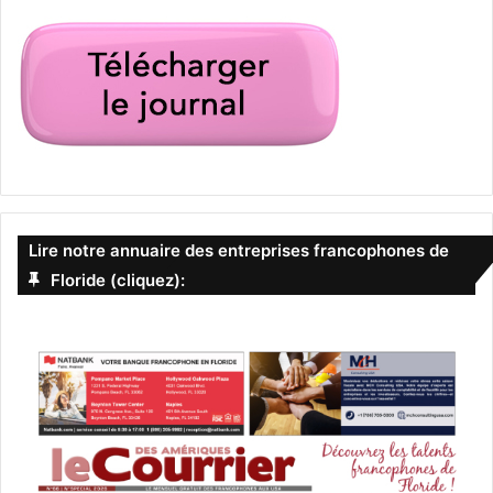
Lire notre annuaire des entreprises francophones de
Floride (cliquez):