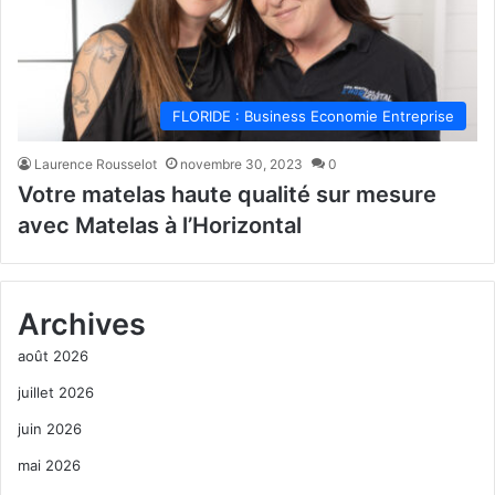
FLORIDE : Business Economie Entreprise
Laurence Rousselot
novembre 30, 2023
0
Votre matelas haute qualité sur mesure
avec Matelas à l’Horizontal
Archives
août 2026
juillet 2026
juin 2026
mai 2026