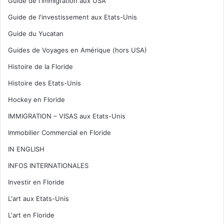
Guide de l'immigration aux USA
Guide de l'investissement aux Etats-Unis
Guide du Yucatan
Guides de Voyages en Amérique (hors USA)
Histoire de la Floride
Histoire des Etats-Unis
Hockey en Floride
IMMIGRATION – VISAS aux Etats-Unis
Immobilier Commercial en Floride
IN ENGLISH
INFOS INTERNATIONALES
Investir en Floride
L'art aux Etats-Unis
L'art en Floride