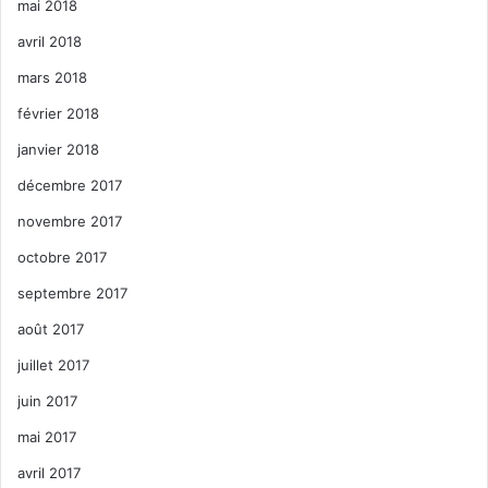
mai 2018
avril 2018
mars 2018
février 2018
janvier 2018
décembre 2017
novembre 2017
octobre 2017
septembre 2017
août 2017
juillet 2017
juin 2017
mai 2017
avril 2017