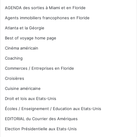
AGENDA des sorties à Miami et en Floride
Agents immobiliers francophones en Floride
Atlanta et la Géorgie
Best of voyage home page
Cinéma américain
Coaching
Commerces / Entreprises en Floride
Croisières
Cuisine américaine
Droit et lois aux Etats-Unis
Écoles / Enseignement / Education aux Etats-Unis
EDITORIAL du Courrier des Amériques
Election Présidentielle aux Etats-Unis