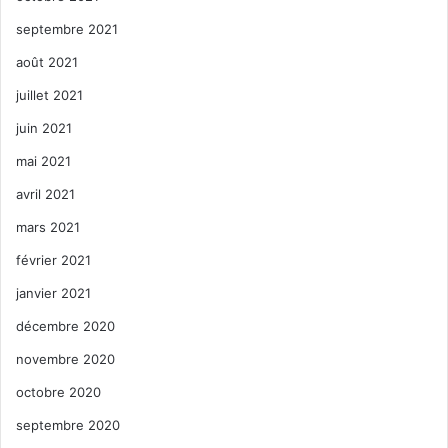
septembre 2021
août 2021
juillet 2021
juin 2021
mai 2021
avril 2021
mars 2021
février 2021
janvier 2021
décembre 2020
novembre 2020
octobre 2020
septembre 2020