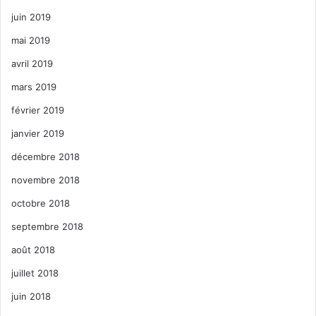
juin 2019
mai 2019
avril 2019
mars 2019
février 2019
janvier 2019
décembre 2018
novembre 2018
octobre 2018
septembre 2018
août 2018
juillet 2018
juin 2018