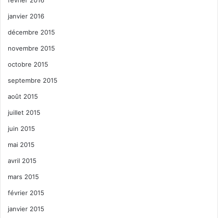
janvier 2016
décembre 2015
novembre 2015
octobre 2015
septembre 2015
août 2015
juillet 2015
juin 2015
mai 2015
avril 2015
mars 2015
février 2015
janvier 2015