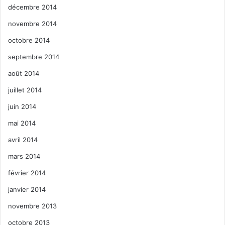
décembre 2014
novembre 2014
octobre 2014
septembre 2014
août 2014
juillet 2014
juin 2014
mai 2014
avril 2014
mars 2014
février 2014
janvier 2014
novembre 2013
octobre 2013