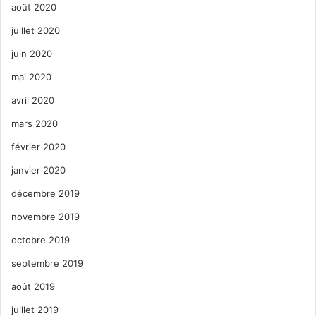
août 2020
juillet 2020
juin 2020
mai 2020
avril 2020
mars 2020
février 2020
janvier 2020
décembre 2019
novembre 2019
octobre 2019
septembre 2019
août 2019
juillet 2019