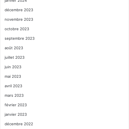
janvier 2024
décembre 2023
novembre 2023
octobre 2023
septembre 2023
août 2023
juillet 2023
juin 2023
mai 2023
avril 2023
mars 2023
février 2023
janvier 2023
décembre 2022