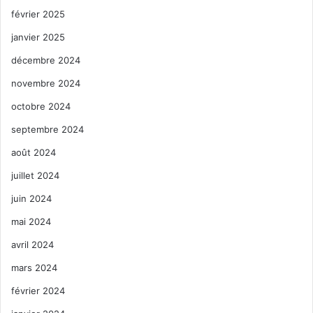
février 2025
janvier 2025
décembre 2024
novembre 2024
octobre 2024
septembre 2024
août 2024
juillet 2024
juin 2024
mai 2024
avril 2024
mars 2024
février 2024