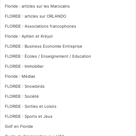
Floride : articles sur les Marocains
FLORIDE : articles sur ORLANDO
FLORIDE : Associations francophones
Floride : Ayitien et Kréyol
FLORIDE : Business Economie Entreprise
FLORIDE : Écoles / Enseignement / Education
FLORIDE : Immobilier
Floride : Médias
FLORIDE : Snowbirds
FLORIDE : Société
FLORIDE : Sorties et Loisirs
FLORIDE : Sports et Jeux
Golf en Floride