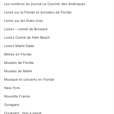
Les numéros du journal Le Courrier des Amériques
Livres sur la Floride et écrivains de Floride
Livres sur les Etats-Unis
Loisirs – comté de Broward
Loisirs Comté de Palm Beach
Loisirs Miami-Dade
Météo en Floride
Musées de Floride
Musées de Miami
Musique et concerts en Floride
New-York
Nouvelle France
Ouragans
Ouragans : bon à savoir