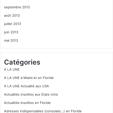
septembre 2013
août 2013
juillet 2013
juin 2013
mai 2013
Catégories
A LA UNE
A LA UNE à Miami et en Floride
A LA UNE Actualité aux USA
Actualités insolites aux Etats-Unis
Actualités Insolites en Floride
Adresses indispensables (consulats…) en Floride