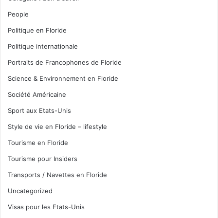
People
Politique en Floride
Politique internationale
Portraits de Francophones de Floride
Science & Environnement en Floride
Société Américaine
Sport aux Etats-Unis
Style de vie en Floride – lifestyle
Tourisme en Floride
Tourisme pour Insiders
Transports / Navettes en Floride
Uncategorized
Visas pour les Etats-Unis