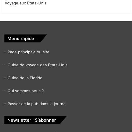
Voyage aux Etats-Unis
Menu rapide :
–
Page principale du site
–
Guide de voyage des Etats-Unis
–
Guide de la Floride
–
Qui sommes nous ?
–
Passer de la pub dans le journal
Newsletter : S’abonner