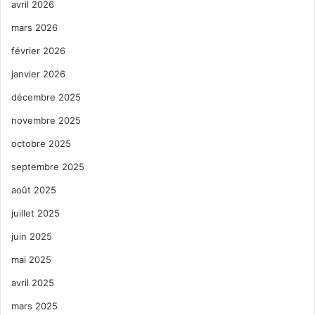
avril 2026
mars 2026
février 2026
janvier 2026
décembre 2025
novembre 2025
octobre 2025
septembre 2025
août 2025
juillet 2025
juin 2025
mai 2025
avril 2025
mars 2025