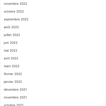
novembre 2022
octobre 2022
septembre 2022
août 2022
juillet 2022
juin 2022
mai 2022
avril 2022
mars 2022
février 2022
janvier 2022
décembre 2021
novembre 2021
octobre 2021