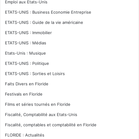
Emploi aux Etats-Unis
ETATS-UNIS : Business Economie Entreprise
ETATS-UNIS : Guide de la vie américaine
ETATS-UNIS : Immobilier
ETATS-UNIS : Médias
Etats-Unis : Musique
ETATS-UNIS : Politique
ETATS-UNIS : Sorties et Loisirs
Faits Divers en Floride
Festivals en Floride
Films et séries tournés en Floride
Fiscalité, Comptabilité aux Etats-Unis
Fiscalité, comptables et comptabilité en Floride
FLORIDE : Actualités