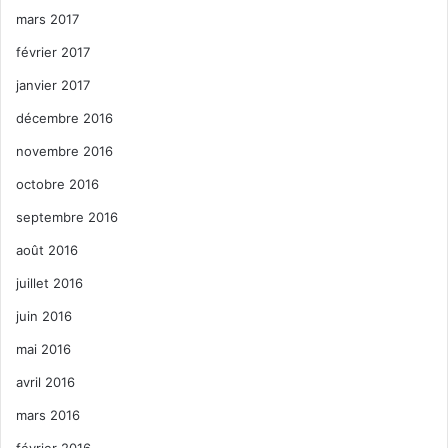
mars 2017
février 2017
janvier 2017
décembre 2016
novembre 2016
octobre 2016
septembre 2016
août 2016
juillet 2016
juin 2016
mai 2016
avril 2016
mars 2016
février 2016