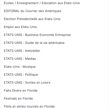
Écoles / Enseignement / Education aux Etats-Unis
EDITORIAL du Courrier des Amériques
Election Présidentielle aux Etats-Unis
Emploi aux Etats-Unis
ETATS-UNIS : Business Economie Entreprise
ETATS-UNIS : Guide de la vie américaine
ETATS-UNIS : Immobilier
ETATS-UNIS : Médias
Etats-Unis : Musique
ETATS-UNIS : Politique
ETATS-UNIS : Sorties et Loisirs
Faits Divers en Floride
Festivals en Floride
Films et séries tournés en Floride