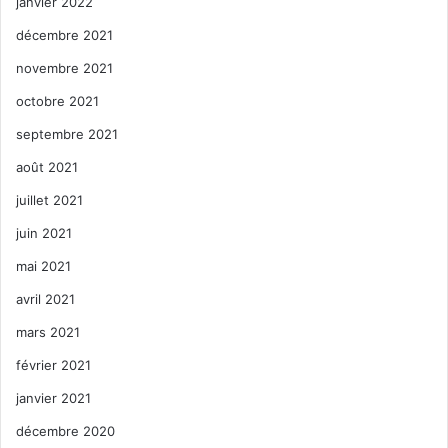
janvier 2022
décembre 2021
novembre 2021
octobre 2021
septembre 2021
août 2021
juillet 2021
juin 2021
mai 2021
avril 2021
mars 2021
février 2021
janvier 2021
décembre 2020