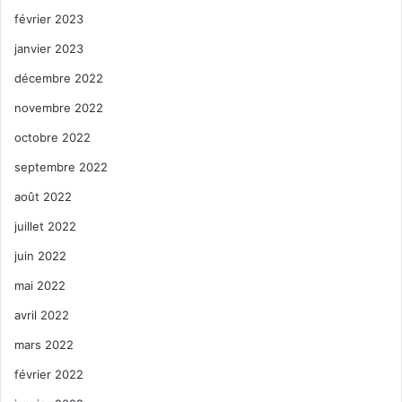
février 2023
janvier 2023
décembre 2022
novembre 2022
octobre 2022
septembre 2022
août 2022
juillet 2022
juin 2022
mai 2022
avril 2022
mars 2022
février 2022