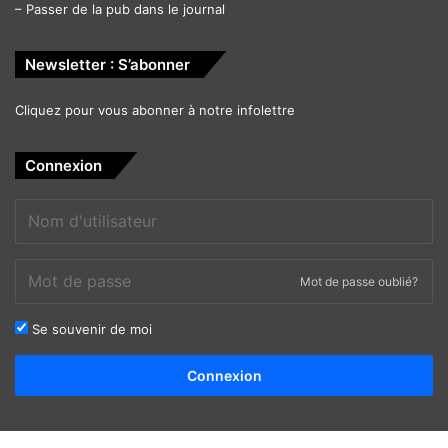
–
Passer de la pub dans le journal
Newsletter : S’abonner
Cliquez pour vous abonner à notre infolettre
Connexion
Mot de passe oublié?
Se souvenir de moi
Alternative:
Connexion