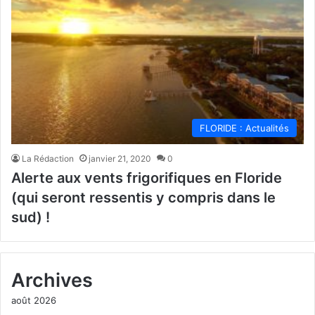
FLORIDE : Actualités
La Rédaction
janvier 21, 2020
0
Alerte aux vents frigorifiques en Floride
(qui seront ressentis y compris dans le
sud) !
Archives
août 2026