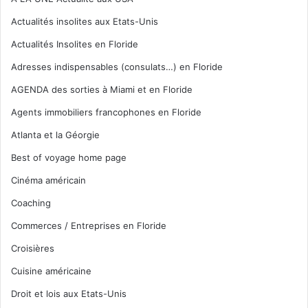
Actualités insolites aux Etats-Unis
Actualités Insolites en Floride
Adresses indispensables (consulats…) en Floride
AGENDA des sorties à Miami et en Floride
Agents immobiliers francophones en Floride
Atlanta et la Géorgie
Best of voyage home page
Cinéma américain
Coaching
Commerces / Entreprises en Floride
Croisières
Cuisine américaine
Droit et lois aux Etats-Unis