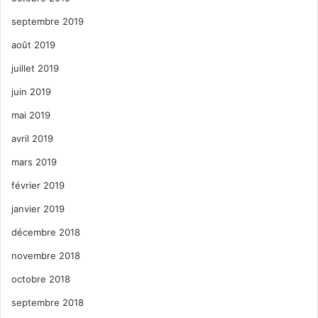
septembre 2019
août 2019
juillet 2019
juin 2019
mai 2019
avril 2019
mars 2019
février 2019
janvier 2019
décembre 2018
novembre 2018
octobre 2018
septembre 2018