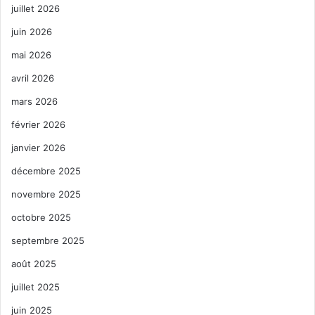
juillet 2026
juin 2026
mai 2026
avril 2026
mars 2026
février 2026
janvier 2026
décembre 2025
novembre 2025
octobre 2025
septembre 2025
août 2025
juillet 2025
juin 2025