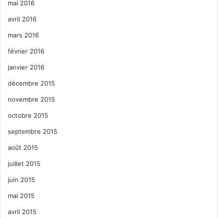
mai 2016
avril 2016
mars 2016
février 2016
janvier 2016
décembre 2015
novembre 2015
octobre 2015
septembre 2015
août 2015
juillet 2015
juin 2015
mai 2015
avril 2015