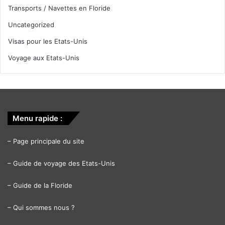
Transports / Navettes en Floride
Uncategorized
Visas pour les Etats-Unis
Voyage aux Etats-Unis
Menu rapide :
–
Page principale du site
–
Guide de voyage des Etats-Unis
–
Guide de la Floride
–
Qui sommes nous ?