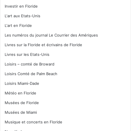
Investir en Floride
L'art aux Etats-Unis
L'art en Floride
Les numéros du journal Le Courrier des Amériques
Livres sur la Floride et écrivains de Floride
Livres sur les Etats-Unis
Loisirs – comté de Broward
Loisirs Comté de Palm Beach
Loisirs Miami-Dade
Météo en Floride
Musées de Floride
Musées de Miami
Musique et concerts en Floride