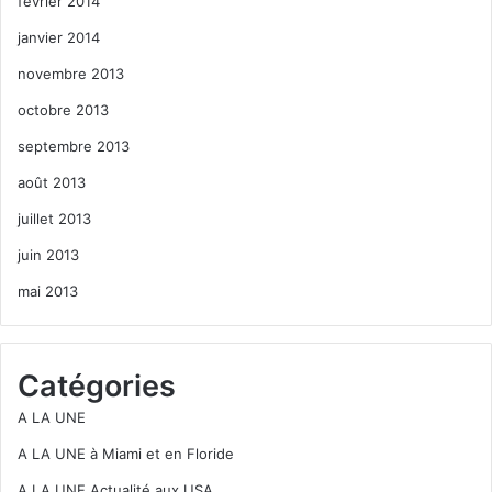
février 2014
janvier 2014
novembre 2013
octobre 2013
septembre 2013
août 2013
juillet 2013
juin 2013
mai 2013
Catégories
A LA UNE
A LA UNE à Miami et en Floride
A LA UNE Actualité aux USA