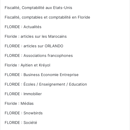
Fiscalité, Comptabilité aux Etats-Unis
Fiscalité, comptables et comptabilité en Floride
FLORIDE : Actualités
Floride : articles sur les Marocains
FLORIDE : articles sur ORLANDO
FLORIDE : Associations francophones
Floride : Ayitien et Kréyol
FLORIDE : Business Economie Entreprise
FLORIDE : Écoles / Enseignement / Education
FLORIDE : Immobilier
Floride : Médias
FLORIDE : Snowbirds
FLORIDE : Société