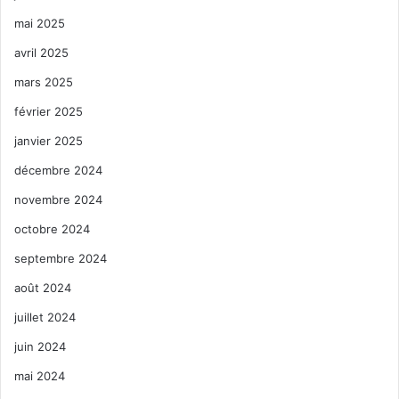
mai 2025
avril 2025
mars 2025
février 2025
janvier 2025
décembre 2024
novembre 2024
octobre 2024
septembre 2024
août 2024
juillet 2024
juin 2024
mai 2024