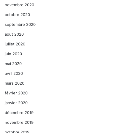
novembre 2020
octobre 2020
septembre 2020
août 2020
juillet 2020
juin 2020
mai 2020
avril 2020
mars 2020
février 2020
janvier 2020
décembre 2019
novembre 2019
octobre 2019