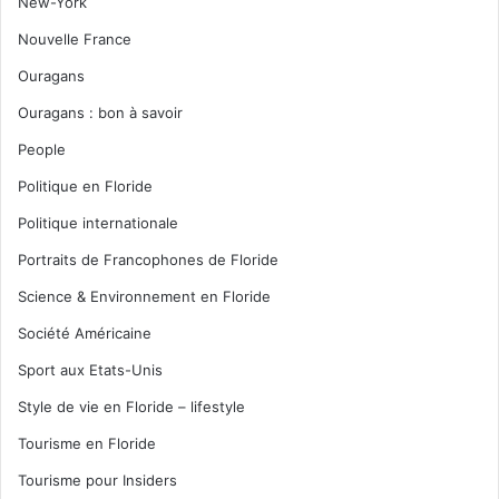
New-York
Nouvelle France
Ouragans
Ouragans : bon à savoir
People
Politique en Floride
Politique internationale
Portraits de Francophones de Floride
Science & Environnement en Floride
Société Américaine
Sport aux Etats-Unis
Style de vie en Floride – lifestyle
Tourisme en Floride
Tourisme pour Insiders