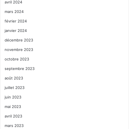
avril 2024
mars 2024
février 2024
janvier 2024
décembre 2023
novembre 2023
octobre 2023
septembre 2023
août 2023
juillet 2023
juin 2023
mai 2023
avril 2023
mars 2023