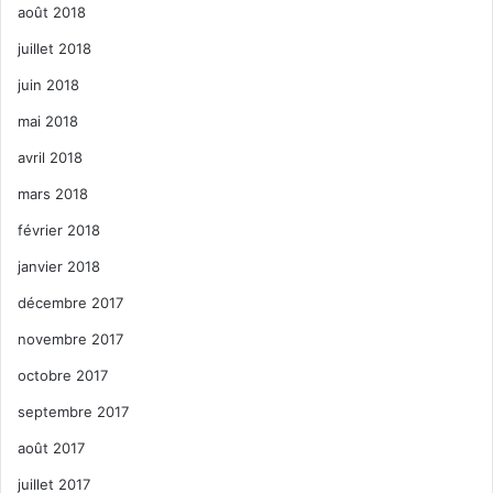
août 2018
juillet 2018
juin 2018
mai 2018
avril 2018
mars 2018
février 2018
janvier 2018
décembre 2017
novembre 2017
octobre 2017
septembre 2017
août 2017
juillet 2017