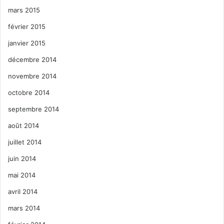
mars 2015
février 2015
janvier 2015
décembre 2014
novembre 2014
octobre 2014
septembre 2014
août 2014
juillet 2014
juin 2014
mai 2014
avril 2014
mars 2014