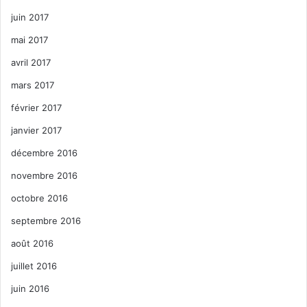
juin 2017
mai 2017
avril 2017
mars 2017
février 2017
janvier 2017
décembre 2016
novembre 2016
octobre 2016
septembre 2016
août 2016
juillet 2016
juin 2016