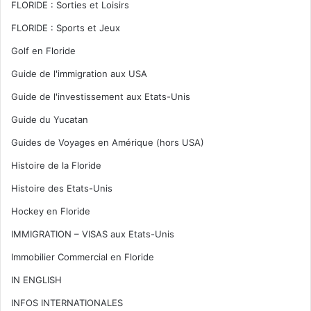
FLORIDE : Sorties et Loisirs
FLORIDE : Sports et Jeux
Golf en Floride
Guide de l'immigration aux USA
Guide de l'investissement aux Etats-Unis
Guide du Yucatan
Guides de Voyages en Amérique (hors USA)
Histoire de la Floride
Histoire des Etats-Unis
Hockey en Floride
IMMIGRATION – VISAS aux Etats-Unis
Immobilier Commercial en Floride
IN ENGLISH
INFOS INTERNATIONALES