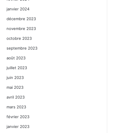
janvier 2024
décembre 2023
novembre 2023
octobre 2023
septembre 2023
août 2023
juillet 2023
juin 2023
mai 2023
avril 2023
mars 2023
février 2023
janvier 2023