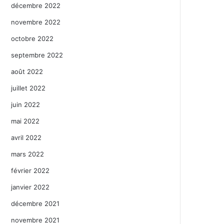
décembre 2022
novembre 2022
octobre 2022
septembre 2022
août 2022
juillet 2022
juin 2022
mai 2022
avril 2022
mars 2022
février 2022
janvier 2022
décembre 2021
novembre 2021