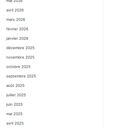
mai 2026
avril 2026
mars 2026
février 2026
janvier 2026
décembre 2025
novembre 2025
octobre 2025
septembre 2025
août 2025
juillet 2025
juin 2025
mai 2025
avril 2025