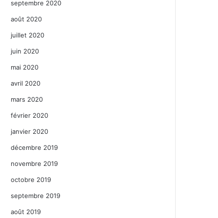
septembre 2020
août 2020
juillet 2020
juin 2020
mai 2020
avril 2020
mars 2020
février 2020
janvier 2020
décembre 2019
novembre 2019
octobre 2019
septembre 2019
août 2019