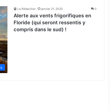
La Rédaction
janvier 21, 2020
0
Alerte aux vents frigorifiques en
Floride (qui seront ressentis y
compris dans le sud) !
és