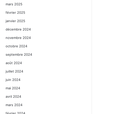
mars 2025
février 2025
janvier 2025
décembre 2024
novembre 2024
octobre 2024
septembre 2024
août 2024
juillet 2024
juin 2024
mai 2024
avril 2024
mars 2024
février 2024