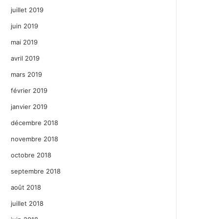
juillet 2019
juin 2019
mai 2019
avril 2019
mars 2019
février 2019
janvier 2019
décembre 2018
novembre 2018
octobre 2018
septembre 2018
août 2018
juillet 2018