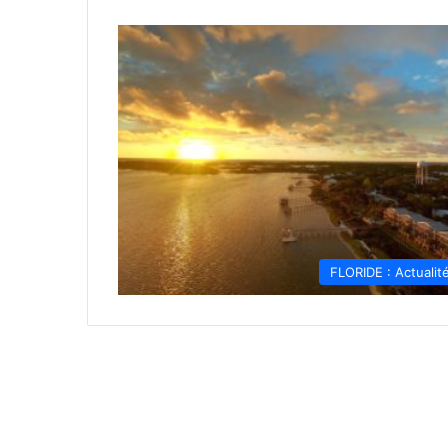
FLORIDE : Actualit