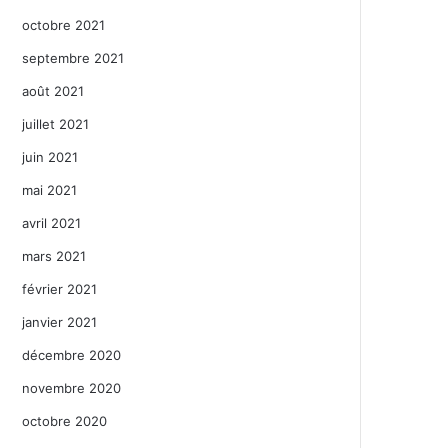
octobre 2021
septembre 2021
août 2021
juillet 2021
juin 2021
mai 2021
avril 2021
mars 2021
février 2021
janvier 2021
décembre 2020
novembre 2020
octobre 2020