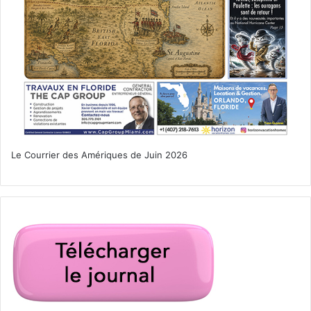
Le Courrier des Amériques de Juin 2026