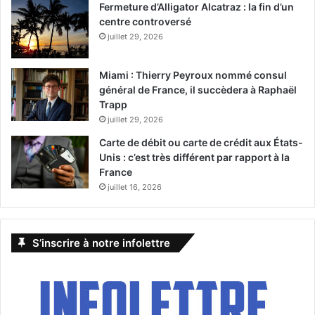
Fermeture d’Alligator Alcatraz : la fin d’un
centre controversé
juillet 29, 2026
Miami : Thierry Peyroux nommé consul
général de France, il succèdera à Raphaël
Trapp
juillet 29, 2026
Carte de débit ou carte de crédit aux États-
Unis : c’est très différent par rapport à la
France
juillet 16, 2026
S’inscrire à notre infolettre