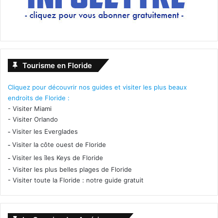
Tourisme en Floride
Cliquez pour découvrir nos guides et visiter les plus beaux
endroits de Floride :
-
Visiter Miami
-
Visiter Orlando
-
Visiter les Everglades
-
Visiter la côte ouest de Floride
-
Visiter les îles Keys de Floride
-
Visiter les plus belles plages de Floride
-
Visiter toute la Floride : notre guide gratuit