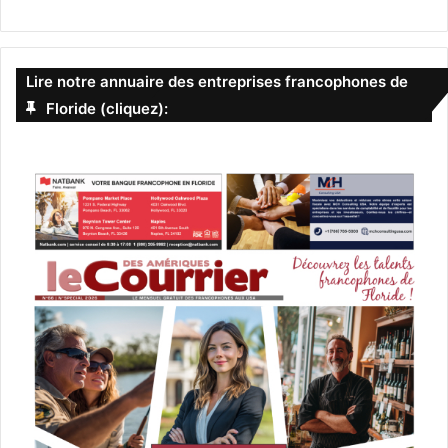
Lire notre annuaire des entreprises francophones de
Floride (cliquez):