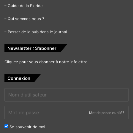
–
Guide de la Floride
–
Qui sommes nous ?
–
Passer de la pub dans le journal
Newsletter : S’abonner
Cliquez pour vous abonner à notre infolettre
Connexion
Mot de passe oublié?
Se souvenir de moi