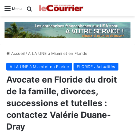
Rechercher
Menu
Accueil
/
A LA UNE à Miami et en Floride
A LA UNE à Miami et en Floride
FLORIDE : Actualités
Avocate en Floride du droit
de la famille, divorces,
successions et tutelles :
contactez Valérie Duane-
Dray