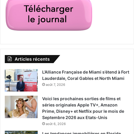
Articles récents
L’Alliance Française de Miami s’étend à Fort
Lauderdale, Coral Gables et North Miami
août 7, 2026
Voici les prochaines sorties de films et
séries originales Apple TV+, Amazon
Prime, Disney+ et Netflix pour le mois de
Septembre 2026 aux Etats-Unis
août 6, 2026
Les tendances immobilières en Floride