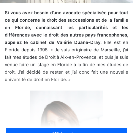
Si vous avez besoin d’une avocate spécialisée pour tout
ce qui concerne le droit des successions et de la famille
en Floride, connaissant les particularités et les
différences avec le droit des autres pays francophones,
appelez le cabinet de Valérie Duane-Dray.
Elle est en
Floride depuis 1998. « Je suis originaire de Marseille, j’ai
fait mes études de Droit à Aix-en-Provence, et puis je suis
venue faire un stage en Floride à la fin de mes études de
droit. J’ai décidé de rester et j’ai donc fait une nouvelle
université de droit en Floride. »