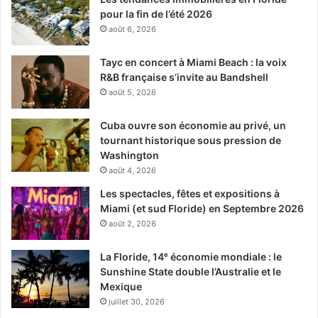
pour la fin de l’été 2026
août 6, 2026
Tayc en concert à Miami Beach : la voix
R&B française s’invite au Bandshell
août 5, 2026
Cuba ouvre son économie au privé, un
tournant historique sous pression de
Washington
août 4, 2026
Les spectacles, fêtes et expositions à
Miami (et sud Floride) en Septembre 2026
août 2, 2026
La Floride, 14ᵉ économie mondiale : le
Sunshine State double l’Australie et le
Mexique
juillet 30, 2026