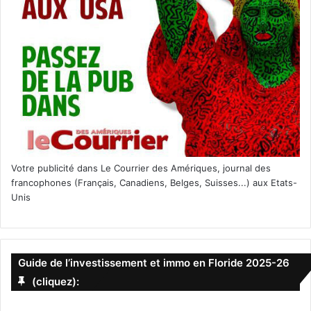
Votre publicité dans Le Courrier des Amériques, journal des
francophones (Français, Canadiens, Belges, Suisses...) aux Etats-
Unis
Guide de l’investissement et immo en Floride 2025-26
(cliquez):