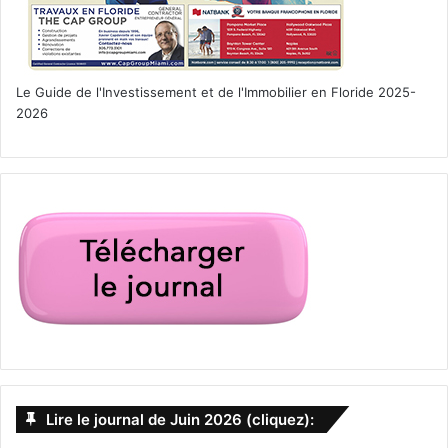
Le Guide de l'Investissement et de l'Immobilier en Floride 2025-
2026
Lire le journal de Juin 2026 (cliquez):