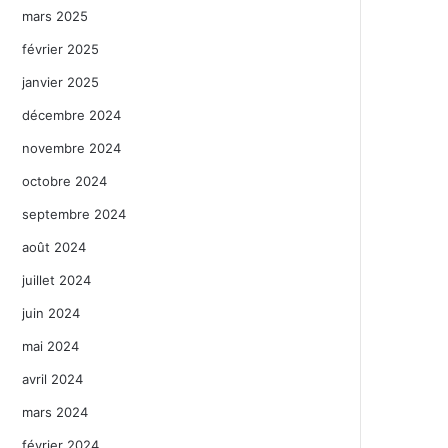
mars 2025
février 2025
janvier 2025
décembre 2024
novembre 2024
octobre 2024
septembre 2024
août 2024
juillet 2024
juin 2024
mai 2024
avril 2024
mars 2024
février 2024