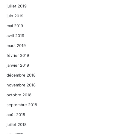
juillet 2019
juin 2019
mai 2019
avril 2019
mars 2019
février 2019
janvier 2019
décembre 2018
novembre 2018
octobre 2018
septembre 2018
août 2018
juillet 2018