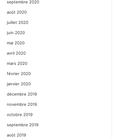
septembre 2020
août 2020
juillet 2020
juin 2020
mai 2020
avril 2020
mars 2020
février 2020
janvier 2020
décembre 2019
novembre 2019
octobre 2019
septembre 2019
août 2019