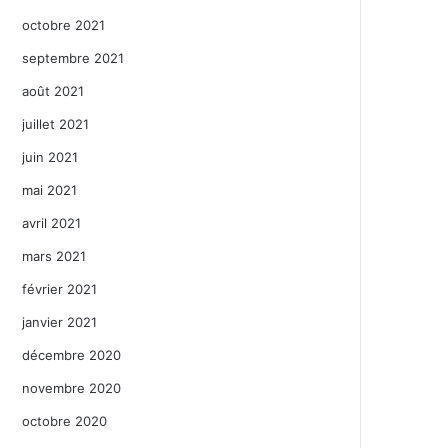
octobre 2021
septembre 2021
août 2021
juillet 2021
juin 2021
mai 2021
avril 2021
mars 2021
février 2021
janvier 2021
décembre 2020
novembre 2020
octobre 2020