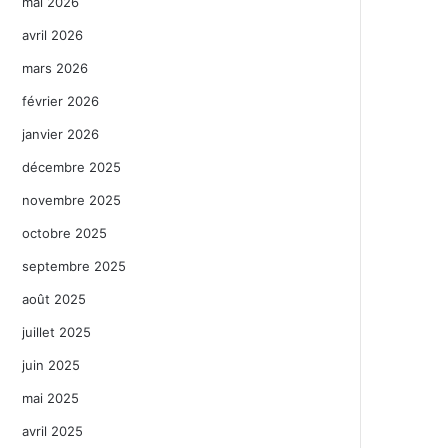
mai 2026
avril 2026
mars 2026
février 2026
janvier 2026
décembre 2025
novembre 2025
octobre 2025
septembre 2025
août 2025
juillet 2025
juin 2025
mai 2025
avril 2025