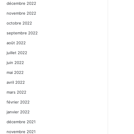
décembre 2022
novembre 2022
octobre 2022
septembre 2022
août 2022
juillet 2022
juin 2022
mai 2022
avril 2022
mars 2022
février 2022
janvier 2022
décembre 2021
novembre 2021