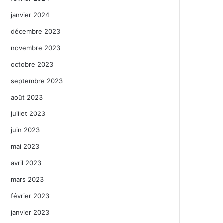
janvier 2024
décembre 2023
novembre 2023
octobre 2023
septembre 2023
août 2023
juillet 2023
juin 2023
mai 2023
avril 2023
mars 2023
février 2023
janvier 2023