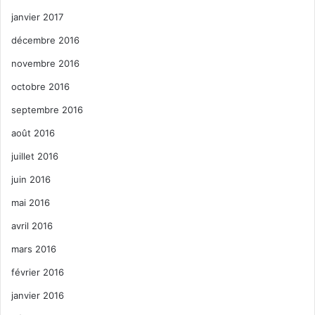
janvier 2017
décembre 2016
novembre 2016
octobre 2016
septembre 2016
août 2016
juillet 2016
juin 2016
mai 2016
avril 2016
mars 2016
février 2016
janvier 2016