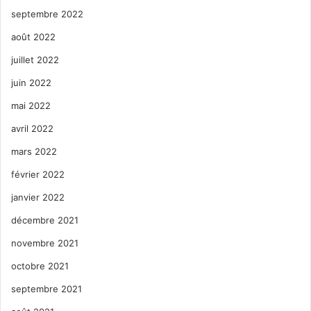
septembre 2022
Fax : (305) 756-8150
août 2022
www.fanm.org
juillet 2022
juin 2022
Facebook
mai 2022
avril 2022
Instagram
mars 2022
février 2022
janvier 2022
décembre 2021
novembre 2021
octobre 2021
septembre 2021