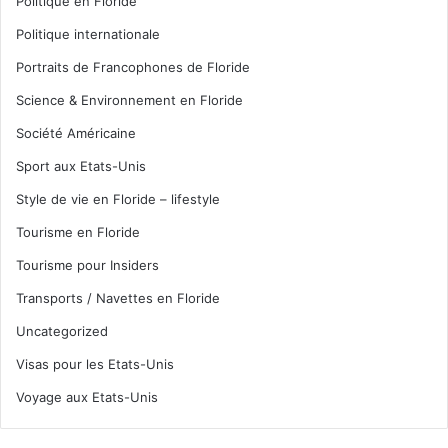
Politique en Floride
Politique internationale
Portraits de Francophones de Floride
Science & Environnement en Floride
Société Américaine
Sport aux Etats-Unis
Style de vie en Floride – lifestyle
Tourisme en Floride
Tourisme pour Insiders
Transports / Navettes en Floride
Uncategorized
Visas pour les Etats-Unis
Voyage aux Etats-Unis