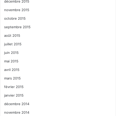
décembre 2015
novembre 2015
octobre 2015
septembre 2015
août 2015
juillet 2015
juin 2015
mai 2015
avril 2015
mars 2015
février 2015
janvier 2015
décembre 2014
novembre 2014