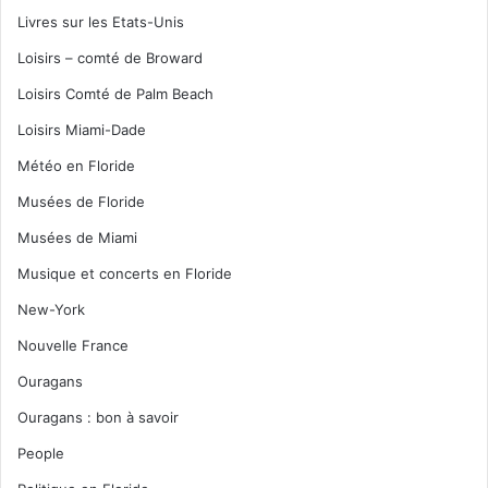
Livres sur les Etats-Unis
Loisirs – comté de Broward
Loisirs Comté de Palm Beach
Loisirs Miami-Dade
Météo en Floride
Musées de Floride
Musées de Miami
Musique et concerts en Floride
New-York
Nouvelle France
Ouragans
Ouragans : bon à savoir
People