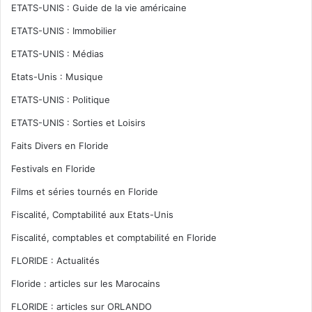
ETATS-UNIS : Guide de la vie américaine
ETATS-UNIS : Immobilier
ETATS-UNIS : Médias
Etats-Unis : Musique
ETATS-UNIS : Politique
ETATS-UNIS : Sorties et Loisirs
Faits Divers en Floride
Festivals en Floride
Films et séries tournés en Floride
Fiscalité, Comptabilité aux Etats-Unis
Fiscalité, comptables et comptabilité en Floride
FLORIDE : Actualités
Floride : articles sur les Marocains
FLORIDE : articles sur ORLANDO