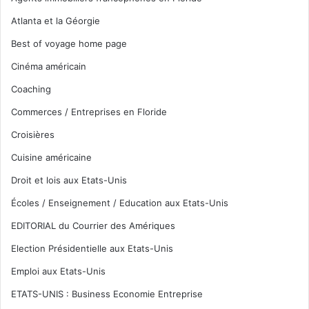
Atlanta et la Géorgie
Best of voyage home page
Cinéma américain
Coaching
Commerces / Entreprises en Floride
Croisières
Cuisine américaine
Droit et lois aux Etats-Unis
Écoles / Enseignement / Education aux Etats-Unis
EDITORIAL du Courrier des Amériques
Election Présidentielle aux Etats-Unis
Emploi aux Etats-Unis
ETATS-UNIS : Business Economie Entreprise