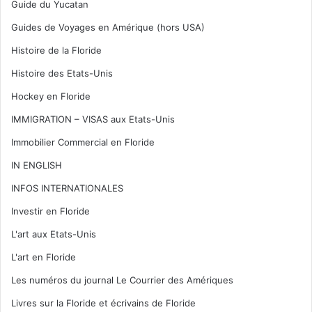
Guide du Yucatan
Guides de Voyages en Amérique (hors USA)
Histoire de la Floride
Histoire des Etats-Unis
Hockey en Floride
IMMIGRATION – VISAS aux Etats-Unis
Immobilier Commercial en Floride
IN ENGLISH
INFOS INTERNATIONALES
Investir en Floride
L'art aux Etats-Unis
L'art en Floride
Les numéros du journal Le Courrier des Amériques
Livres sur la Floride et écrivains de Floride