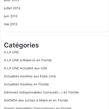
août 2013
juillet 2013
juin 2013
mai 2013
Catégories
A LA UNE
A LA UNE à Miami et en Floride
A LA UNE Actualité aux USA
Actualités insolites aux Etats-Unis
Actualités Insolites en Floride
Adresses indispensables (consulats…) en Floride
AGENDA des sorties à Miami et en Floride
Agents immobiliers francophones en Floride