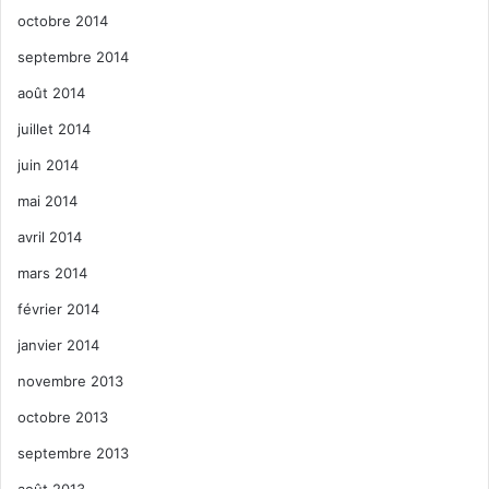
octobre 2014
septembre 2014
août 2014
juillet 2014
juin 2014
mai 2014
avril 2014
mars 2014
février 2014
janvier 2014
novembre 2013
octobre 2013
septembre 2013