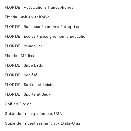
FLORIDE : Associations francophones
Floride : Ayitien et Kréyol
FLORIDE : Business Economie Entreprise
FLORIDE : Écoles / Enseignement / Education
FLORIDE : Immobilier
Floride : Médias
FLORIDE : Snowbirds
FLORIDE : Société
FLORIDE : Sorties et Loisirs
FLORIDE : Sports et Jeux
Golf en Floride
Guide de l'immigration aux USA
Guide de l'investissement aux Etats-Unis