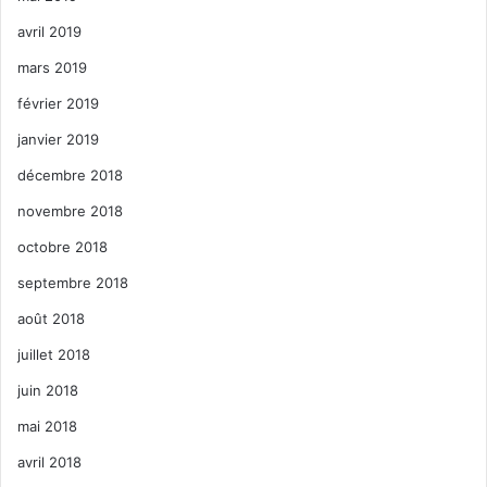
avril 2019
mars 2019
février 2019
janvier 2019
décembre 2018
novembre 2018
octobre 2018
septembre 2018
août 2018
juillet 2018
juin 2018
mai 2018
avril 2018