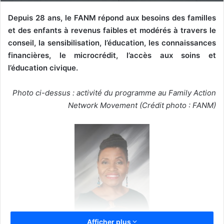
Depuis 28 ans, le FANM répond aux besoins des familles
et des enfants à revenus faibles et modérés à travers le
conseil, la sensibilisation, l’éducation, les connaissances
financières, le microcrédit, l’accès aux soins et
l’éducation civique.
Photo ci-dessus : activité du programme au Family Action
Network Movement (Crédit photo : FANM)
Afficher plus