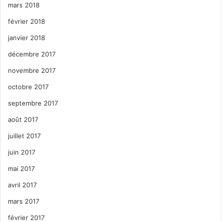
mars 2018
février 2018
janvier 2018
décembre 2017
novembre 2017
octobre 2017
septembre 2017
août 2017
juillet 2017
juin 2017
mai 2017
avril 2017
mars 2017
février 2017