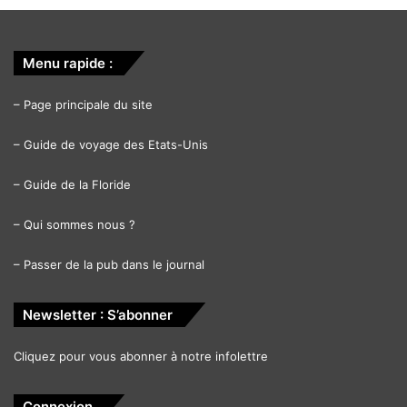
Menu rapide :
–
Page principale du site
–
Guide de voyage des Etats-Unis
–
Guide de la Floride
–
Qui sommes nous ?
–
Passer de la pub dans le journal
Newsletter : S’abonner
Cliquez pour vous abonner à notre infolettre
Connexion