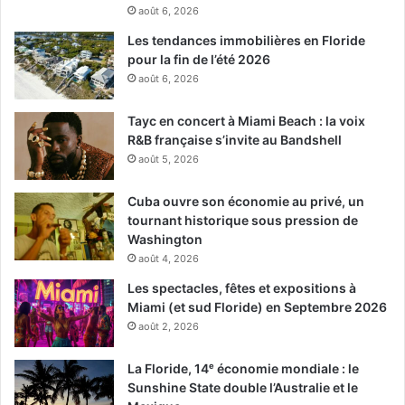
août 6, 2026
Les tendances immobilières en Floride
pour la fin de l’été 2026
août 6, 2026
Tayc en concert à Miami Beach : la voix
R&B française s’invite au Bandshell
août 5, 2026
Cuba ouvre son économie au privé, un
tournant historique sous pression de
Washington
août 4, 2026
Les spectacles, fêtes et expositions à
Miami (et sud Floride) en Septembre 2026
août 2, 2026
La Floride, 14ᵉ économie mondiale : le
Sunshine State double l’Australie et le