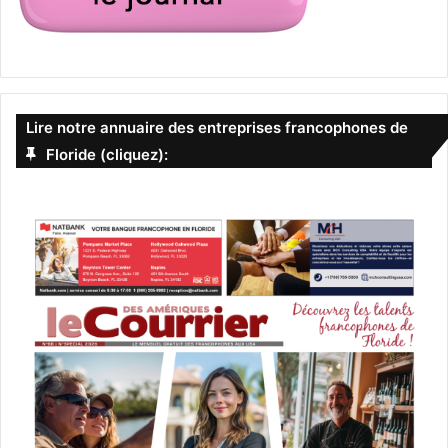
Lire notre annuaire des entreprises francophones de
Floride (cliquez):