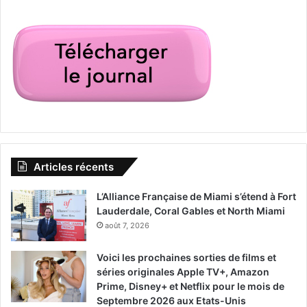
Articles récents
L’Alliance Française de Miami s’étend à Fort
Lauderdale, Coral Gables et North Miami
août 7, 2026
Voici les prochaines sorties de films et
séries originales Apple TV+, Amazon
Prime, Disney+ et Netflix pour le mois de
Septembre 2026 aux Etats-Unis