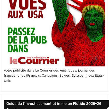
Votre publicité dans Le Courrier des Amériques, journal des
francophones (Français, Canadiens, Belges, Suisses...) aux Etats-
Unis
Guide de l’investissement et immo en Floride 2025-26