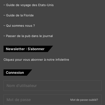
–
Guide de voyage des Etats-Unis
–
Guide de la Floride
–
Qui sommes nous ?
–
Passer de la pub dans le journal
Newsletter : S’abonner
Cliquez pour vous abonner à notre infolettre
Connexion
Mot de passe oublié?