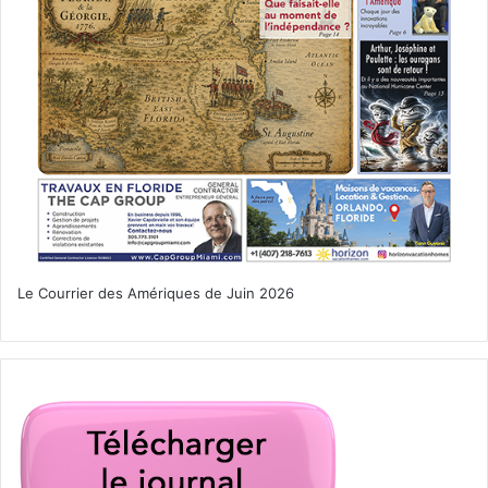
Le Courrier des Amériques de Juin 2026