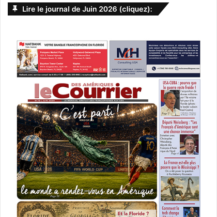
Lire le journal de Juin 2026 (cliquez):