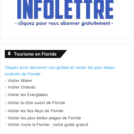
Tourisme en Floride
Cliquez pour découvrir nos guides et visiter les plus beaux
endroits de Floride :
-
Visiter Miami
-
Visiter Orlando
-
Visiter les Everglades
-
Visiter la côte ouest de Floride
-
Visiter les îles Keys de Floride
-
Visiter les plus belles plages de Floride
-
Visiter toute la Floride : notre guide gratuit