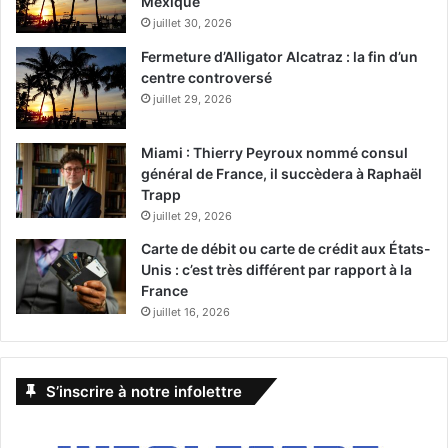
Mexique
juillet 30, 2026
Fermeture d’Alligator Alcatraz : la fin d’un
centre controversé
juillet 29, 2026
Miami : Thierry Peyroux nommé consul
général de France, il succèdera à Raphaël
Trapp
juillet 29, 2026
Carte de débit ou carte de crédit aux États-
Unis : c’est très différent par rapport à la
France
juillet 16, 2026
S’inscrire à notre infolettre