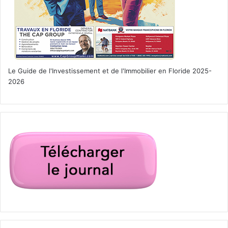
West Palm Beach
Le Guide de l'Investissement et de l'Immobilier en Floride 2025-
2026