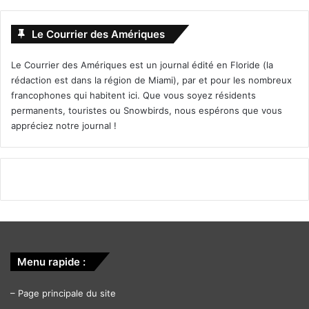
Le Courrier des Amériques
Le Courrier des Amériques est un journal édité en Floride (la
rédaction est dans la région de Miami), par et pour les nombreux
francophones qui habitent ici. Que vous soyez résidents
permanents, touristes ou Snowbirds, nous espérons que vous
appréciez notre journal !
Menu rapide :
–
Page principale du site