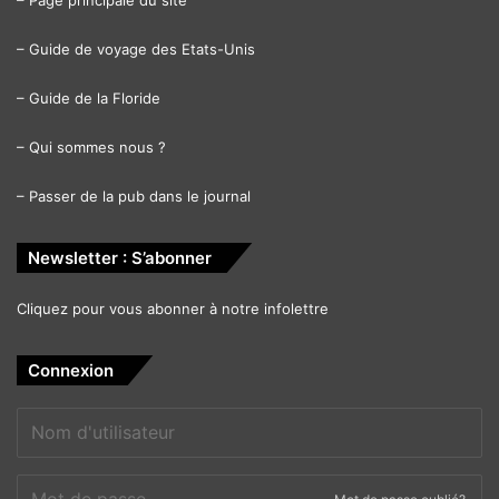
–
Page principale du site
–
Guide de voyage des Etats-Unis
–
Guide de la Floride
–
Qui sommes nous ?
–
Passer de la pub dans le journal
Newsletter : S’abonner
Cliquez pour vous abonner à notre infolettre
Connexion