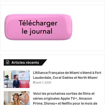
Articles récents
L’Alliance Française de Miami s’étend à Fort
Lauderdale, Coral Gables et North Miami
août 7, 2026
Voici les prochaines sorties de films et
séries originales Apple TV+, Amazon
Prime, Disney+ et Netflix pour le mois de