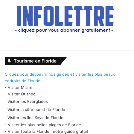
Tourisme en Floride
Cliquez pour découvrir nos guides et visiter les plus beaux
endroits de Floride :
-
Visiter Miami
-
Visiter Orlando
-
Visiter les Everglades
-
Visiter la côte ouest de Floride
-
Visiter les îles Keys de Floride
-
Visiter les plus belles plages de Floride
-
Visiter toute la Floride : notre guide gratuit