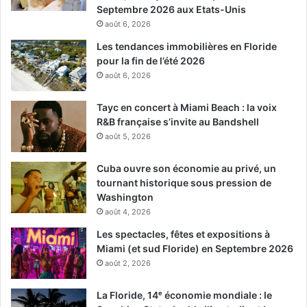
Septembre 2026 aux Etats-Unis
août 6, 2026
Les tendances immobilières en Floride
pour la fin de l’été 2026
août 6, 2026
Tayc en concert à Miami Beach : la voix
R&B française s’invite au Bandshell
août 5, 2026
Cuba ouvre son économie au privé, un
tournant historique sous pression de
Washington
août 4, 2026
Les spectacles, fêtes et expositions à
Miami (et sud Floride) en Septembre 2026
août 2, 2026
La Floride, 14ᵉ économie mondiale : le