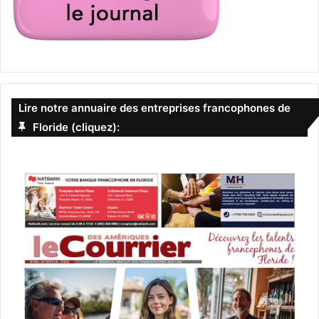
Lire notre annuaire des entreprises francophones de
Floride (cliquez):