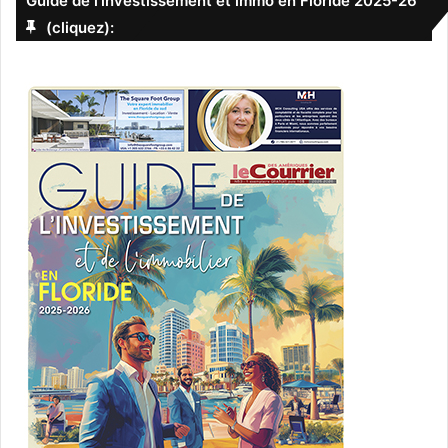
Guide de l’investissement et immo en Floride 2025-26
(cliquez):