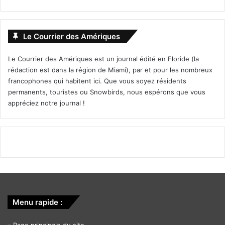
Le Courrier des Amériques
Le Courrier des Amériques est un journal édité en Floride (la
rédaction est dans la région de Miami), par et pour les nombreux
francophones qui habitent ici. Que vous soyez résidents
permanents, touristes ou Snowbirds, nous espérons que vous
appréciez notre journal !
Menu rapide :