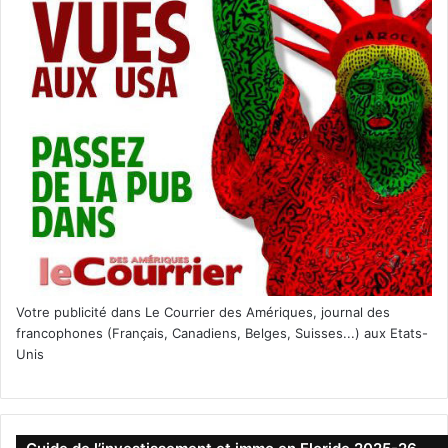
Votre publicité dans Le Courrier des Amériques, journal des
francophones (Français, Canadiens, Belges, Suisses...) aux Etats-
Unis