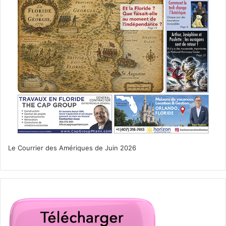
Le Courrier des Amériques de Juin 2026