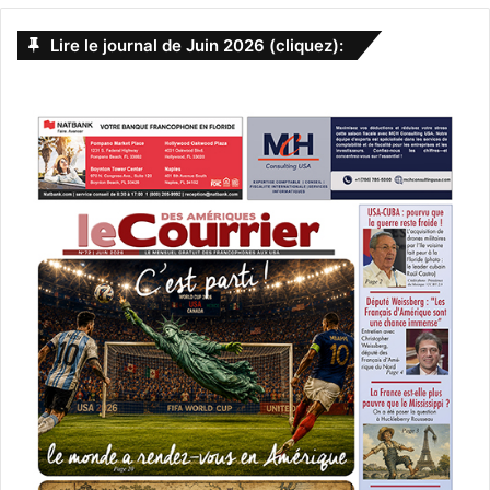
Lire le journal de Juin 2026 (cliquez):