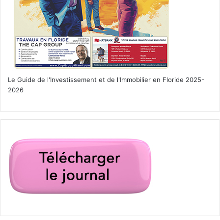
PUBLICITE :
Le Guide de l'Investissement et de l'Immobilier en Floride 2025-
2026