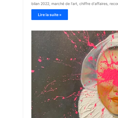
bilan 2022, marché de l'art, chiffre d'affaires, rec
Lire la suite »