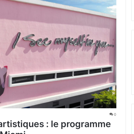
0
rtistiques : le programme