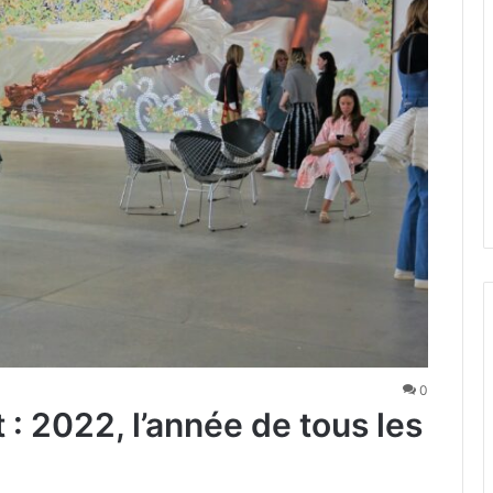
0
 : 2022, l’année de tous les