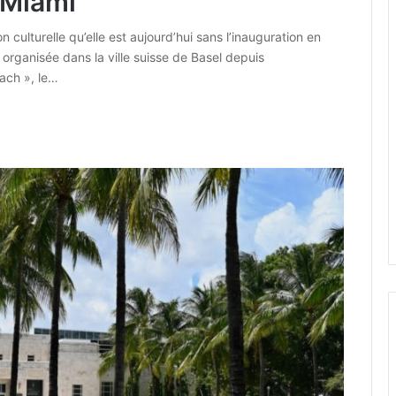
 Miami
 culturelle qu’elle est aujourd’hui sans l’inauguration en
 organisée dans la ville suisse de Basel depuis
ach », le…