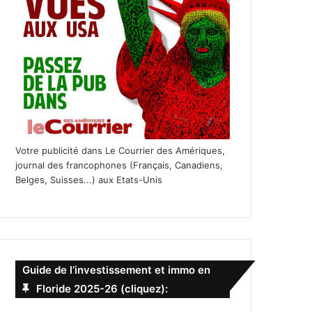
Votre publicité dans Le Courrier des Amériques,
journal des francophones (Français, Canadiens,
Belges, Suisses...) aux Etats-Unis
Guide de l’investissement et immo en
Floride 2025-26 (cliquez):