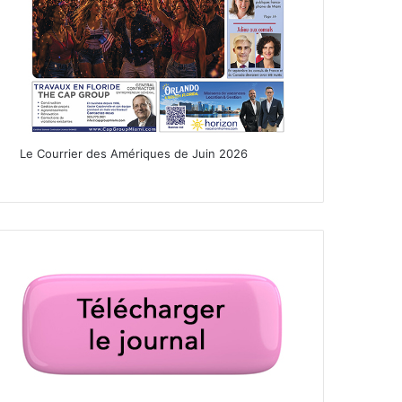
Le Courrier des Amériques de Juin 2026