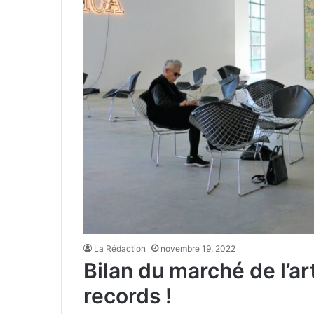
La Rédaction
novembre 19, 2022
Bilan du marché de l’art
records !