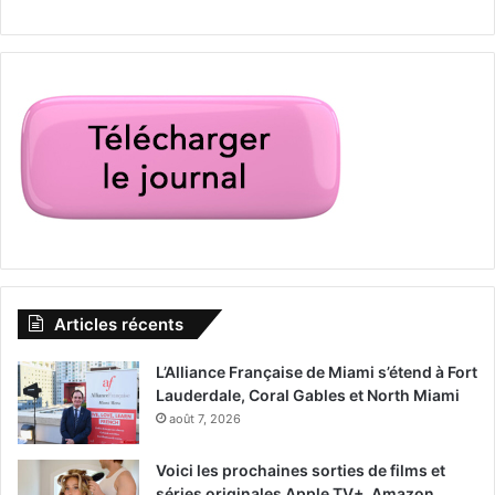
Articles récents
L’Alliance Française de Miami s’étend à Fort
Lauderdale, Coral Gables et North Miami
août 7, 2026
Voici les prochaines sorties de films et
séries originales Apple TV+, Amazon