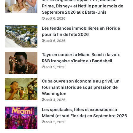
Prime, Disney+ et Netflix pour le mois de
Septembre 2026 aux Etats-Unis
août 6, 2026
Les tendances immobilières en Floride
pour la fin de l’été 2026
août 6, 2026
Tayc en concert à Miami Beach : la voix
R&B française s’invite au Bandshell
août 5, 2026
Cuba ouvre son économie au privé, un
tournant historique sous pression de
Washington
août 4, 2026
Les spectacles, fêtes et expositions à
Miami (et sud Floride) en Septembre 2026
août 2, 2026