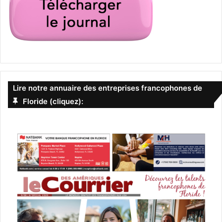
Lire notre annuaire des entreprises francophones de
Floride (cliquez):