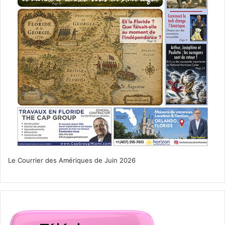
Le Courrier des Amériques de Juin 2026