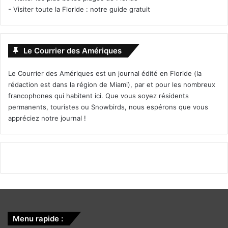
-
Visiter toute la Floride : notre guide gratuit
Le Courrier des Amériques
Le Courrier des Amériques est un journal édité en Floride (la
rédaction est dans la région de Miami), par et pour les nombreux
francophones qui habitent ici. Que vous soyez résidents
permanents, touristes ou Snowbirds, nous espérons que vous
appréciez notre journal !
Menu rapide :