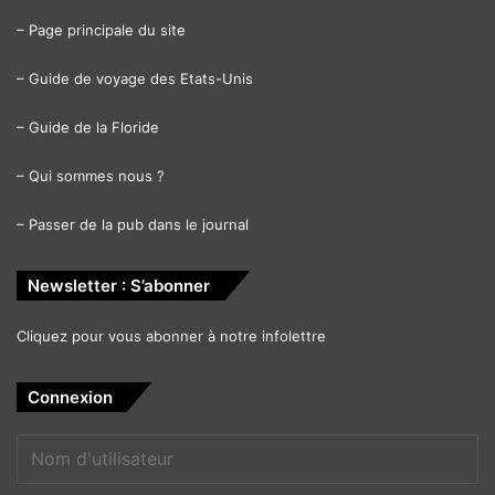
–
Page principale du site
–
Guide de voyage des Etats-Unis
–
Guide de la Floride
–
Qui sommes nous ?
–
Passer de la pub dans le journal
Newsletter : S’abonner
Cliquez pour vous abonner à notre infolettre
Connexion