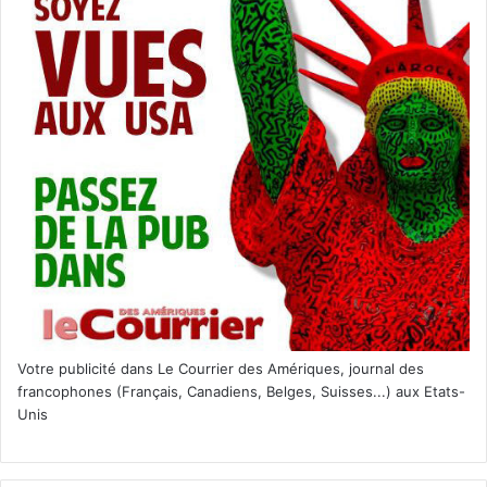
Votre publicité dans Le Courrier des Amériques, journal des
francophones (Français, Canadiens, Belges, Suisses...) aux Etats-
Unis