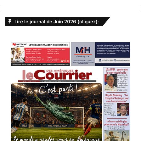
Lire le journal de Juin 2026 (cliquez):