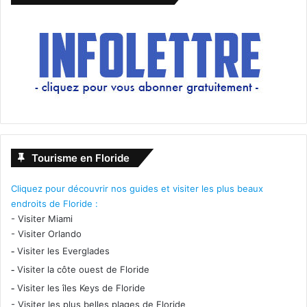
Tourisme en Floride
Cliquez pour découvrir nos guides et visiter les plus beaux
endroits de Floride :
-
Visiter Miami
-
Visiter Orlando
-
Visiter les Everglades
-
Visiter la côte ouest de Floride
-
Visiter les îles Keys de Floride
-
Visiter les plus belles plages de Floride