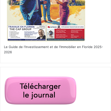
Le Guide de l'Investissement et de l'Immobilier en Floride 2025-
2026