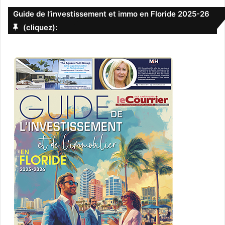
Guide de l’investissement et immo en Floride 2025-26
(cliquez):