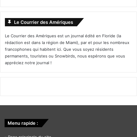
Le Courrier des Amériques
Le Courrier des Amériques est un journal édité en Floride (la
rédaction est dans la région de Miami), par et pour les nombreux
francophones qui habitent ici. Que vous soyez résidents
permanents, touristes ou Snowbirds, nous espérons que vous
appréciez notre journal !
Menu rapide :