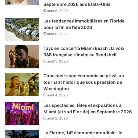
Septembre 2026 aux Etats-Unis
août 6, 2026
Les tendances immobilières en Floride
pour la fin de l’été 2026
août 6, 2026
Tayc en concert à Miami Beach : la voix
R&B française s’invite au Bandshell
août 5, 2026
Cuba ouvre son économie au privé, un
tournant historique sous pression de
Washington
août 4, 2026
Les spectacles, fêtes et expositions à
Miami (et sud Floride) en Septembre 2026
août 2, 2026
La Floride, 14ᵉ économie mondiale : le