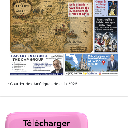
Le Courrier des Amériques de Juin 2026