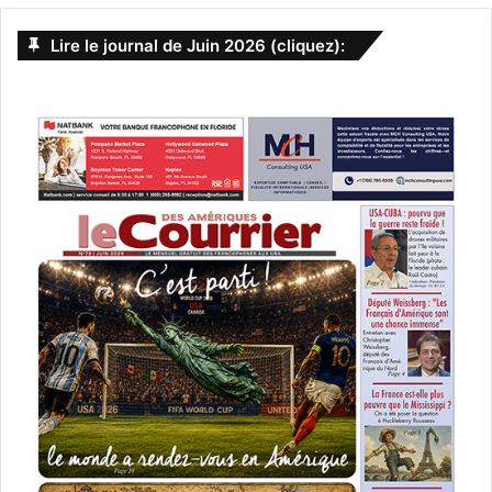
Lire le journal de Juin 2026 (cliquez):