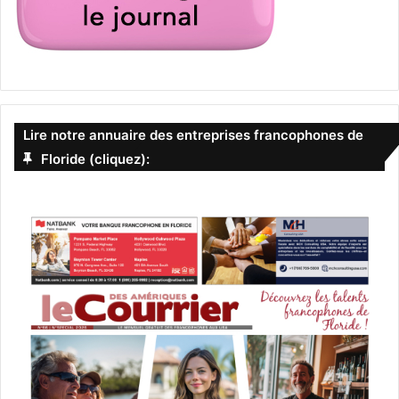
Lire notre annuaire des entreprises francophones de
Floride (cliquez):