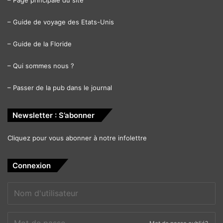
–
Page principale du site
–
Guide de voyage des Etats-Unis
–
Guide de la Floride
–
Qui sommes nous ?
–
Passer de la pub dans le journal
Newsletter : S’abonner
Cliquez pour vous abonner à notre infolettre
Connexion