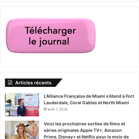
Articles récents
L’Alliance Française de Miami s’étend à Fort
Lauderdale, Coral Gables et North Miami
août 7, 2026
Voici les prochaines sorties de films et
séries originales Apple TV+, Amazon
Prime, Disney+ et Netflix pour le mois de