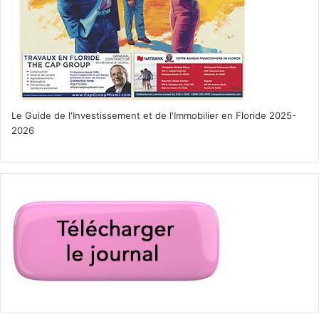
Le Guide de l'Investissement et de l'Immobilier en Floride 2025-
2026