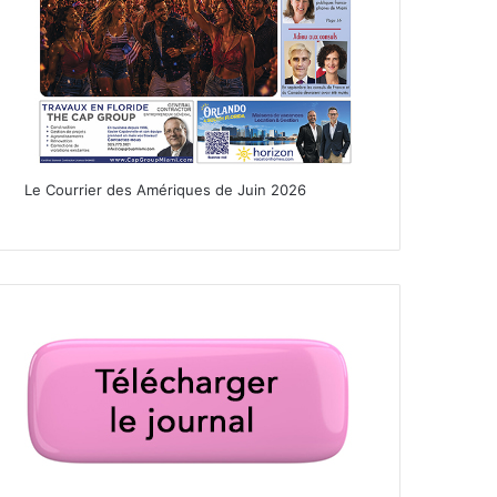
Le Courrier des Amériques de Juin 2026