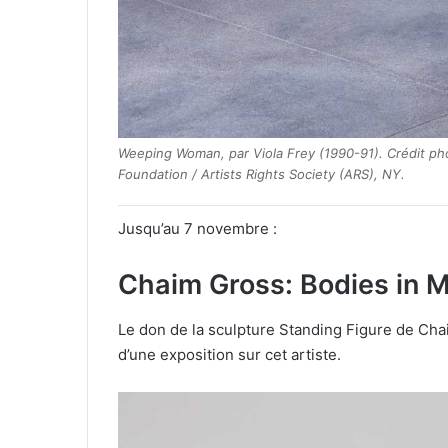
Weeping Woman, par Viola Frey (1990-91). Crédit pho
Foundation / Artists Rights Society (ARS), NY.
Jusqu’au 7 novembre :
Chaim Gross: Bodies in M
Le don de la sculpture Standing Figure de Cha
d’une exposition sur cet artiste.