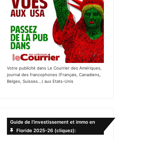
Votre publicité dans Le Courrier des Amériques,
journal des francophones (Français, Canadiens,
Belges, Suisses...) aux Etats-Unis
Guide de l’investissement et immo en
Floride 2025-26 (cliquez):