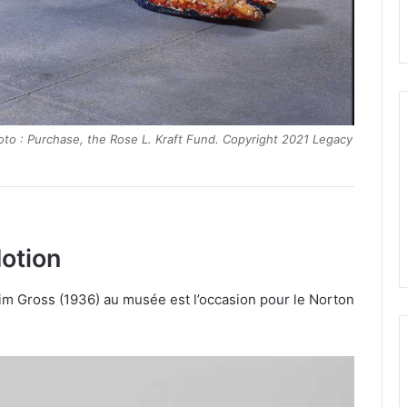
to : Purchase, the Rose L. Kraft Fund. Copyright 2021 Legacy
otion
im Gross (1936) au musée est l’occasion pour le Norton