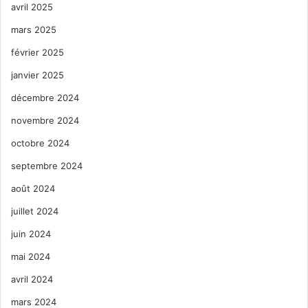
avril 2025
mars 2025
février 2025
janvier 2025
décembre 2024
novembre 2024
octobre 2024
septembre 2024
août 2024
juillet 2024
juin 2024
mai 2024
avril 2024
mars 2024