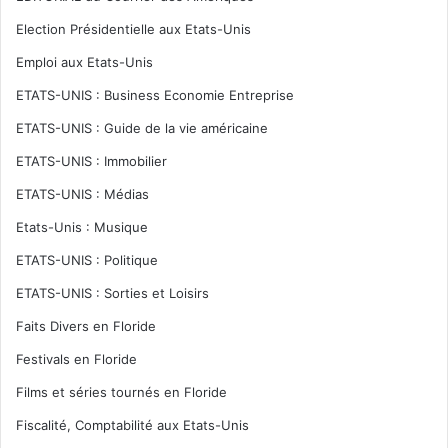
Election Présidentielle aux Etats-Unis
Emploi aux Etats-Unis
ETATS-UNIS : Business Economie Entreprise
ETATS-UNIS : Guide de la vie américaine
ETATS-UNIS : Immobilier
ETATS-UNIS : Médias
Etats-Unis : Musique
ETATS-UNIS : Politique
ETATS-UNIS : Sorties et Loisirs
Faits Divers en Floride
Festivals en Floride
Films et séries tournés en Floride
Fiscalité, Comptabilité aux Etats-Unis