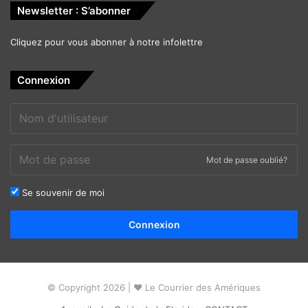
Newsletter : S’abonner
Cliquez pour vous abonner à notre infolettre
Connexion
Mot de passe oublié?
Se souvenir de moi
Alternative:
Connexion
© Copyright 2026 | ❤ Le Courrier des Amériques