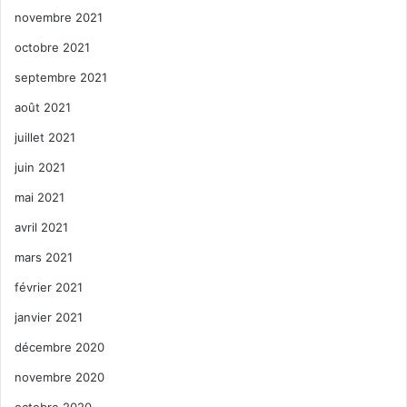
novembre 2021
octobre 2021
septembre 2021
août 2021
juillet 2021
juin 2021
mai 2021
avril 2021
mars 2021
février 2021
janvier 2021
décembre 2020
novembre 2020