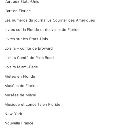
L'art aux Etats-Unis
L'art en Floride
Les numéros du journal Le Courrier des Amériques
Livres sur la Floride et écrivains de Floride
Livres sur les Etats-Unis
Loisirs – comté de Broward
Loisirs Comté de Palm Beach
Loisirs Miami-Dade
Météo en Floride
Musées de Floride
Musées de Miami
Musique et concerts en Floride
New-York
Nouvelle France