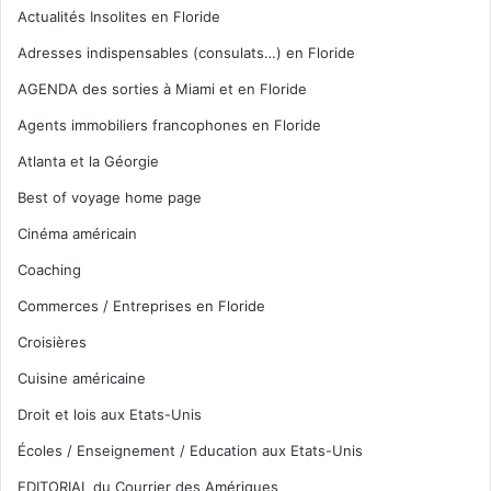
Actualités Insolites en Floride
Adresses indispensables (consulats…) en Floride
AGENDA des sorties à Miami et en Floride
Agents immobiliers francophones en Floride
Atlanta et la Géorgie
Best of voyage home page
Cinéma américain
Coaching
Commerces / Entreprises en Floride
Croisières
Cuisine américaine
Droit et lois aux Etats-Unis
Écoles / Enseignement / Education aux Etats-Unis
EDITORIAL du Courrier des Amériques