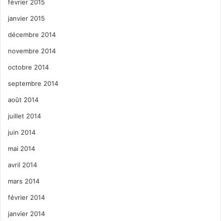
février 2015
janvier 2015
décembre 2014
novembre 2014
octobre 2014
septembre 2014
août 2014
juillet 2014
juin 2014
mai 2014
avril 2014
mars 2014
février 2014
janvier 2014