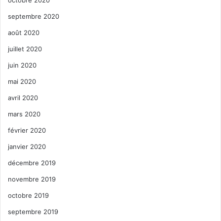
octobre 2020
septembre 2020
août 2020
juillet 2020
juin 2020
mai 2020
avril 2020
mars 2020
février 2020
janvier 2020
décembre 2019
novembre 2019
octobre 2019
septembre 2019