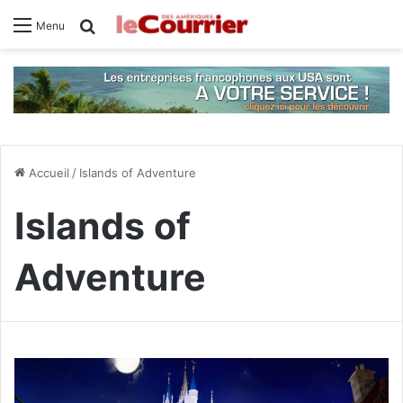
Rechercher
Menu
Accueil
/
Islands of Adventure
Islands of
Adventure