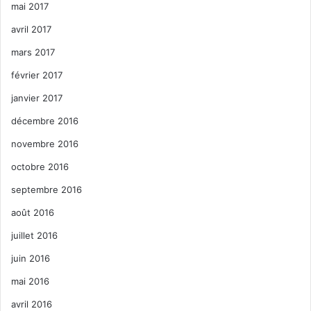
mai 2017
avril 2017
mars 2017
février 2017
janvier 2017
décembre 2016
novembre 2016
octobre 2016
septembre 2016
août 2016
juillet 2016
juin 2016
mai 2016
avril 2016