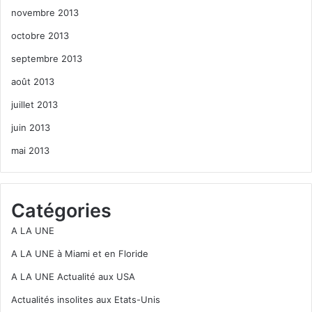
novembre 2013
octobre 2013
septembre 2013
août 2013
juillet 2013
juin 2013
mai 2013
Catégories
A LA UNE
A LA UNE à Miami et en Floride
A LA UNE Actualité aux USA
Actualités insolites aux Etats-Unis