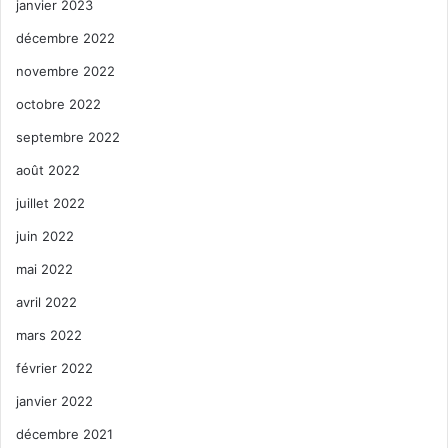
janvier 2023
décembre 2022
novembre 2022
octobre 2022
septembre 2022
août 2022
juillet 2022
juin 2022
mai 2022
avril 2022
mars 2022
février 2022
janvier 2022
décembre 2021