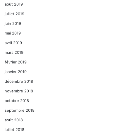
août 2019
juillet 2019
juin 2019
mai 2019
avril 2019
mars 2019
février 2019
janvier 2019
décembre 2018
novembre 2018
octobre 2018
septembre 2018
août 2018
juillet 2018