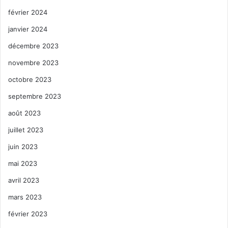
février 2024
janvier 2024
décembre 2023
novembre 2023
octobre 2023
septembre 2023
août 2023
juillet 2023
juin 2023
mai 2023
avril 2023
mars 2023
février 2023