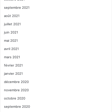
septembre 2021
août 2021
juillet 2021
juin 2021
mai 2021
avril 2021
mars 2021
février 2021
janvier 2021
décembre 2020
novembre 2020
octobre 2020
septembre 2020