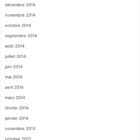
décembre 2014
novembre 2014
octobre 2014
septembre 2014
août 2014
juillet 2014
juin 2014
mai 2014
avril 2014
mars 2014
février 2014
janvier 2014
novembre 2013
octobre 2013