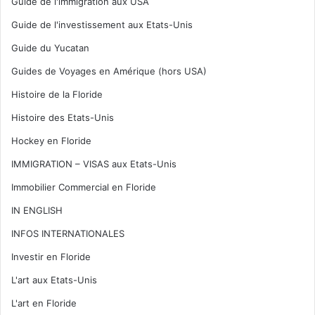
Guide de l'immigration aux USA
Guide de l'investissement aux Etats-Unis
Guide du Yucatan
Guides de Voyages en Amérique (hors USA)
Histoire de la Floride
Histoire des Etats-Unis
Hockey en Floride
IMMIGRATION – VISAS aux Etats-Unis
Immobilier Commercial en Floride
IN ENGLISH
INFOS INTERNATIONALES
Investir en Floride
L'art aux Etats-Unis
L'art en Floride