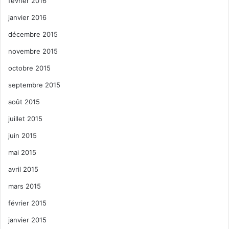
février 2016
janvier 2016
décembre 2015
novembre 2015
octobre 2015
septembre 2015
août 2015
juillet 2015
juin 2015
mai 2015
avril 2015
mars 2015
février 2015
janvier 2015