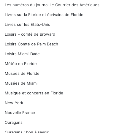
Les numéros du journal Le Courrier des Amériques
Livres sur la Floride et écrivains de Floride
Livres sur les Etats-Unis
Loisirs – comté de Broward
Loisirs Comté de Palm Beach
Loisirs Miami-Dade
Météo en Floride
Musées de Floride
Musées de Miami
Musique et concerts en Floride
New-York
Nouvelle France
Ouragans
Ouragans : bon à savoir