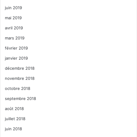
juin 2019
mai 2019
avril 2019
mars 2019
février 2019
janvier 2019
décembre 2018
novembre 2018
octobre 2018
septembre 2018
août 2018
juillet 2018
juin 2018