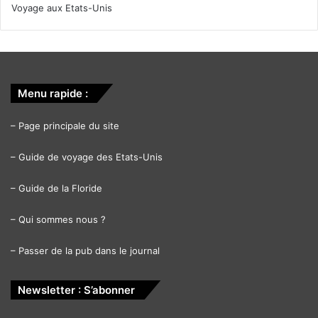
Voyage aux Etats-Unis
Menu rapide :
–
Page principale du site
–
Guide de voyage des Etats-Unis
–
Guide de la Floride
–
Qui sommes nous ?
–
Passer de la pub dans le journal
Newsletter : S’abonner