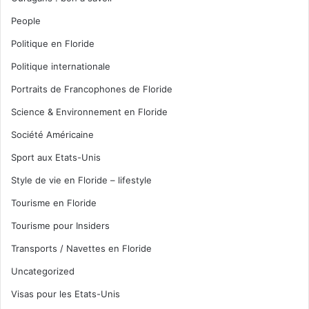
People
Politique en Floride
Politique internationale
Portraits de Francophones de Floride
Science & Environnement en Floride
Société Américaine
Sport aux Etats-Unis
Style de vie en Floride – lifestyle
Tourisme en Floride
Tourisme pour Insiders
Transports / Navettes en Floride
Uncategorized
Visas pour les Etats-Unis