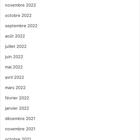
novembre 2022
octobre 2022
septembre 2022
août 2022
juillet 2022
juin 2022
mai 2022
avril 2022
mars 2022
février 2022
janvier 2022
décembre 2021
novembre 2021
octobre 2021