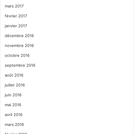
mars 2017
février 2017
janvier 2017
décembre 2016
novembre 2016
octobre 2016
septembre 2016
août 2016
juillet 2016
juin 2016
mai 2016
avril 2016
mars 2016