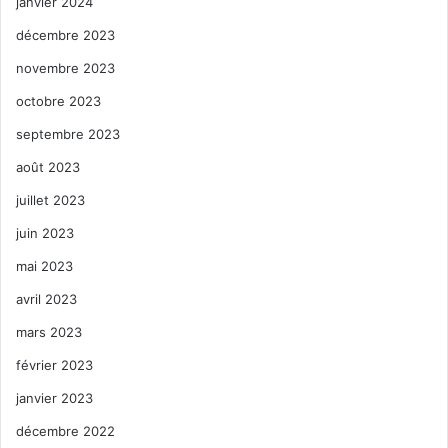
janvier 2024
décembre 2023
novembre 2023
octobre 2023
septembre 2023
août 2023
juillet 2023
juin 2023
mai 2023
avril 2023
mars 2023
février 2023
janvier 2023
décembre 2022