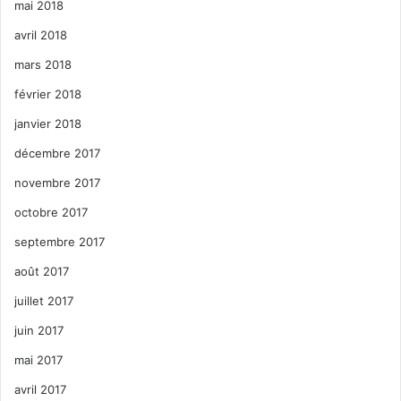
mai 2018
avril 2018
mars 2018
février 2018
janvier 2018
décembre 2017
novembre 2017
octobre 2017
septembre 2017
août 2017
juillet 2017
juin 2017
mai 2017
avril 2017