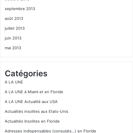
septembre 2013
août 2013
juillet 2013
juin 2013
mai 2013
Catégories
A LA UNE
A LA UNE à Miami et en Floride
A LA UNE Actualité aux USA
Actualités insolites aux Etats-Unis
Actualités Insolites en Floride
Adresses indispensables (consulats…) en Floride