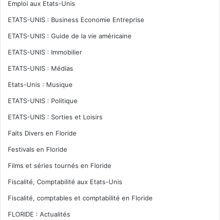
Emploi aux Etats-Unis
ETATS-UNIS : Business Economie Entreprise
ETATS-UNIS : Guide de la vie américaine
ETATS-UNIS : Immobilier
ETATS-UNIS : Médias
Etats-Unis : Musique
ETATS-UNIS : Politique
ETATS-UNIS : Sorties et Loisirs
Faits Divers en Floride
Festivals en Floride
Films et séries tournés en Floride
Fiscalité, Comptabilité aux Etats-Unis
Fiscalité, comptables et comptabilité en Floride
FLORIDE : Actualités