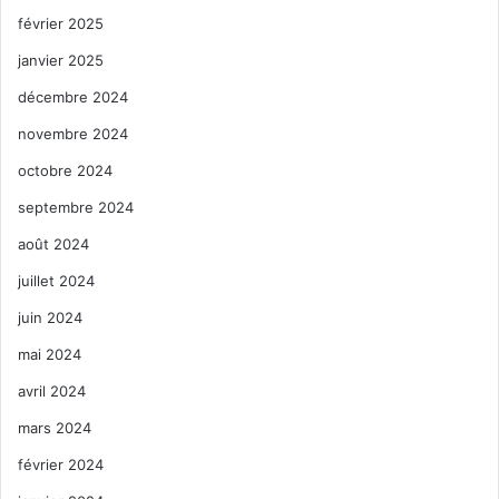
février 2025
janvier 2025
décembre 2024
novembre 2024
octobre 2024
septembre 2024
août 2024
juillet 2024
juin 2024
mai 2024
avril 2024
mars 2024
février 2024