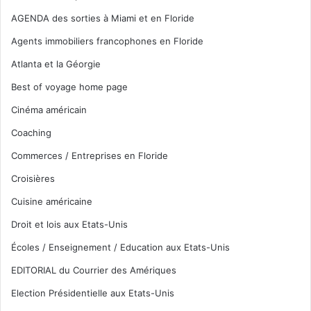
AGENDA des sorties à Miami et en Floride
Agents immobiliers francophones en Floride
Atlanta et la Géorgie
Best of voyage home page
Cinéma américain
Coaching
Commerces / Entreprises en Floride
Croisières
Cuisine américaine
Droit et lois aux Etats-Unis
Écoles / Enseignement / Education aux Etats-Unis
EDITORIAL du Courrier des Amériques
Election Présidentielle aux Etats-Unis