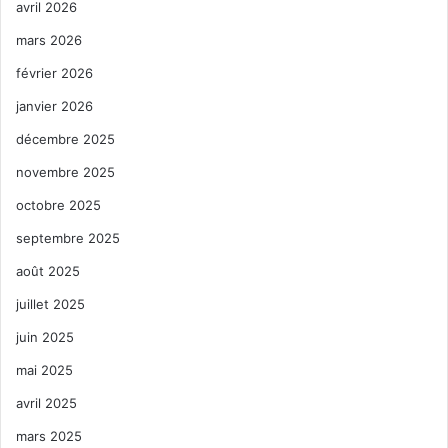
avril 2026
mars 2026
février 2026
janvier 2026
décembre 2025
novembre 2025
octobre 2025
septembre 2025
août 2025
juillet 2025
juin 2025
mai 2025
avril 2025
mars 2025