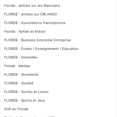
Floride : articles sur les Marocains
FLORIDE : articles sur ORLANDO
FLORIDE : Associations francophones
Floride : Ayitien et Kréyol
FLORIDE : Business Economie Entreprise
FLORIDE : Écoles / Enseignement / Education
FLORIDE : Immobilier
Floride : Médias
FLORIDE : Snowbirds
FLORIDE : Société
FLORIDE : Sorties et Loisirs
FLORIDE : Sports et Jeux
Golf en Floride