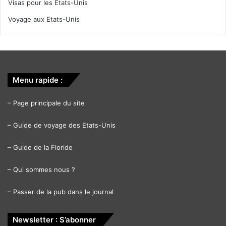
Visas pour les Etats-Unis
Voyage aux Etats-Unis
Menu rapide :
–
Page principale du site
–
Guide de voyage des Etats-Unis
–
Guide de la Floride
–
Qui sommes nous ?
–
Passer de la pub dans le journal
Newsletter : S’abonner