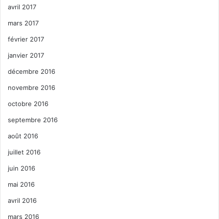
avril 2017
mars 2017
février 2017
janvier 2017
décembre 2016
novembre 2016
octobre 2016
septembre 2016
août 2016
juillet 2016
juin 2016
mai 2016
avril 2016
mars 2016