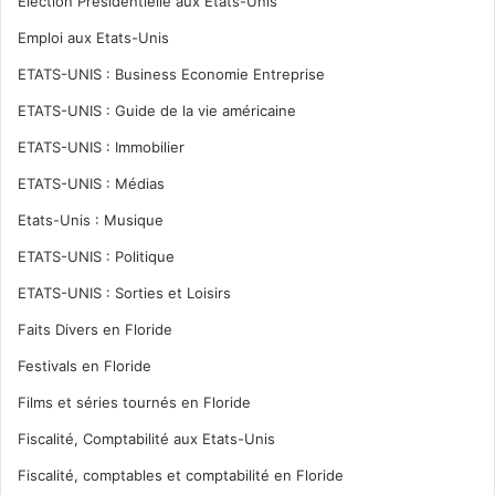
Election Présidentielle aux Etats-Unis
Emploi aux Etats-Unis
ETATS-UNIS : Business Economie Entreprise
ETATS-UNIS : Guide de la vie américaine
ETATS-UNIS : Immobilier
ETATS-UNIS : Médias
Etats-Unis : Musique
ETATS-UNIS : Politique
ETATS-UNIS : Sorties et Loisirs
Faits Divers en Floride
Festivals en Floride
Films et séries tournés en Floride
Fiscalité, Comptabilité aux Etats-Unis
Fiscalité, comptables et comptabilité en Floride