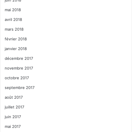
juin 2018
mai 2018
avril 2018
mars 2018
février 2018
janvier 2018
décembre 2017
novembre 2017
octobre 2017
septembre 2017
août 2017
juillet 2017
juin 2017
mai 2017