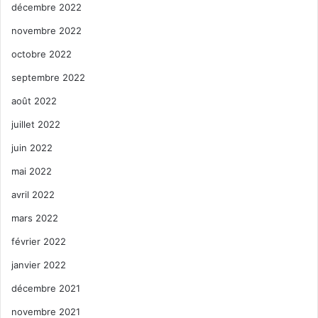
décembre 2022
novembre 2022
octobre 2022
septembre 2022
août 2022
juillet 2022
juin 2022
mai 2022
avril 2022
mars 2022
février 2022
janvier 2022
décembre 2021
novembre 2021