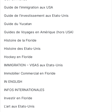
Guide de l'immigration aux USA
Guide de l'investissement aux Etats-Unis
Guide du Yucatan
Guides de Voyages en Amérique (hors USA)
Histoire de la Floride
Histoire des Etats-Unis
Hockey en Floride
IMMIGRATION – VISAS aux Etats-Unis
Immobilier Commercial en Floride
IN ENGLISH
INFOS INTERNATIONALES
Investir en Floride
L'art aux Etats-Unis