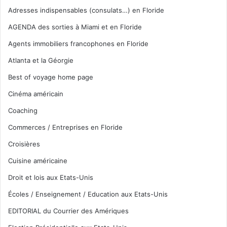
Adresses indispensables (consulats…) en Floride
AGENDA des sorties à Miami et en Floride
Agents immobiliers francophones en Floride
Atlanta et la Géorgie
Best of voyage home page
Cinéma américain
Coaching
Commerces / Entreprises en Floride
Croisières
Cuisine américaine
Droit et lois aux Etats-Unis
Écoles / Enseignement / Education aux Etats-Unis
EDITORIAL du Courrier des Amériques