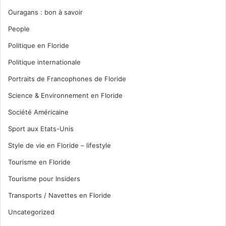
Ouragans : bon à savoir
People
Politique en Floride
Politique internationale
Portraits de Francophones de Floride
Science & Environnement en Floride
Société Américaine
Sport aux Etats-Unis
Style de vie en Floride – lifestyle
Tourisme en Floride
Tourisme pour Insiders
Transports / Navettes en Floride
Uncategorized