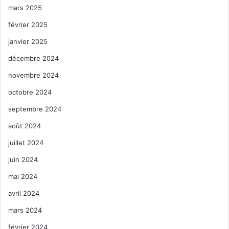
mars 2025
février 2025
janvier 2025
décembre 2024
novembre 2024
octobre 2024
septembre 2024
août 2024
juillet 2024
juin 2024
mai 2024
avril 2024
mars 2024
février 2024