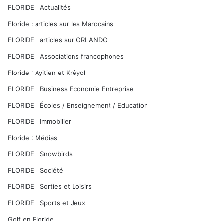
FLORIDE : Actualités
Floride : articles sur les Marocains
FLORIDE : articles sur ORLANDO
FLORIDE : Associations francophones
Floride : Ayitien et Kréyol
FLORIDE : Business Economie Entreprise
FLORIDE : Écoles / Enseignement / Education
FLORIDE : Immobilier
Floride : Médias
FLORIDE : Snowbirds
FLORIDE : Société
FLORIDE : Sorties et Loisirs
FLORIDE : Sports et Jeux
Golf en Floride