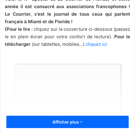
année il est consacré aux associations francophones !
Le Courrier, c’est le journal de tous ceux qui parlent
français à Miami et de Floride !
(Pour le lire :
cliquez sur la couverture ci-dessous (passez
le en plein écran pour votre confort de lecture).
Pour le
télécharger
(sur tablettes, mobiles…)
cliquez ici
Afficher plus