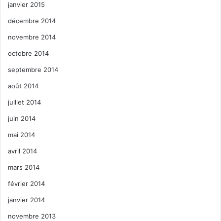
janvier 2015
décembre 2014
novembre 2014
octobre 2014
septembre 2014
août 2014
juillet 2014
juin 2014
mai 2014
avril 2014
mars 2014
février 2014
janvier 2014
novembre 2013