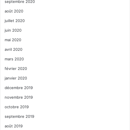
septembre 2020
août 2020
juillet 2020
juin 2020
mai 2020
avril 2020
mars 2020
février 2020
janvier 2020
décembre 2019
novembre 2019
octobre 2019
septembre 2019
août 2019