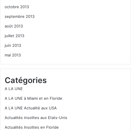
octobre 2013
septembre 2013
août 2013
juillet 2013
juin 2013
mai 2013
Catégories
A LA UNE
A LA UNE à Miami et en Floride
A LA UNE Actualité aux USA
Actualités insolites aux Etats-Unis
Actualités Insolites en Floride