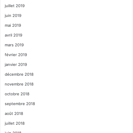
juillet 2019
juin 2019
mai 2019
avril 2019
mars 2019
février 2019
janvier 2019
décembre 2018
novembre 2018
octobre 2018
septembre 2018
août 2018
juillet 2018