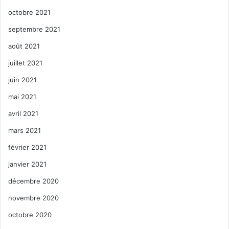
octobre 2021
septembre 2021
août 2021
juillet 2021
juin 2021
mai 2021
avril 2021
mars 2021
février 2021
janvier 2021
décembre 2020
novembre 2020
octobre 2020