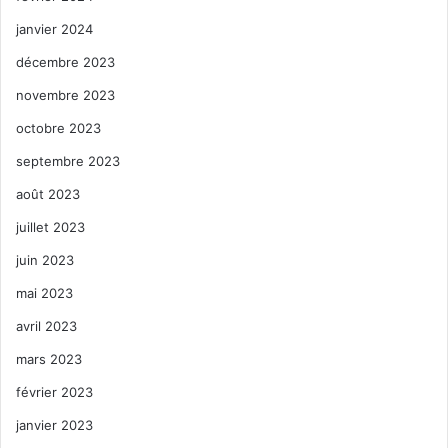
janvier 2024
décembre 2023
novembre 2023
octobre 2023
septembre 2023
août 2023
juillet 2023
juin 2023
mai 2023
avril 2023
mars 2023
février 2023
janvier 2023