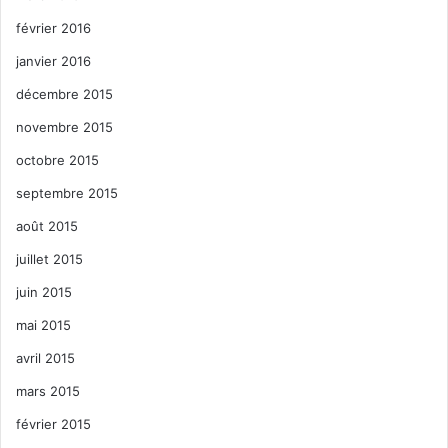
février 2016
janvier 2016
décembre 2015
novembre 2015
octobre 2015
septembre 2015
août 2015
juillet 2015
juin 2015
mai 2015
avril 2015
mars 2015
février 2015