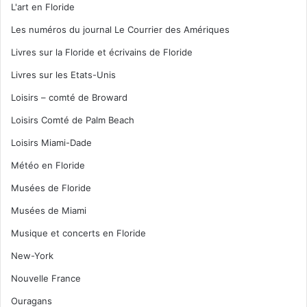
L'art en Floride
Les numéros du journal Le Courrier des Amériques
Livres sur la Floride et écrivains de Floride
Livres sur les Etats-Unis
Loisirs – comté de Broward
Loisirs Comté de Palm Beach
Loisirs Miami-Dade
Météo en Floride
Musées de Floride
Musées de Miami
Musique et concerts en Floride
New-York
Nouvelle France
Ouragans