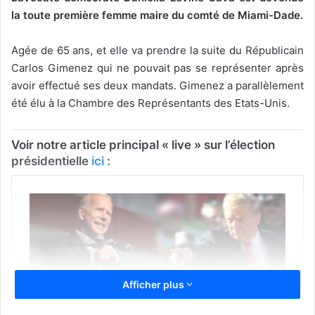
la toute première femme maire du comté de Miami-Dade.
Agée de 65 ans, et elle va prendre la suite du Républicain
Carlos Gimenez qui ne pouvait pas se représenter après
avoir effectué ses deux mandats. Gimenez a parallèlement
été élu à la Chambre des Représentants des Etats-Unis.
Voir notre article principal « live » sur l’élection
présidentielle
ici
:
Afficher plus