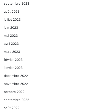
septembre 2023
août 2023
juillet 2023
juin 2023
mai 2023
avril 2023
mars 2023
février 2023
janvier 2023
décembre 2022
novembre 2022
octobre 2022
septembre 2022
août 2022