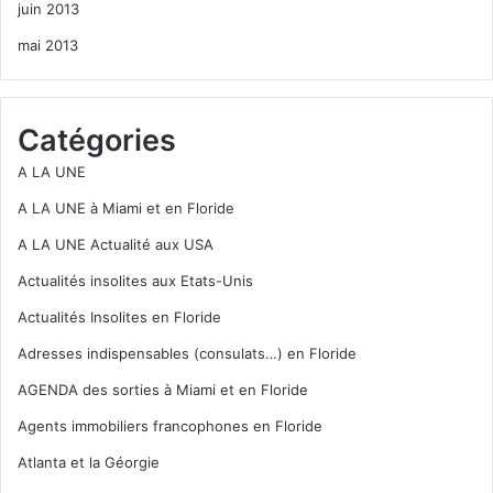
juin 2013
mai 2013
Catégories
A LA UNE
A LA UNE à Miami et en Floride
A LA UNE Actualité aux USA
Actualités insolites aux Etats-Unis
Actualités Insolites en Floride
Adresses indispensables (consulats…) en Floride
AGENDA des sorties à Miami et en Floride
Agents immobiliers francophones en Floride
Atlanta et la Géorgie