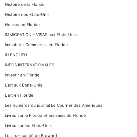
Histoire de la Floride
Histoire des Etats-Unis
Hockey en Floride
IMMIGRATION – VISAS aux Etats-Unis
Immobilier Commercial en Floride
IN ENGLISH
INFOS INTERNATIONALES
Investir en Floride
L'art aux Etats-Unis
L'art en Floride
Les numéros du journal Le Courrier des Amériques
Livres sur la Floride et écrivains de Floride
Livres sur les Etats-Unis
Loisirs – comté de Broward