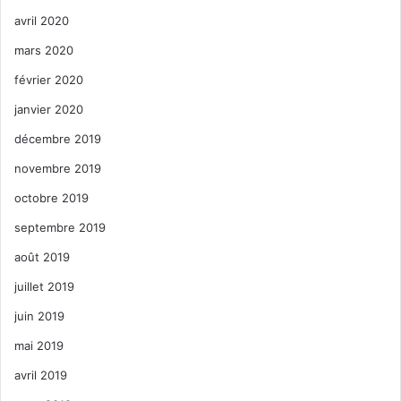
avril 2020
mars 2020
février 2020
janvier 2020
décembre 2019
novembre 2019
octobre 2019
septembre 2019
août 2019
juillet 2019
juin 2019
mai 2019
avril 2019