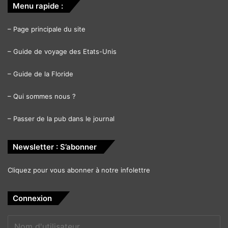
Menu rapide :
–
Page principale du site
–
Guide de voyage des Etats-Unis
–
Guide de la Floride
–
Qui sommes nous ?
–
Passer de la pub dans le journal
Newsletter : S’abonner
Cliquez pour vous abonner à notre infolettre
Connexion