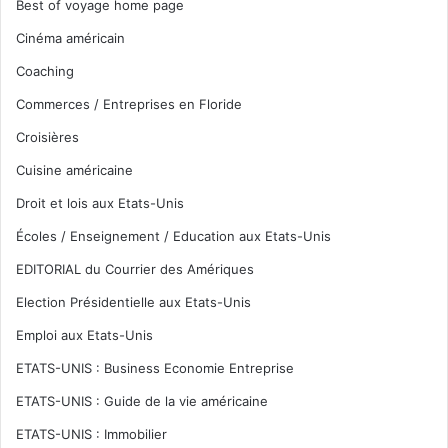
Best of voyage home page
Cinéma américain
Coaching
Commerces / Entreprises en Floride
Croisières
Cuisine américaine
Droit et lois aux Etats-Unis
Écoles / Enseignement / Education aux Etats-Unis
EDITORIAL du Courrier des Amériques
Election Présidentielle aux Etats-Unis
Emploi aux Etats-Unis
ETATS-UNIS : Business Economie Entreprise
ETATS-UNIS : Guide de la vie américaine
ETATS-UNIS : Immobilier