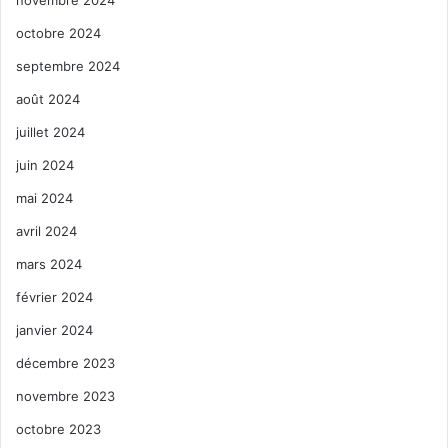
novembre 2024
octobre 2024
septembre 2024
août 2024
juillet 2024
juin 2024
mai 2024
avril 2024
mars 2024
février 2024
janvier 2024
décembre 2023
novembre 2023
octobre 2023