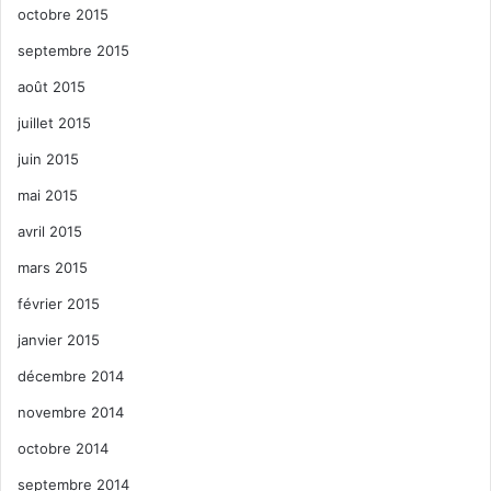
octobre 2015
septembre 2015
août 2015
juillet 2015
juin 2015
mai 2015
avril 2015
mars 2015
février 2015
janvier 2015
décembre 2014
novembre 2014
octobre 2014
septembre 2014