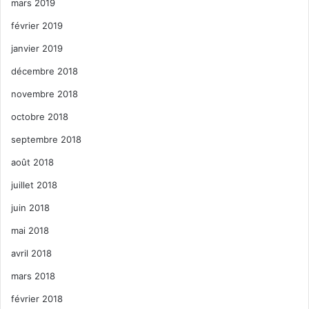
mars 2019
février 2019
janvier 2019
décembre 2018
novembre 2018
octobre 2018
septembre 2018
août 2018
juillet 2018
juin 2018
mai 2018
avril 2018
mars 2018
février 2018