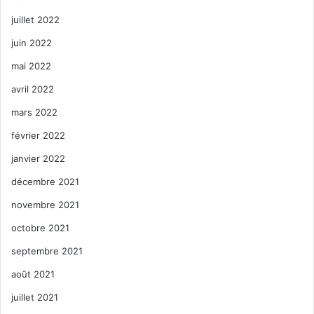
juillet 2022
juin 2022
mai 2022
avril 2022
mars 2022
février 2022
janvier 2022
décembre 2021
novembre 2021
octobre 2021
septembre 2021
août 2021
juillet 2021