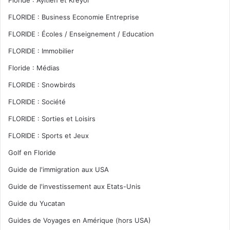
Floride : Ayitien et Kréyol
FLORIDE : Business Economie Entreprise
FLORIDE : Écoles / Enseignement / Education
FLORIDE : Immobilier
Floride : Médias
FLORIDE : Snowbirds
FLORIDE : Société
FLORIDE : Sorties et Loisirs
FLORIDE : Sports et Jeux
Golf en Floride
Guide de l'immigration aux USA
Guide de l'investissement aux Etats-Unis
Guide du Yucatan
Guides de Voyages en Amérique (hors USA)