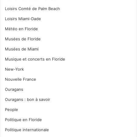
Loisirs Comté de Palm Beach
Loisirs Miami-Dade
Météo en Floride
Musées de Floride
Musées de Miami
Musique et concerts en Floride
New-York
Nouvelle France
Ouragans
Ouragans : bon à savoir
People
Politique en Floride
Politique internationale