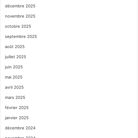
décembre 2025
novembre 2025
octobre 2025
septembre 2025
août 2025
juillet 2025
juin 2025
mai 2025
avril 2025
mars 2025
février 2025
janvier 2025
décembre 2024