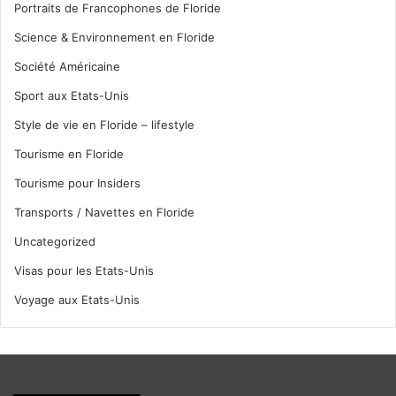
Portraits de Francophones de Floride
Science & Environnement en Floride
Société Américaine
Sport aux Etats-Unis
Style de vie en Floride – lifestyle
Tourisme en Floride
Tourisme pour Insiders
Transports / Navettes en Floride
Uncategorized
Visas pour les Etats-Unis
Voyage aux Etats-Unis