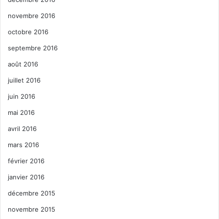
novembre 2016
octobre 2016
septembre 2016
août 2016
juillet 2016
juin 2016
mai 2016
avril 2016
mars 2016
février 2016
janvier 2016
décembre 2015
novembre 2015