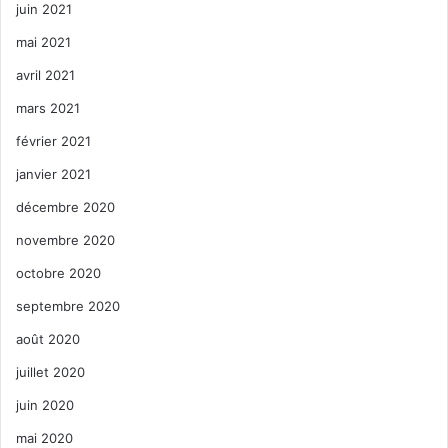
juin 2021
mai 2021
avril 2021
mars 2021
février 2021
janvier 2021
décembre 2020
novembre 2020
octobre 2020
septembre 2020
août 2020
juillet 2020
juin 2020
mai 2020