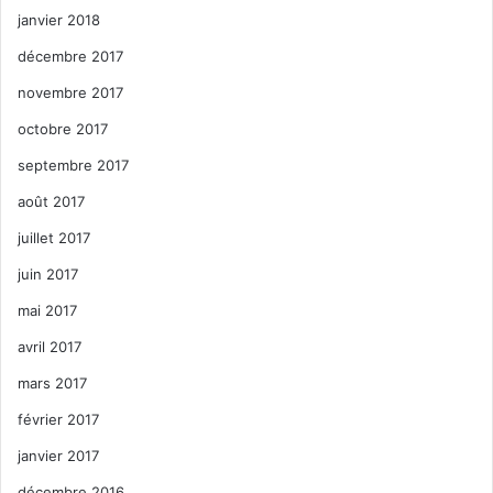
janvier 2018
décembre 2017
novembre 2017
octobre 2017
septembre 2017
août 2017
juillet 2017
juin 2017
mai 2017
avril 2017
mars 2017
février 2017
janvier 2017
décembre 2016