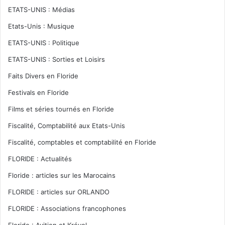
ETATS-UNIS : Médias
Etats-Unis : Musique
ETATS-UNIS : Politique
ETATS-UNIS : Sorties et Loisirs
Faits Divers en Floride
Festivals en Floride
Films et séries tournés en Floride
Fiscalité, Comptabilité aux Etats-Unis
Fiscalité, comptables et comptabilité en Floride
FLORIDE : Actualités
Floride : articles sur les Marocains
FLORIDE : articles sur ORLANDO
FLORIDE : Associations francophones