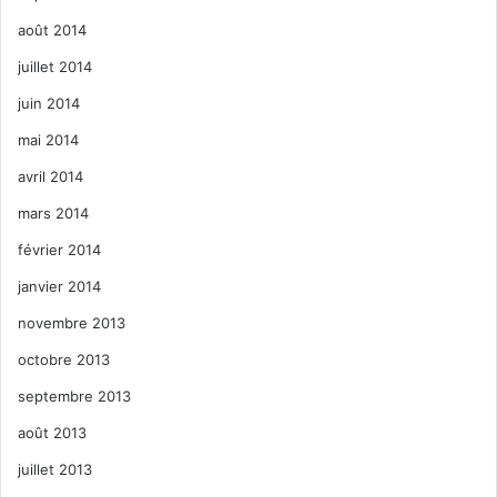
août 2014
juillet 2014
juin 2014
mai 2014
avril 2014
mars 2014
février 2014
janvier 2014
novembre 2013
octobre 2013
septembre 2013
août 2013
juillet 2013