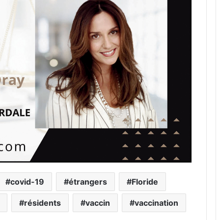
covid-19
étrangers
Floride
résidents
vaccin
vaccination