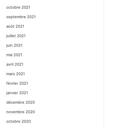
octobre 2021
septembre 2021
août 2021
juillet 2021
juin 2021
mai 2021
avril 2021
mars 2021
février 2021
janvier 2021
décembre 2020
novembre 2020
octobre 2020