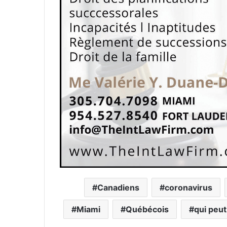
Canadiens
coronavirus
Miami
Québécois
qui peut