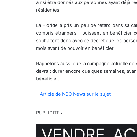
ainsi être donnés aux personnes ayant déjà re
résidentes.
La Floride a pris un peu de retard dans sa ca
compris étrangers – puissent en bénéficier c
souhaitent donc avec ce décret que les perso
mois avant de pouvoir en bénéficier.
Rappelons aussi que la campagne actuelle de v
devrait durer encore quelques semaines, avant 
bénéficier.
–
Article de NBC News sur le sujet
PUBLICITE :