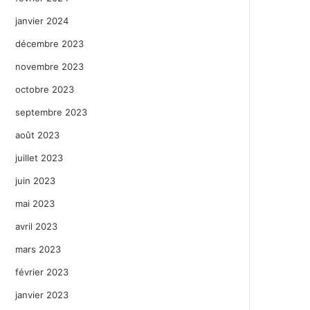
janvier 2024
décembre 2023
novembre 2023
octobre 2023
septembre 2023
août 2023
juillet 2023
juin 2023
mai 2023
avril 2023
mars 2023
février 2023
janvier 2023