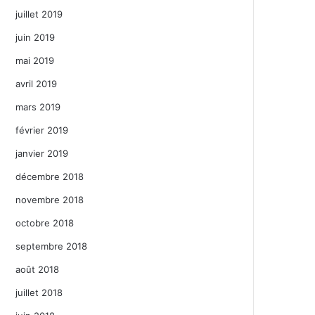
juillet 2019
juin 2019
mai 2019
avril 2019
mars 2019
février 2019
janvier 2019
décembre 2018
novembre 2018
octobre 2018
septembre 2018
août 2018
juillet 2018