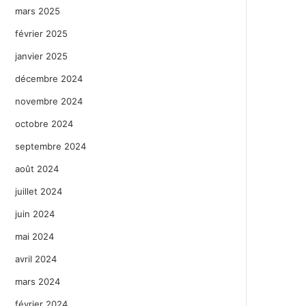
mars 2025
février 2025
janvier 2025
décembre 2024
novembre 2024
octobre 2024
septembre 2024
août 2024
juillet 2024
juin 2024
mai 2024
avril 2024
mars 2024
février 2024