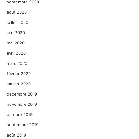
septembre 2020
août 2020
juillet 2020
juin 2020
mai 2020
avril 2020
mars 2020
février 2020
janvier 2020
décembre 2019
novembre 2019
octobre 2019
septembre 2019
août 2019