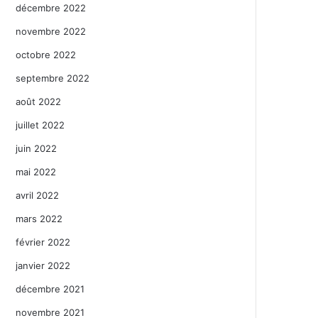
décembre 2022
novembre 2022
octobre 2022
septembre 2022
août 2022
juillet 2022
juin 2022
mai 2022
avril 2022
mars 2022
février 2022
janvier 2022
décembre 2021
novembre 2021