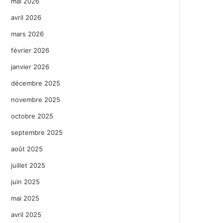
mai 2026
avril 2026
mars 2026
février 2026
janvier 2026
décembre 2025
novembre 2025
octobre 2025
septembre 2025
août 2025
juillet 2025
juin 2025
mai 2025
avril 2025