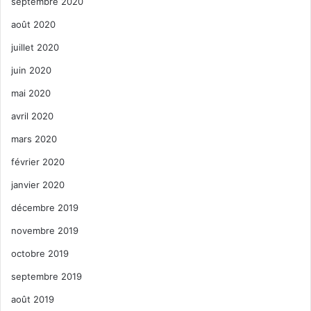
septembre 2020
août 2020
juillet 2020
juin 2020
mai 2020
avril 2020
mars 2020
février 2020
janvier 2020
décembre 2019
novembre 2019
octobre 2019
septembre 2019
août 2019