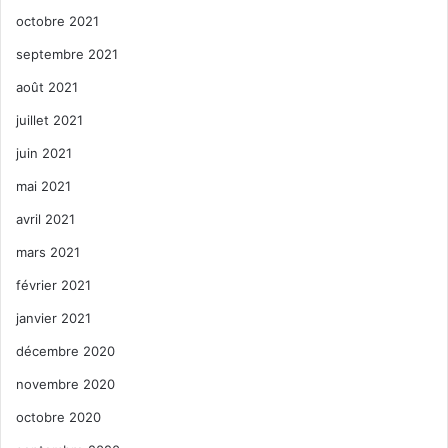
octobre 2021
septembre 2021
août 2021
juillet 2021
juin 2021
mai 2021
avril 2021
mars 2021
février 2021
janvier 2021
décembre 2020
novembre 2020
octobre 2020