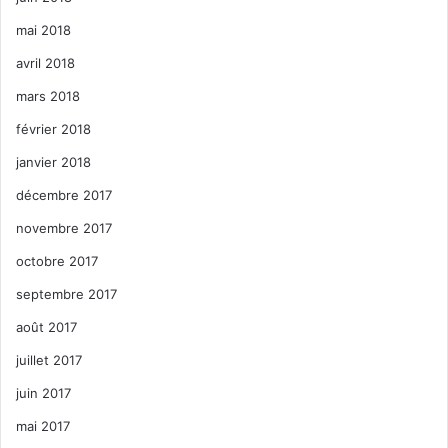
mai 2018
avril 2018
mars 2018
février 2018
janvier 2018
décembre 2017
novembre 2017
octobre 2017
septembre 2017
août 2017
juillet 2017
juin 2017
mai 2017