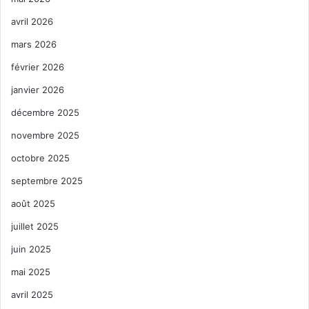
avril 2026
mars 2026
février 2026
janvier 2026
décembre 2025
novembre 2025
octobre 2025
septembre 2025
août 2025
juillet 2025
juin 2025
mai 2025
avril 2025