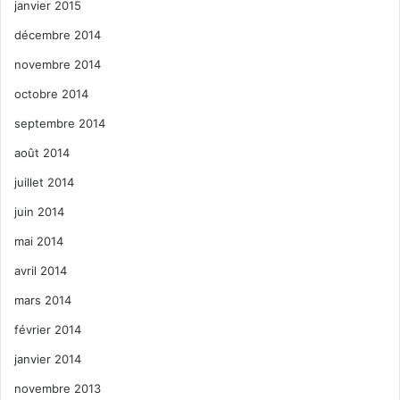
janvier 2015
décembre 2014
novembre 2014
octobre 2014
septembre 2014
août 2014
juillet 2014
juin 2014
mai 2014
avril 2014
mars 2014
février 2014
janvier 2014
novembre 2013