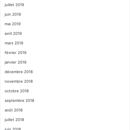
juillet 2019
juin 2019
mai 2019
avril 2019
mars 2019
février 2019
janvier 2019
décembre 2018
novembre 2018
octobre 2018
septembre 2018
août 2018
juillet 2018
juin 2018