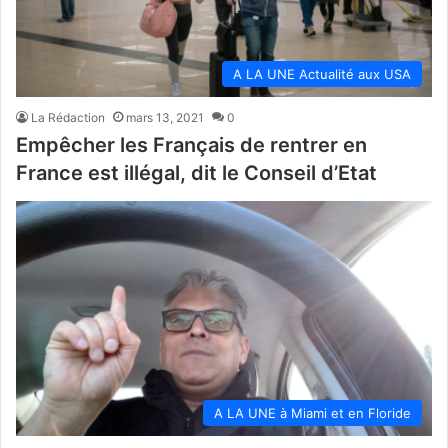
A LA UNE Actualité aux USA
La Rédaction
mars 13, 2021
0
Empêcher les Français de rentrer en
France est illégal, dit le Conseil d’Etat
A LA UNE à Miami et en Floride