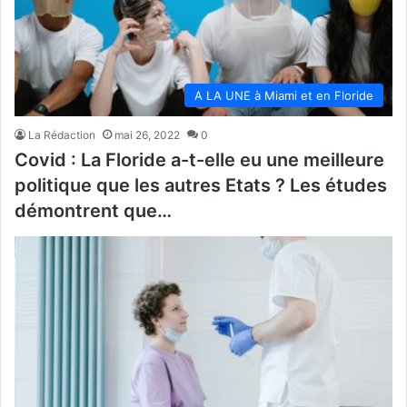
A LA UNE à Miami et en Floride
La Rédaction
mai 26, 2022
0
Covid : La Floride a-t-elle eu une meilleure
politique que les autres Etats ? Les études
démontrent que…