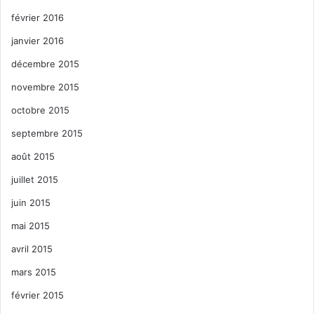
février 2016
janvier 2016
décembre 2015
novembre 2015
octobre 2015
septembre 2015
août 2015
juillet 2015
juin 2015
mai 2015
avril 2015
mars 2015
février 2015