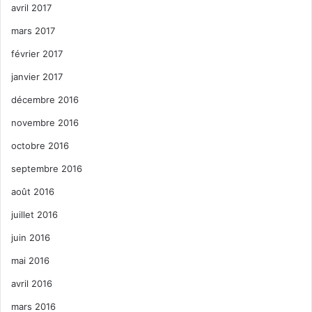
avril 2017
mars 2017
février 2017
janvier 2017
décembre 2016
novembre 2016
octobre 2016
septembre 2016
août 2016
juillet 2016
juin 2016
mai 2016
avril 2016
mars 2016