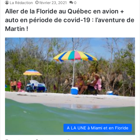
La Rédaction
février 23, 2021
0
Aller de la Floride au Québec en avion +
auto en période de covid-19 : l’aventure de
Martin !
A LA UNE à Miami et en Floride