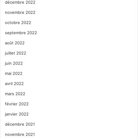
décembre 2022
novembre 2022
octobre 2022
septembre 2022
août 2022
juillet 2022
juin 2022
mai 2022
avril 2022
mars 2022
février 2022
janvier 2022
décembre 2021
novembre 2021