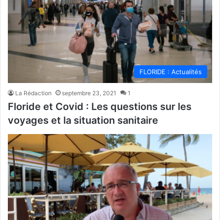
FLORIDE : Actualités
La Rédaction
septembre 23, 2021
1
Floride et Covid : Les questions sur les
voyages et la situation sanitaire