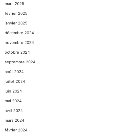
mars 2025
février 2025
janvier 2025
décembre 2024
novembre 2024
octobre 2024
septembre 2024
août 2024
juillet 2024
juin 2024
mai 2024
avril 2024
mars 2024
février 2024