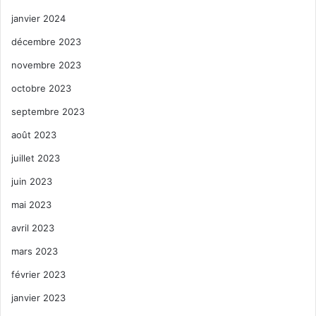
janvier 2024
décembre 2023
novembre 2023
octobre 2023
septembre 2023
août 2023
juillet 2023
juin 2023
mai 2023
avril 2023
mars 2023
février 2023
janvier 2023