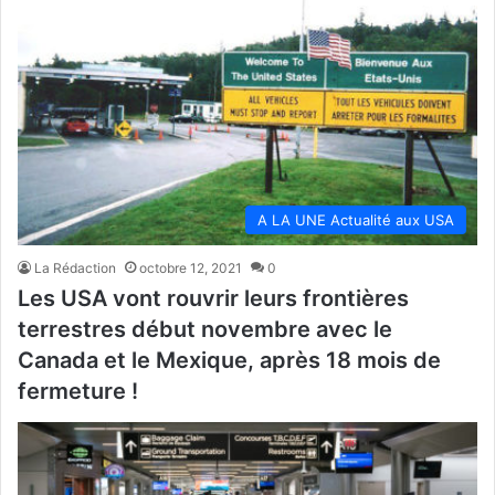
A LA UNE Actualité aux USA
La Rédaction
octobre 12, 2021
0
Les USA vont rouvrir leurs frontières
terrestres début novembre avec le
Canada et le Mexique, après 18 mois de
fermeture !