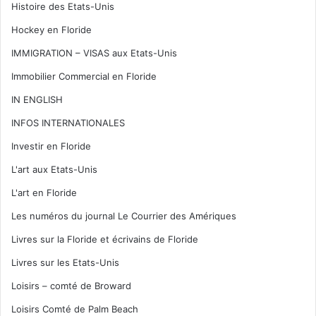
Histoire des Etats-Unis
Hockey en Floride
IMMIGRATION – VISAS aux Etats-Unis
Immobilier Commercial en Floride
IN ENGLISH
INFOS INTERNATIONALES
Investir en Floride
L'art aux Etats-Unis
L'art en Floride
Les numéros du journal Le Courrier des Amériques
Livres sur la Floride et écrivains de Floride
Livres sur les Etats-Unis
Loisirs – comté de Broward
Loisirs Comté de Palm Beach