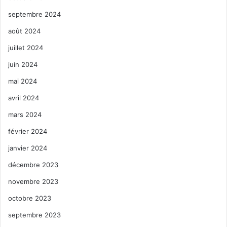
septembre 2024
août 2024
juillet 2024
juin 2024
mai 2024
avril 2024
mars 2024
février 2024
janvier 2024
décembre 2023
novembre 2023
octobre 2023
septembre 2023