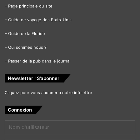
–
Page principale du site
–
Guide de voyage des Etats-Unis
–
Guide de la Floride
–
Qui sommes nous ?
–
Passer de la pub dans le journal
Newsletter : S’abonner
Cliquez pour vous abonner à notre infolettre
Connexion