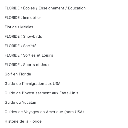
FLORIDE : Écoles / Enseignement / Education
FLORIDE : Immobilier
Floride : Médias
FLORIDE : Snowbirds
FLORIDE : Société
FLORIDE : Sorties et Loisirs
FLORIDE : Sports et Jeux
Golf en Floride
Guide de l'immigration aux USA
Guide de l'investissement aux Etats-Unis
Guide du Yucatan
Guides de Voyages en Amérique (hors USA)
Histoire de la Floride