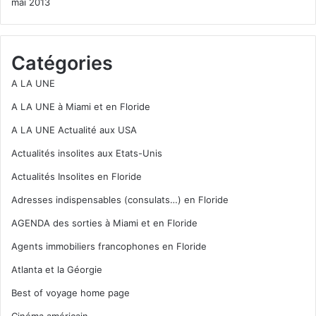
mai 2013
Catégories
A LA UNE
A LA UNE à Miami et en Floride
A LA UNE Actualité aux USA
Actualités insolites aux Etats-Unis
Actualités Insolites en Floride
Adresses indispensables (consulats…) en Floride
AGENDA des sorties à Miami et en Floride
Agents immobiliers francophones en Floride
Atlanta et la Géorgie
Best of voyage home page