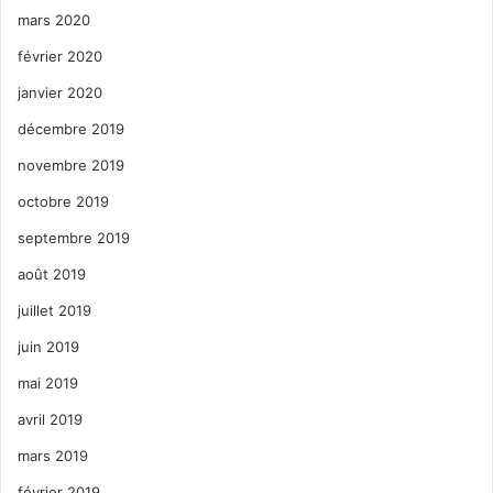
mars 2020
février 2020
janvier 2020
décembre 2019
novembre 2019
octobre 2019
septembre 2019
août 2019
juillet 2019
juin 2019
mai 2019
avril 2019
mars 2019
février 2019