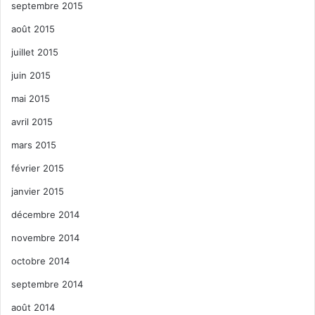
septembre 2015
août 2015
juillet 2015
juin 2015
mai 2015
avril 2015
mars 2015
février 2015
janvier 2015
décembre 2014
novembre 2014
octobre 2014
septembre 2014
août 2014