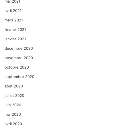
mai 2021
avril 2021
mars 2021
février 2021
janvier 2021
décembre 2020
novembre 2020
octobre 2020
septembre 2020
août 2020
juillet 2020
juin 2020
mai 2020
avril 2020