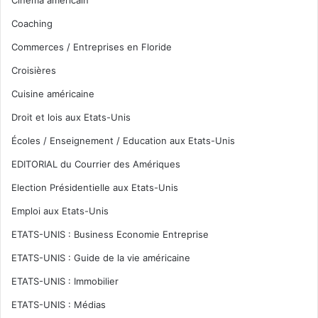
Cinéma américain
Coaching
Commerces / Entreprises en Floride
Croisières
Cuisine américaine
Droit et lois aux Etats-Unis
Écoles / Enseignement / Education aux Etats-Unis
EDITORIAL du Courrier des Amériques
Election Présidentielle aux Etats-Unis
Emploi aux Etats-Unis
ETATS-UNIS : Business Economie Entreprise
ETATS-UNIS : Guide de la vie américaine
ETATS-UNIS : Immobilier
ETATS-UNIS : Médias