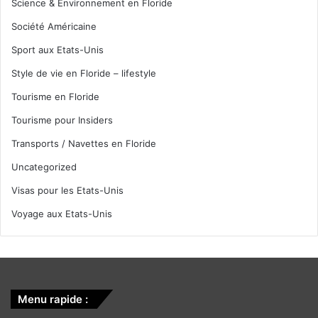
Science & Environnement en Floride
Société Américaine
Sport aux Etats-Unis
Style de vie en Floride – lifestyle
Tourisme en Floride
Tourisme pour Insiders
Transports / Navettes en Floride
Uncategorized
Visas pour les Etats-Unis
Voyage aux Etats-Unis
Menu rapide :