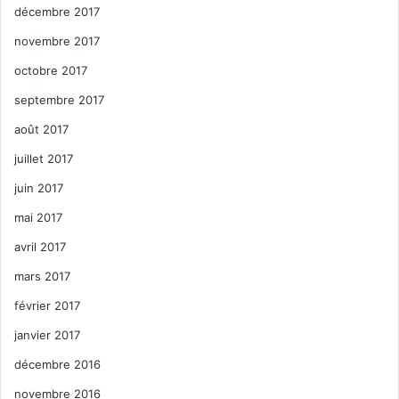
décembre 2017
novembre 2017
octobre 2017
septembre 2017
août 2017
juillet 2017
juin 2017
mai 2017
avril 2017
mars 2017
février 2017
janvier 2017
décembre 2016
novembre 2016