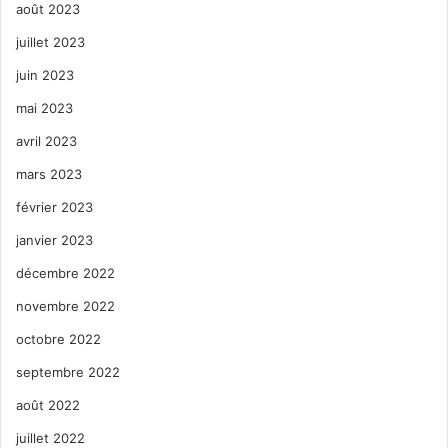
août 2023
juillet 2023
juin 2023
mai 2023
avril 2023
mars 2023
février 2023
janvier 2023
décembre 2022
novembre 2022
octobre 2022
septembre 2022
août 2022
juillet 2022