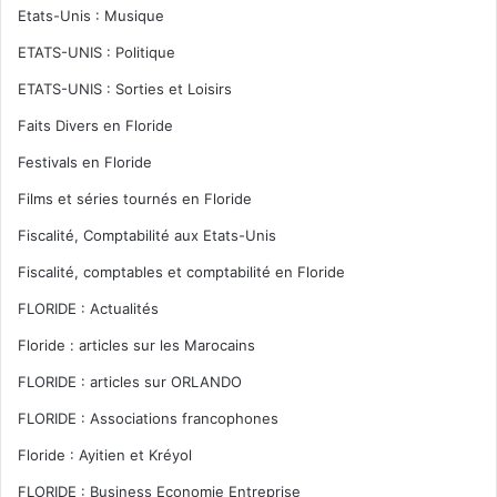
Etats-Unis : Musique
ETATS-UNIS : Politique
ETATS-UNIS : Sorties et Loisirs
Faits Divers en Floride
Festivals en Floride
Films et séries tournés en Floride
Fiscalité, Comptabilité aux Etats-Unis
Fiscalité, comptables et comptabilité en Floride
FLORIDE : Actualités
Floride : articles sur les Marocains
FLORIDE : articles sur ORLANDO
FLORIDE : Associations francophones
Floride : Ayitien et Kréyol
FLORIDE : Business Economie Entreprise