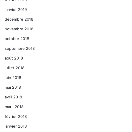
janvier 2019
décembre 2018
novembre 2018
octobre 2018
septembre 2018
août 2018
juillet 2018
juin 2018
mai 2018
avril 2018
mars 2018
février 2018
janvier 2018