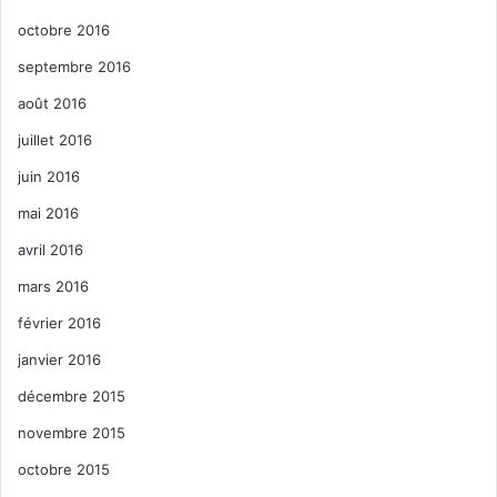
octobre 2016
septembre 2016
août 2016
juillet 2016
juin 2016
mai 2016
avril 2016
mars 2016
février 2016
janvier 2016
décembre 2015
novembre 2015
octobre 2015