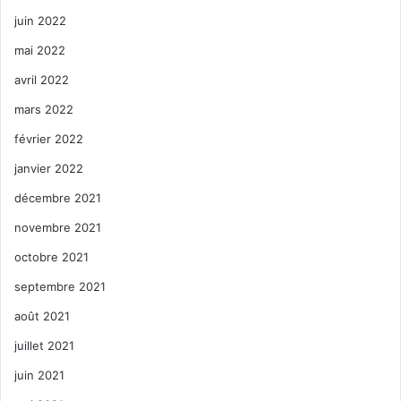
juin 2022
mai 2022
avril 2022
mars 2022
février 2022
janvier 2022
décembre 2021
novembre 2021
octobre 2021
septembre 2021
août 2021
juillet 2021
juin 2021