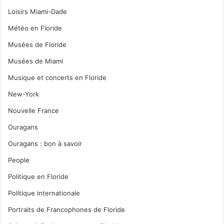
Loisirs Miami-Dade
Météo en Floride
Musées de Floride
Musées de Miami
Musique et concerts en Floride
New-York
Nouvelle France
Ouragans
Ouragans : bon à savoir
People
Politique en Floride
Politique internationale
Portraits de Francophones de Floride