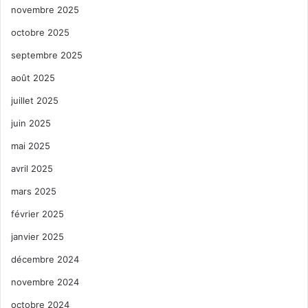
novembre 2025
octobre 2025
septembre 2025
août 2025
juillet 2025
juin 2025
mai 2025
avril 2025
mars 2025
février 2025
janvier 2025
décembre 2024
novembre 2024
octobre 2024