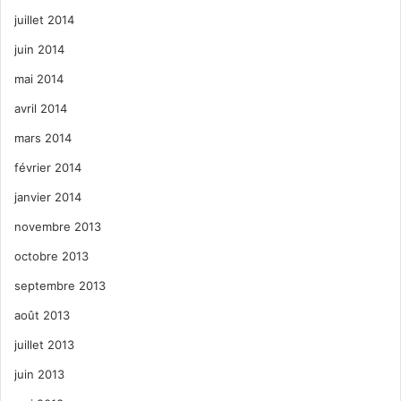
juillet 2014
juin 2014
mai 2014
avril 2014
mars 2014
février 2014
janvier 2014
novembre 2013
octobre 2013
septembre 2013
août 2013
juillet 2013
juin 2013