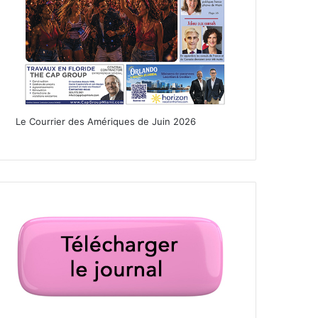
Le Courrier des Amériques de Juin 2026