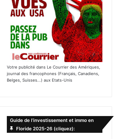
Votre publicité dans Le Courrier des Amériques,
journal des francophones (Français, Canadiens,
Belges, Suisses...) aux Etats-Unis
Guide de l’investissement et immo en
Floride 2025-26 (cliquez):