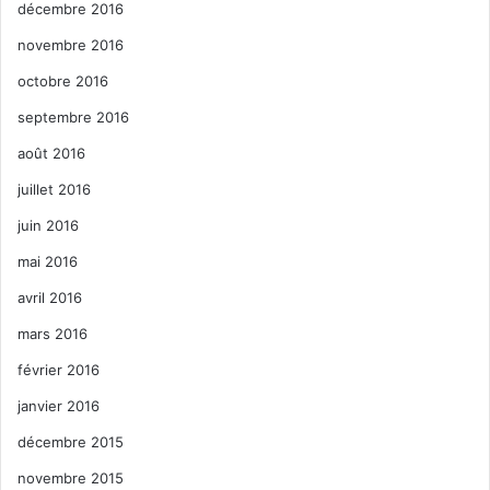
décembre 2016
novembre 2016
octobre 2016
septembre 2016
août 2016
juillet 2016
juin 2016
mai 2016
avril 2016
mars 2016
février 2016
janvier 2016
décembre 2015
novembre 2015