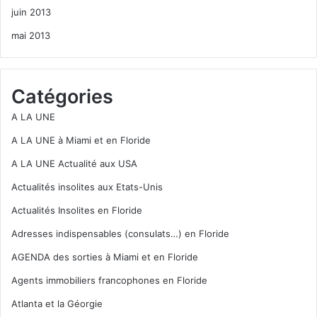
juin 2013
mai 2013
Catégories
A LA UNE
A LA UNE à Miami et en Floride
A LA UNE Actualité aux USA
Actualités insolites aux Etats-Unis
Actualités Insolites en Floride
Adresses indispensables (consulats…) en Floride
AGENDA des sorties à Miami et en Floride
Agents immobiliers francophones en Floride
Atlanta et la Géorgie