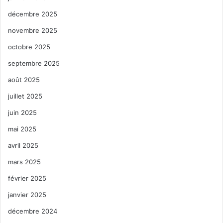
décembre 2025
novembre 2025
octobre 2025
septembre 2025
août 2025
juillet 2025
juin 2025
mai 2025
avril 2025
mars 2025
février 2025
janvier 2025
décembre 2024