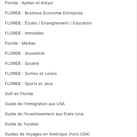
Floride : Ayitien et Kréyol
FLORIDE : Business Economie Entreprise
FLORIDE : Écoles / Enseignement / Education
FLORIDE : Immobilier
Floride : Médias
FLORIDE : Snowbirds
FLORIDE : Société
FLORIDE : Sorties et Loisirs
FLORIDE : Sports et Jeux
Golf en Floride
Guide de l'immigration aux USA
Guide de l'investissement aux Etats-Unis
Guide du Yucatan
Guides de Voyages en Amérique (hors USA)