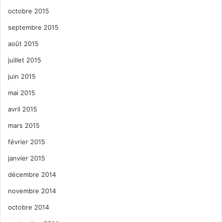
octobre 2015
septembre 2015
août 2015
juillet 2015
juin 2015
mai 2015
avril 2015
mars 2015
février 2015
janvier 2015
décembre 2014
novembre 2014
octobre 2014