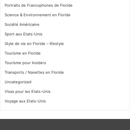
Portraits de Francophones de Floride
Science & Environnement en Floride
Société Américaine
Sport aux Etats-Unis
Style de vie en Floride – lifestyle
Tourisme en Floride
Tourisme pour Insiders
Transports / Navettes en Floride
Uncategorized
Visas pour les Etats-Unis
Voyage aux Etats-Unis