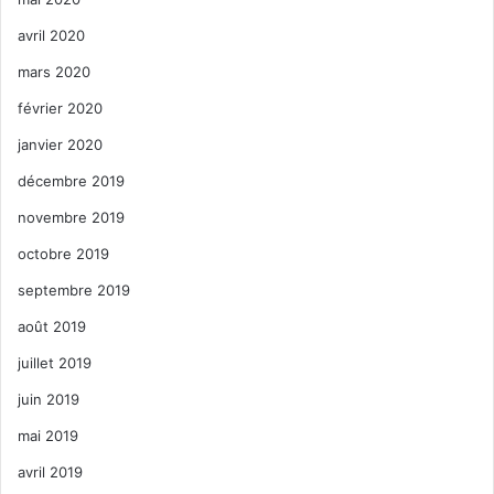
avril 2020
mars 2020
février 2020
janvier 2020
décembre 2019
novembre 2019
octobre 2019
septembre 2019
août 2019
juillet 2019
juin 2019
mai 2019
avril 2019