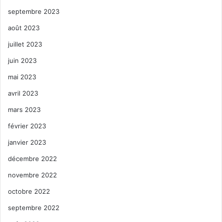
septembre 2023
août 2023
juillet 2023
juin 2023
mai 2023
avril 2023
mars 2023
février 2023
janvier 2023
décembre 2022
novembre 2022
octobre 2022
septembre 2022