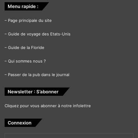
Menu rapide :
–
Page principale du site
–
Guide de voyage des Etats-Unis
–
Guide de la Floride
–
Qui sommes nous ?
–
Passer de la pub dans le journal
Newsletter : S’abonner
Cliquez pour vous abonner à notre infolettre
Connexion