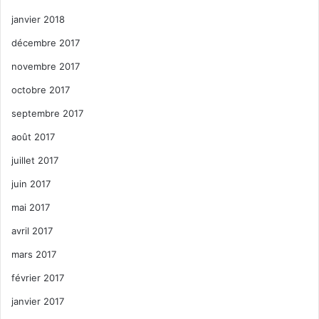
janvier 2018
décembre 2017
novembre 2017
octobre 2017
septembre 2017
août 2017
juillet 2017
juin 2017
mai 2017
avril 2017
mars 2017
février 2017
janvier 2017