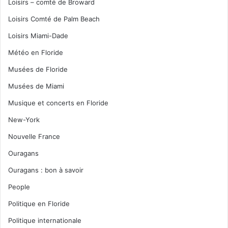
Loisirs – comté de Broward
Loisirs Comté de Palm Beach
Loisirs Miami-Dade
Météo en Floride
Musées de Floride
Musées de Miami
Musique et concerts en Floride
New-York
Nouvelle France
Ouragans
Ouragans : bon à savoir
People
Politique en Floride
Politique internationale