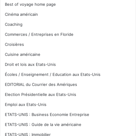
Best of voyage home page
Cinéma américain
Coaching
Commerces / Entreprises en Floride
Croisières
Cuisine américaine
Droit et lois aux Etats-Unis
Écoles / Enseignement / Education aux Etats-Unis
EDITORIAL du Courrier des Amériques
Election Présidentielle aux Etats-Unis
Emploi aux Etats-Unis
ETATS-UNIS : Business Economie Entreprise
ETATS-UNIS : Guide de la vie américaine
ETATS-UNIS : Immobilier