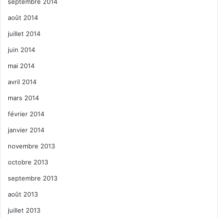
septembre 2014
août 2014
juillet 2014
juin 2014
mai 2014
avril 2014
mars 2014
février 2014
janvier 2014
novembre 2013
octobre 2013
septembre 2013
août 2013
juillet 2013