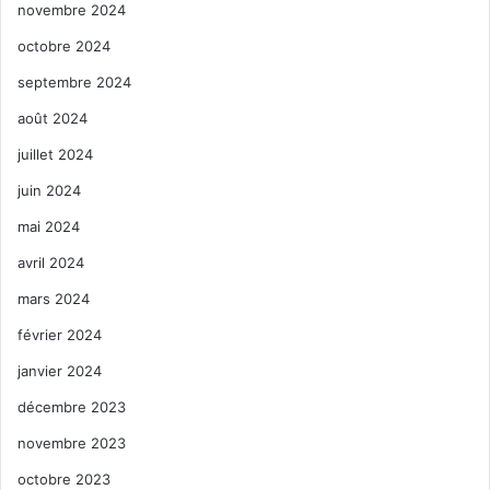
novembre 2024
octobre 2024
septembre 2024
août 2024
juillet 2024
juin 2024
mai 2024
avril 2024
mars 2024
février 2024
janvier 2024
décembre 2023
novembre 2023
octobre 2023