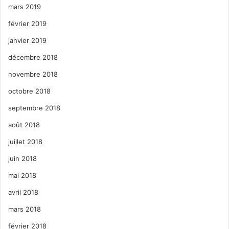
mars 2019
février 2019
janvier 2019
décembre 2018
novembre 2018
octobre 2018
septembre 2018
août 2018
juillet 2018
juin 2018
mai 2018
avril 2018
mars 2018
février 2018