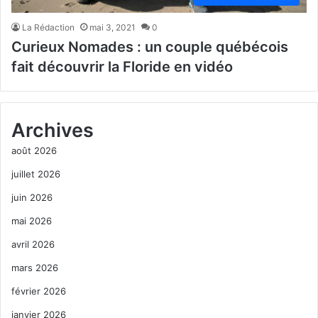
La Rédaction
mai 3, 2021
0
Curieux Nomades : un couple québécois
fait découvrir la Floride en vidéo
Archives
août 2026
juillet 2026
juin 2026
mai 2026
avril 2026
mars 2026
février 2026
janvier 2026