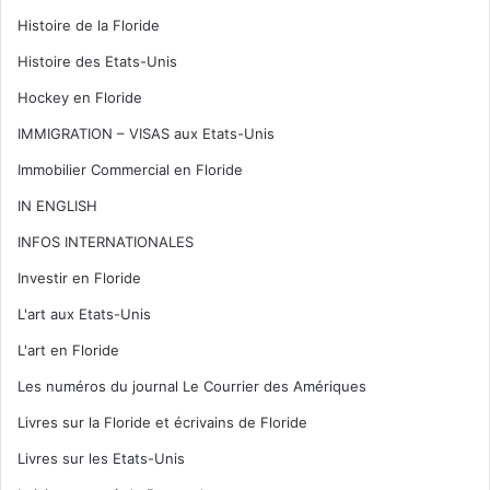
Histoire de la Floride
Histoire des Etats-Unis
Hockey en Floride
IMMIGRATION – VISAS aux Etats-Unis
Immobilier Commercial en Floride
IN ENGLISH
INFOS INTERNATIONALES
Investir en Floride
L'art aux Etats-Unis
L'art en Floride
Les numéros du journal Le Courrier des Amériques
Livres sur la Floride et écrivains de Floride
Livres sur les Etats-Unis