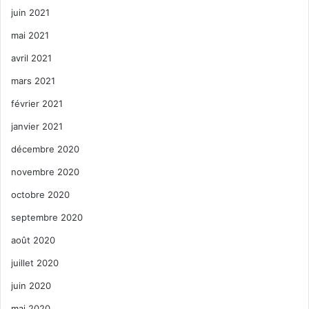
juin 2021
mai 2021
avril 2021
mars 2021
février 2021
janvier 2021
décembre 2020
novembre 2020
octobre 2020
septembre 2020
août 2020
juillet 2020
juin 2020
mai 2020