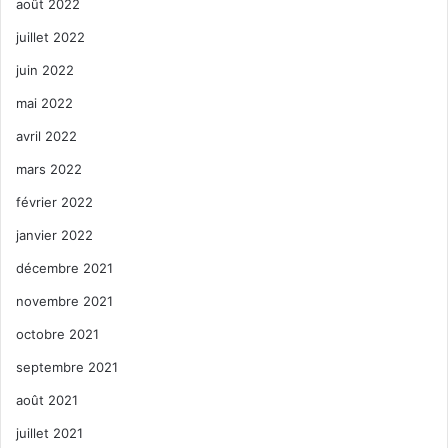
août 2022
juillet 2022
juin 2022
mai 2022
avril 2022
mars 2022
février 2022
janvier 2022
décembre 2021
novembre 2021
octobre 2021
septembre 2021
août 2021
juillet 2021