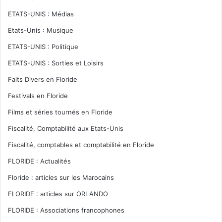
ETATS-UNIS : Médias
Etats-Unis : Musique
ETATS-UNIS : Politique
ETATS-UNIS : Sorties et Loisirs
Faits Divers en Floride
Festivals en Floride
Films et séries tournés en Floride
Fiscalité, Comptabilité aux Etats-Unis
Fiscalité, comptables et comptabilité en Floride
FLORIDE : Actualités
Floride : articles sur les Marocains
FLORIDE : articles sur ORLANDO
FLORIDE : Associations francophones