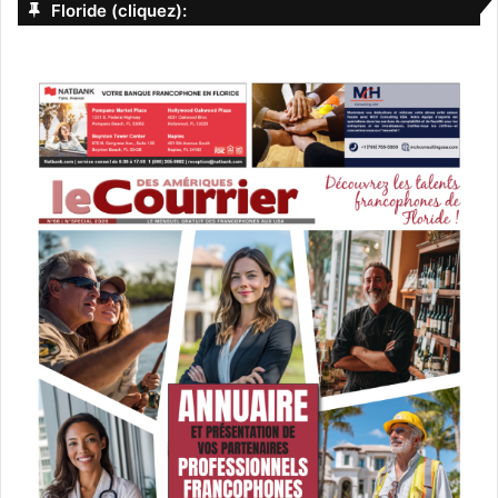
Floride (cliquez):