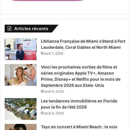
Articles récents
L’Alliance Française de Miami s’étend à Fort
Lauderdale, Coral Gables et North Miami
août 7, 2026
Voici les prochaines sorties de films et
séries originales Apple TV+, Amazon
Prime, Disney+ et Netflix pour le mois de
Septembre 2026 aux Etats-Unis
août 6, 2026
Les tendances immobilières en Floride
pour la fin de l’été 2026
août 6, 2026
Tayc en concert à Miami Beach : la voix