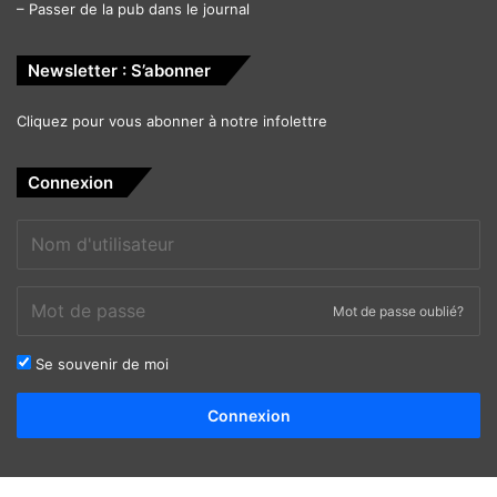
–
Passer de la pub dans le journal
Newsletter : S’abonner
Cliquez pour vous abonner à notre infolettre
Connexion
Mot de passe oublié?
Se souvenir de moi
Alternative:
Connexion