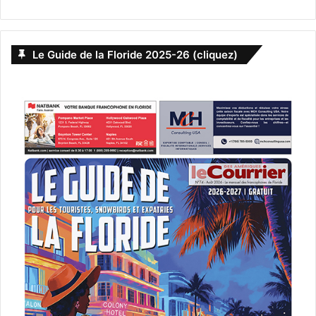
Le Guide de la Floride 2025-26 (cliquez)