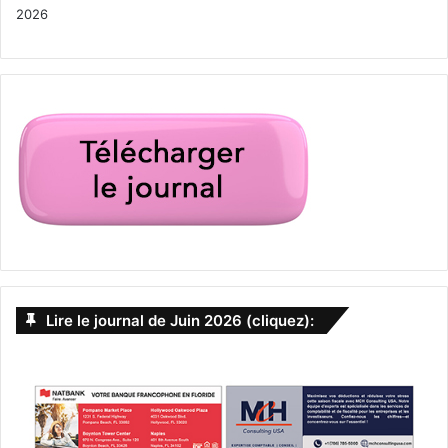
2026
Lire le journal de Juin 2026 (cliquez):