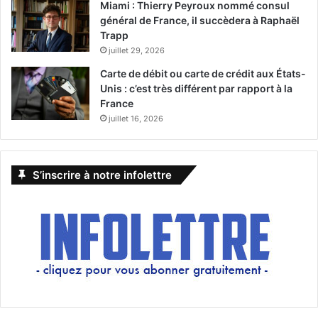
Miami : Thierry Peyroux nommé consul
général de France, il succèdera à Raphaël
Trapp
juillet 29, 2026
Carte de débit ou carte de crédit aux États-
Unis : c’est très différent par rapport à la
France
juillet 16, 2026
S’inscrire à notre infolettre