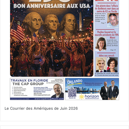
Le Courrier des Amériques de Juin 2026