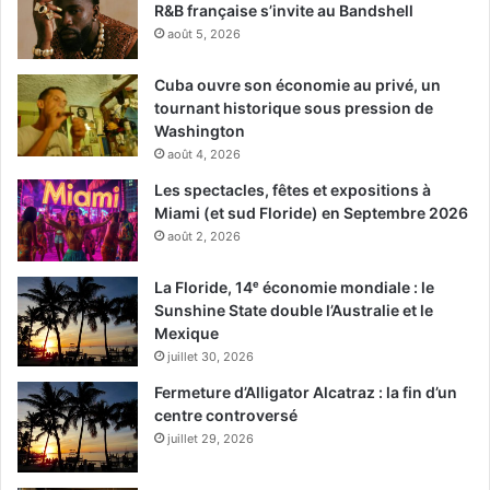
R&B française s’invite au Bandshell
août 5, 2026
Cuba ouvre son économie au privé, un
tournant historique sous pression de
Washington
août 4, 2026
Les spectacles, fêtes et expositions à
Miami (et sud Floride) en Septembre 2026
août 2, 2026
La Floride, 14ᵉ économie mondiale : le
Sunshine State double l’Australie et le
Mexique
juillet 30, 2026
Fermeture d’Alligator Alcatraz : la fin d’un
centre controversé
juillet 29, 2026