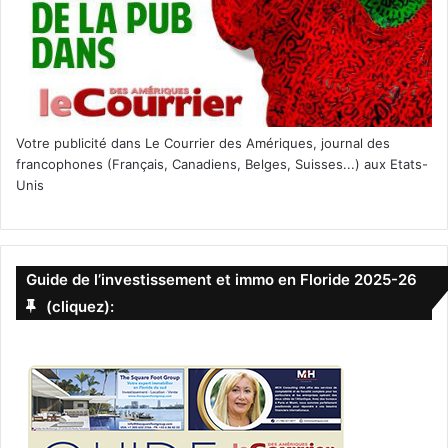
Votre publicité dans Le Courrier des Amériques, journal des
francophones (Français, Canadiens, Belges, Suisses...) aux Etats-
Unis
Guide de l’investissement et immo en Floride 2025-26
(cliquez):