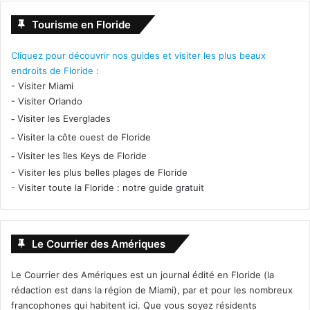
Tourisme en Floride
Cliquez pour découvrir nos guides et visiter les plus beaux
endroits de Floride :
-
Visiter Miami
-
Visiter Orlando
-
Visiter les Everglades
-
Visiter la côte ouest de Floride
-
Visiter les îles Keys de Floride
-
Visiter les plus belles plages de Floride
-
Visiter toute la Floride : notre guide gratuit
Le Courrier des Amériques
Le Courrier des Amériques est un journal édité en Floride (la
rédaction est dans la région de Miami), par et pour les nombreux
francophones qui habitent ici. Que vous soyez résidents