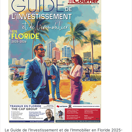
Le Guide de l'Investissement et de l'Immobilier en Floride 2025-