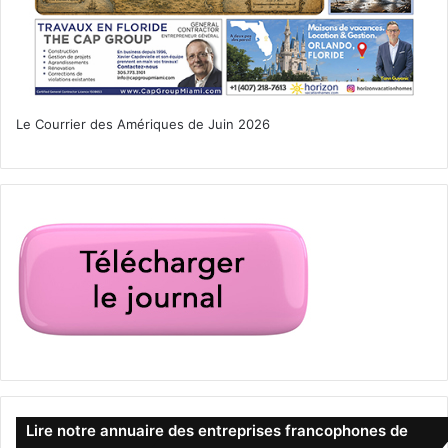
Le Courrier des Amériques de Juin 2026
Lire notre annuaire des entreprises francophones de