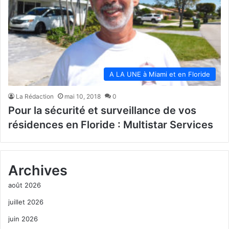
A LA UNE à Miami et en Floride
La Rédaction
mai 10, 2018
0
Pour la sécurité et surveillance de vos
résidences en Floride : Multistar Services
Archives
août 2026
juillet 2026
juin 2026