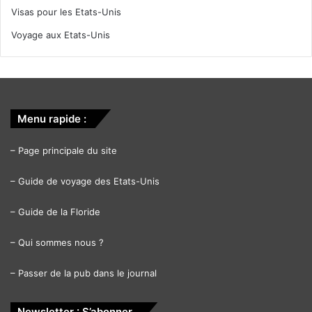
Visas pour les Etats-Unis
Voyage aux Etats-Unis
Menu rapide :
–
Page principale du site
–
Guide de voyage des Etats-Unis
–
Guide de la Floride
–
Qui sommes nous ?
–
Passer de la pub dans le journal
Newsletter : S’abonner