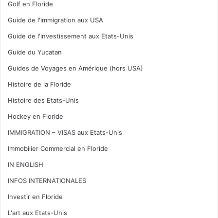
Golf en Floride
Guide de l'immigration aux USA
Guide de l'investissement aux Etats-Unis
Guide du Yucatan
Guides de Voyages en Amérique (hors USA)
Histoire de la Floride
Histoire des Etats-Unis
Hockey en Floride
IMMIGRATION – VISAS aux Etats-Unis
Immobilier Commercial en Floride
IN ENGLISH
INFOS INTERNATIONALES
Investir en Floride
L'art aux Etats-Unis