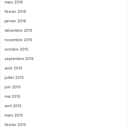
mars 2016
février 2016
janvier 2016
décembre 2015
novembre 2015
octobre 2015
septembre 2015
août 2015
juillet 2015
juin 2015
mai 2015
avril 2015
mars 2015
février 2015