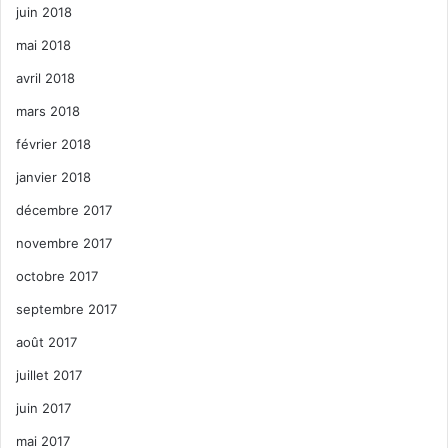
juin 2018
mai 2018
avril 2018
mars 2018
février 2018
janvier 2018
décembre 2017
novembre 2017
octobre 2017
septembre 2017
août 2017
juillet 2017
juin 2017
mai 2017