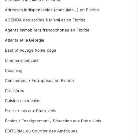
Adresses indispensables (consulats…) en Floride
AGENDA des sorties à Miami et en Floride
Agents immobiliers francophones en Floride
Atlanta et la Géorgie
Best of voyage home page
Cinéma américain
Coaching
Commerces / Entreprises en Floride
Croisières
Cuisine américaine
Droit et lois aux Etats-Unis
Écoles / Enseignement / Education aux Etats-Unis
EDITORIAL du Courrier des Amériques