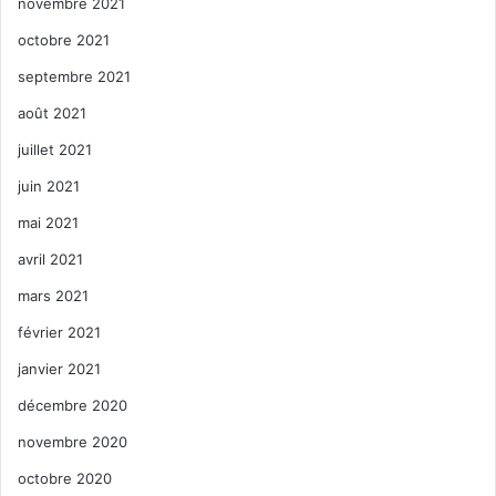
novembre 2021
octobre 2021
septembre 2021
août 2021
juillet 2021
juin 2021
mai 2021
avril 2021
mars 2021
février 2021
janvier 2021
décembre 2020
novembre 2020
octobre 2020