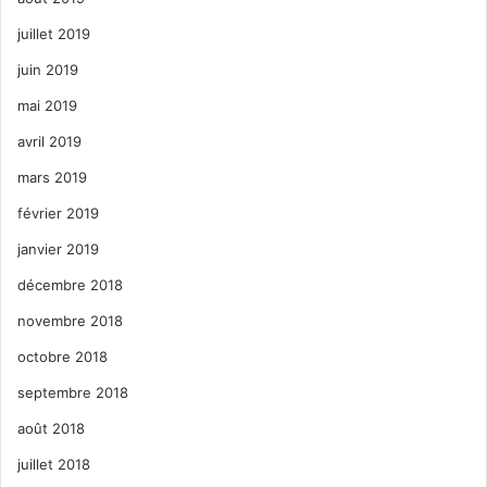
juillet 2019
juin 2019
mai 2019
avril 2019
mars 2019
février 2019
janvier 2019
décembre 2018
novembre 2018
octobre 2018
septembre 2018
août 2018
juillet 2018