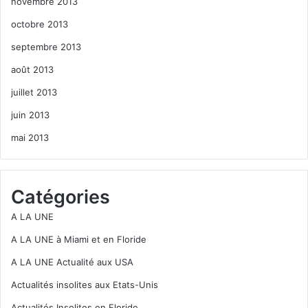
novembre 2013
octobre 2013
septembre 2013
août 2013
juillet 2013
juin 2013
mai 2013
Catégories
A LA UNE
A LA UNE à Miami et en Floride
A LA UNE Actualité aux USA
Actualités insolites aux Etats-Unis
Actualités Insolites en Floride