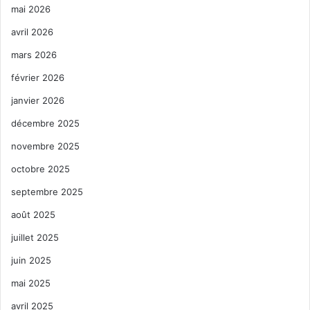
mai 2026
avril 2026
mars 2026
février 2026
janvier 2026
décembre 2025
novembre 2025
octobre 2025
septembre 2025
août 2025
juillet 2025
juin 2025
mai 2025
avril 2025