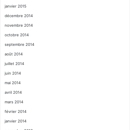
janvier 2015
décembre 2014
novembre 2014
octobre 2014
septembre 2014
août 2014
juillet 2014
juin 2014
mai 2014
avril 2014
mars 2014
février 2014
janvier 2014