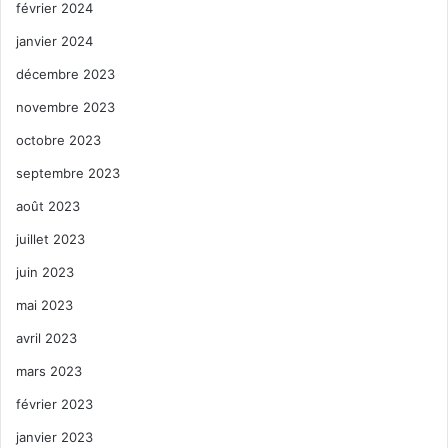
février 2024
janvier 2024
décembre 2023
novembre 2023
octobre 2023
septembre 2023
août 2023
juillet 2023
juin 2023
mai 2023
avril 2023
mars 2023
février 2023
janvier 2023