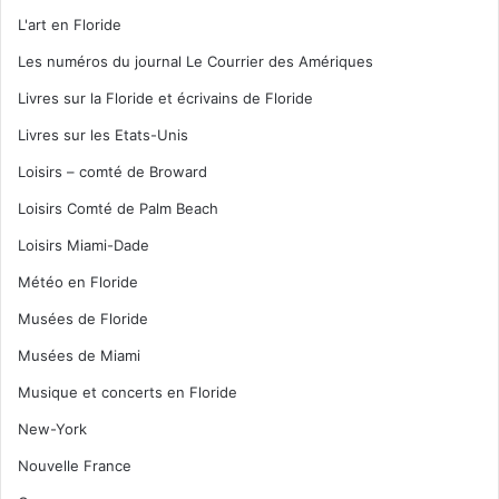
L'art en Floride
Les numéros du journal Le Courrier des Amériques
Livres sur la Floride et écrivains de Floride
Livres sur les Etats-Unis
Loisirs – comté de Broward
Loisirs Comté de Palm Beach
Loisirs Miami-Dade
Météo en Floride
Musées de Floride
Musées de Miami
Musique et concerts en Floride
New-York
Nouvelle France