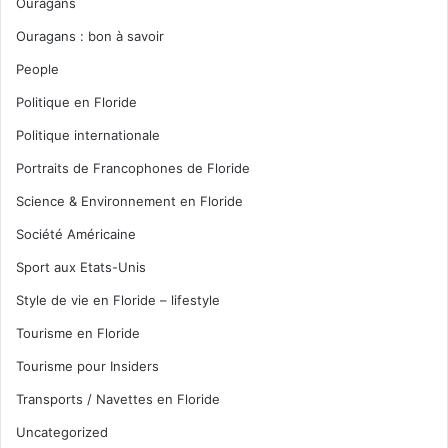
Ouragans
Ouragans : bon à savoir
People
Politique en Floride
Politique internationale
Portraits de Francophones de Floride
Science & Environnement en Floride
Société Américaine
Sport aux Etats-Unis
Style de vie en Floride – lifestyle
Tourisme en Floride
Tourisme pour Insiders
Transports / Navettes en Floride
Uncategorized