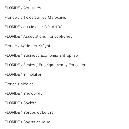
FLORIDE : Actualités
Floride : articles sur les Marocains
FLORIDE : articles sur ORLANDO
FLORIDE : Associations francophones
Floride : Ayitien et Kréyol
FLORIDE : Business Economie Entreprise
FLORIDE : Écoles / Enseignement / Education
FLORIDE : Immobilier
Floride : Médias
FLORIDE : Snowbirds
FLORIDE : Société
FLORIDE : Sorties et Loisirs
FLORIDE : Sports et Jeux