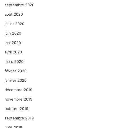
septembre 2020
août 2020
juillet 2020
juin 2020
mai 2020
avril 2020
mars 2020
février 2020
janvier 2020
décembre 2019
novembre 2019
octobre 2019
septembre 2019
août 2019