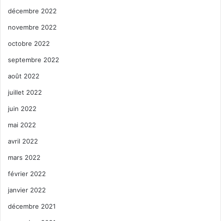
décembre 2022
novembre 2022
octobre 2022
septembre 2022
août 2022
juillet 2022
juin 2022
mai 2022
avril 2022
mars 2022
février 2022
janvier 2022
décembre 2021