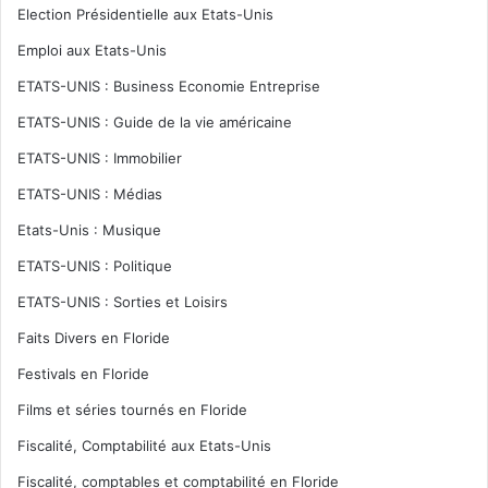
Election Présidentielle aux Etats-Unis
Emploi aux Etats-Unis
ETATS-UNIS : Business Economie Entreprise
ETATS-UNIS : Guide de la vie américaine
ETATS-UNIS : Immobilier
ETATS-UNIS : Médias
Etats-Unis : Musique
ETATS-UNIS : Politique
ETATS-UNIS : Sorties et Loisirs
Faits Divers en Floride
Festivals en Floride
Films et séries tournés en Floride
Fiscalité, Comptabilité aux Etats-Unis
Fiscalité, comptables et comptabilité en Floride