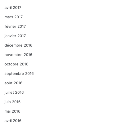
avril 2017
mars 2017
février 2017
janvier 2017
décembre 2016
novembre 2016
octobre 2016
septembre 2016
août 2016
juillet 2016
juin 2016
mai 2016
avril 2016