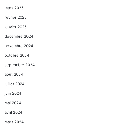
mars 2025
février 2025
janvier 2025
décembre 2024
novembre 2024
octobre 2024
septembre 2024
août 2024
juillet 2024
juin 2024
mai 2024
avril 2024
mars 2024