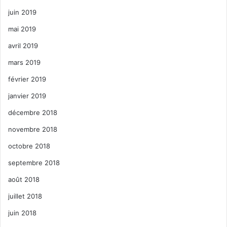
juin 2019
mai 2019
avril 2019
mars 2019
février 2019
janvier 2019
décembre 2018
novembre 2018
octobre 2018
septembre 2018
août 2018
juillet 2018
juin 2018