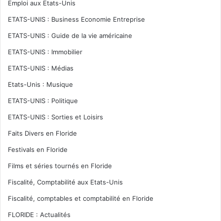
Emploi aux Etats-Unis
ETATS-UNIS : Business Economie Entreprise
ETATS-UNIS : Guide de la vie américaine
ETATS-UNIS : Immobilier
ETATS-UNIS : Médias
Etats-Unis : Musique
ETATS-UNIS : Politique
ETATS-UNIS : Sorties et Loisirs
Faits Divers en Floride
Festivals en Floride
Films et séries tournés en Floride
Fiscalité, Comptabilité aux Etats-Unis
Fiscalité, comptables et comptabilité en Floride
FLORIDE : Actualités