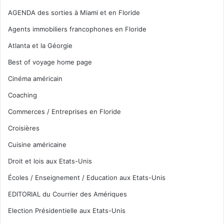
AGENDA des sorties à Miami et en Floride
Agents immobiliers francophones en Floride
Atlanta et la Géorgie
Best of voyage home page
Cinéma américain
Coaching
Commerces / Entreprises en Floride
Croisières
Cuisine américaine
Droit et lois aux Etats-Unis
Écoles / Enseignement / Education aux Etats-Unis
EDITORIAL du Courrier des Amériques
Election Présidentielle aux Etats-Unis