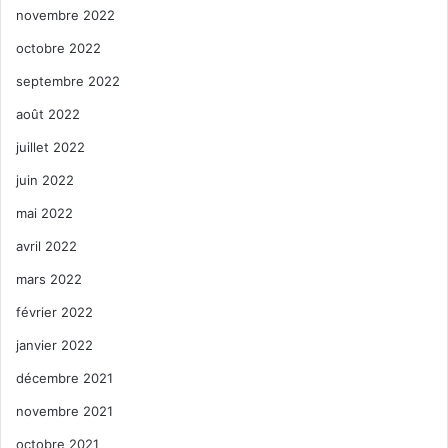
novembre 2022
octobre 2022
septembre 2022
août 2022
juillet 2022
juin 2022
mai 2022
avril 2022
mars 2022
février 2022
janvier 2022
décembre 2021
novembre 2021
octobre 2021