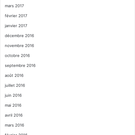
mars 2017
février 2017
janvier 2017
décembre 2016
novembre 2016
octobre 2016
septembre 2016
août 2016
juillet 2016
juin 2016
mai 2016
avril 2016
mars 2016
février 2016