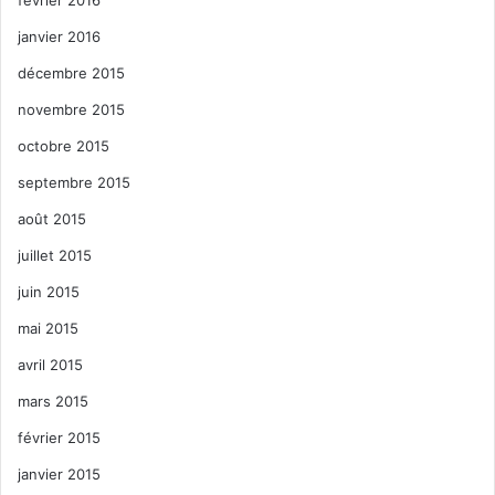
janvier 2016
décembre 2015
novembre 2015
octobre 2015
septembre 2015
août 2015
juillet 2015
juin 2015
mai 2015
avril 2015
mars 2015
février 2015
janvier 2015