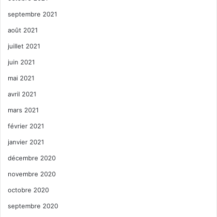
septembre 2021
août 2021
juillet 2021
juin 2021
mai 2021
avril 2021
mars 2021
février 2021
janvier 2021
décembre 2020
novembre 2020
octobre 2020
septembre 2020