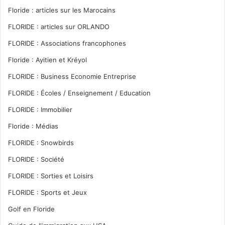
Floride : articles sur les Marocains
FLORIDE : articles sur ORLANDO
FLORIDE : Associations francophones
Floride : Ayitien et Kréyol
FLORIDE : Business Economie Entreprise
FLORIDE : Écoles / Enseignement / Education
FLORIDE : Immobilier
Floride : Médias
FLORIDE : Snowbirds
FLORIDE : Société
FLORIDE : Sorties et Loisirs
FLORIDE : Sports et Jeux
Golf en Floride