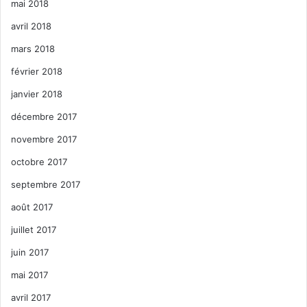
mai 2018
avril 2018
mars 2018
février 2018
janvier 2018
décembre 2017
novembre 2017
octobre 2017
septembre 2017
août 2017
juillet 2017
juin 2017
mai 2017
avril 2017