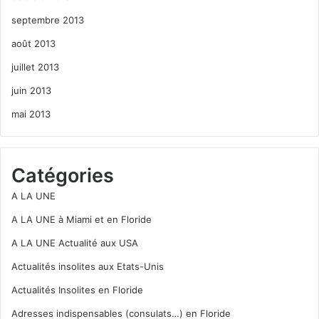
septembre 2013
août 2013
juillet 2013
juin 2013
mai 2013
Catégories
A LA UNE
A LA UNE à Miami et en Floride
A LA UNE Actualité aux USA
Actualités insolites aux Etats-Unis
Actualités Insolites en Floride
Adresses indispensables (consulats…) en Floride