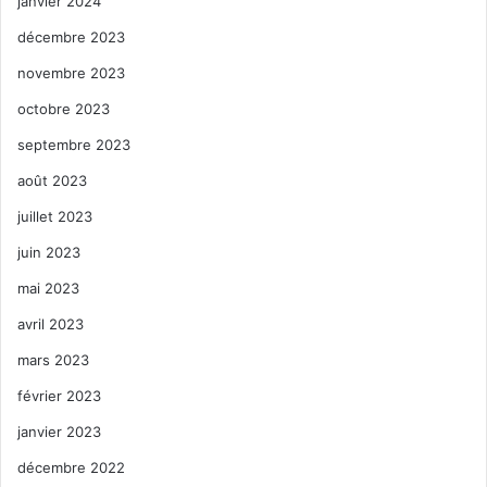
janvier 2024
décembre 2023
novembre 2023
octobre 2023
septembre 2023
août 2023
juillet 2023
juin 2023
mai 2023
avril 2023
mars 2023
février 2023
janvier 2023
décembre 2022