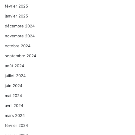
février 2025
janvier 2025
décembre 2024
novembre 2024
octobre 2024
septembre 2024
août 2024
juillet 2024
juin 2024
mai 2024
avril 2024
mars 2024
février 2024