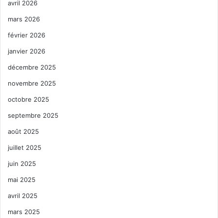
avril 2026
mars 2026
février 2026
janvier 2026
décembre 2025
novembre 2025
octobre 2025
septembre 2025
août 2025
juillet 2025
juin 2025
mai 2025
avril 2025
mars 2025