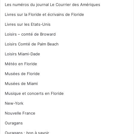
Les numéros du journal Le Courrier des Amériques
Livres sur la Floride et écrivains de Floride
Livres sur les Etats-Unis
Loisirs – comté de Broward
Loisirs Comté de Palm Beach
Loisirs Miami-Dade
Météo en Floride
Musées de Floride
Musées de Miami
Musique et concerts en Floride
New-York
Nouvelle France
Ouragans
Ouragans : bon à savoir