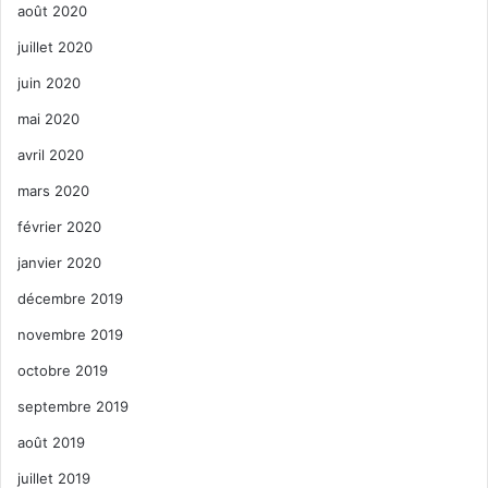
août 2020
juillet 2020
juin 2020
mai 2020
avril 2020
mars 2020
février 2020
janvier 2020
décembre 2019
novembre 2019
octobre 2019
septembre 2019
août 2019
juillet 2019