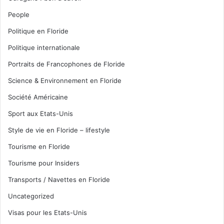
People
Politique en Floride
Politique internationale
Portraits de Francophones de Floride
Science & Environnement en Floride
Société Américaine
Sport aux Etats-Unis
Style de vie en Floride – lifestyle
Tourisme en Floride
Tourisme pour Insiders
Transports / Navettes en Floride
Uncategorized
Visas pour les Etats-Unis