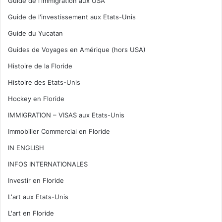
Guide de l'immigration aux USA
Guide de l'investissement aux Etats-Unis
Guide du Yucatan
Guides de Voyages en Amérique (hors USA)
Histoire de la Floride
Histoire des Etats-Unis
Hockey en Floride
IMMIGRATION – VISAS aux Etats-Unis
Immobilier Commercial en Floride
IN ENGLISH
INFOS INTERNATIONALES
Investir en Floride
L'art aux Etats-Unis
L'art en Floride