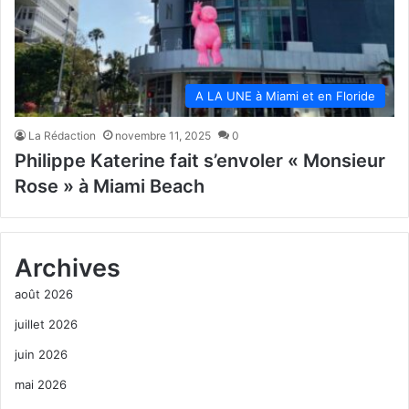
A LA UNE à Miami et en Floride
La Rédaction
novembre 11, 2025
0
Philippe Katerine fait s’envoler « Monsieur
Rose » à Miami Beach
Archives
août 2026
juillet 2026
juin 2026
mai 2026