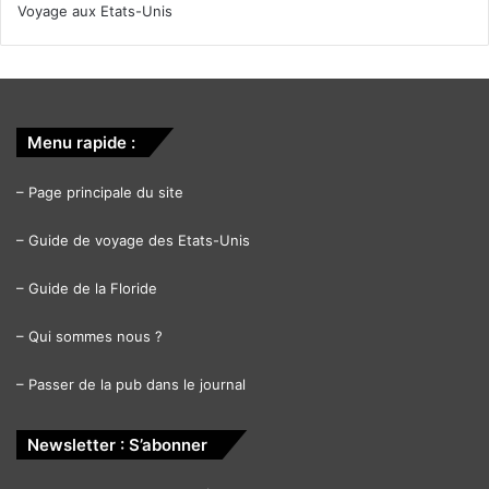
Voyage aux Etats-Unis
Menu rapide :
–
Page principale du site
–
Guide de voyage des Etats-Unis
–
Guide de la Floride
–
Qui sommes nous ?
–
Passer de la pub dans le journal
Newsletter : S’abonner