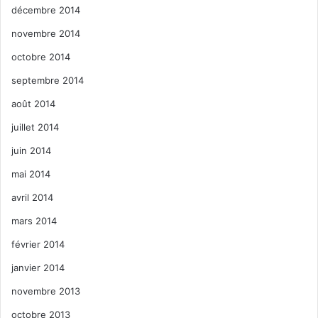
décembre 2014
novembre 2014
octobre 2014
septembre 2014
août 2014
juillet 2014
juin 2014
mai 2014
avril 2014
mars 2014
février 2014
janvier 2014
novembre 2013
octobre 2013